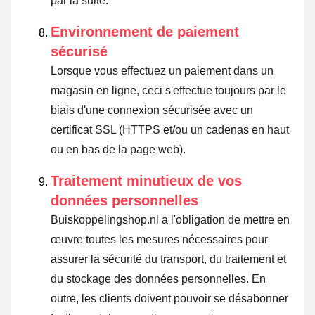
par la suite.
Environnement de paiement
sécurisé
Lorsque vous effectuez un paiement dans un
magasin en ligne, ceci s'effectue toujours par le
biais d'une connexion sécurisée avec un
certificat SSL (HTTPS et/ou un cadenas en haut
ou en bas de la page web).
Traitement minutieux de vos
données personnelles
Buiskoppelingshop.nl a l'obligation de mettre en
œuvre toutes les mesures nécessaires pour
assurer la sécurité du transport, du traitement et
du stockage des données personnelles. En
outre, les clients doivent pouvoir se désabonner