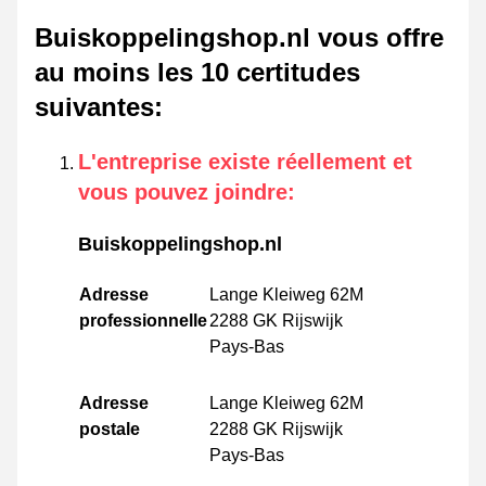
Buiskoppelingshop.nl vous offre
au moins les 10 certitudes
suivantes
:
L'entreprise existe réellement et
vous pouvez joindre
:
Buiskoppelingshop.nl
Adresse
Lange Kleiweg 62M
professionnelle
2288 GK Rijswijk
Pays-Bas
Adresse
Lange Kleiweg 62M
postale
2288 GK Rijswijk
Pays-Bas