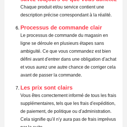
Chaque produit et/ou service contient une
description précise correspondant à la réalité.
Processus de commande clair
Le processus de commande du magasin en
ligne se déroule en plusieurs étapes sans
ambiguïté. Ce que vous commandez est bien
défini avant d'entrer dans une obligation d'achat
et vous aurez une autre chance de corriger cela
avant de passer la commande.
Les prix sont clairs
Vous êtes correctement informé de tous les frais
supplémentaires, tels que les frais d'expédition,
de paiement, de politique ou d'administration.
Cela signifie qu'il n'y aura pas de frais imprévus