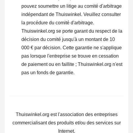
pouvez soumettre un litige au comité d'arbitrage
indépendant de Thuiswinkel.
Veuillez consulter
la procédure du comité d'arbitrage.
Thuiswinkel.org se porte garant du respect de la
décision du comité jusqu'à un montant de 10
000 € par décision. Cette garantie ne s'applique
pas lorsque l'entreprise se trouve en cessation
de paiement ou en faillite ; Thuiswinkel.org n'est
pas un fonds de garantie.
Thuiswinkel.org est l'association des entreprises
commercialisant des produits et/ou des services sur
Internet.