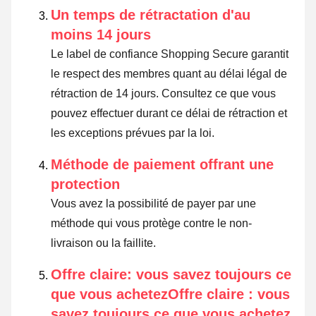
Un temps de rétractation d'au
moins 14 jours
Le label de confiance Shopping Secure garantit
le respect des membres quant au délai légal de
rétraction de 14 jours.
Consultez ce que vous
pouvez effectuer durant ce délai de rétraction et
les exceptions prévues par la loi
.
Méthode de paiement offrant une
protection
Vous avez la possibilité de payer par une
méthode qui vous protège contre le non-
livraison ou la faillite.
Offre claire: vous savez toujours ce
que vous achetezOffre claire : vous
savez toujours ce que vous achetez