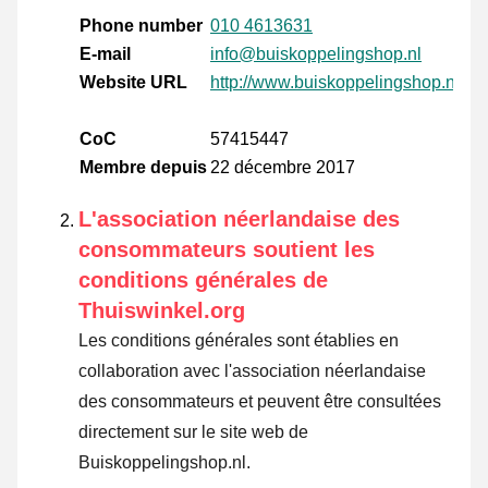
Phone number
010 4613631
E-mail
info@buiskoppelingshop.nl
Website URL
http://www.buiskoppelingshop.nl
CoC
57415447
Membre depuis
22 décembre 2017
L'association néerlandaise des
consommateurs soutient les
conditions générales de
Thuiswinkel.org
Les conditions générales sont établies en
collaboration avec l'association néerlandaise
des consommateurs et peuvent être consultées
directement sur le site web de
Buiskoppelingshop.nl.