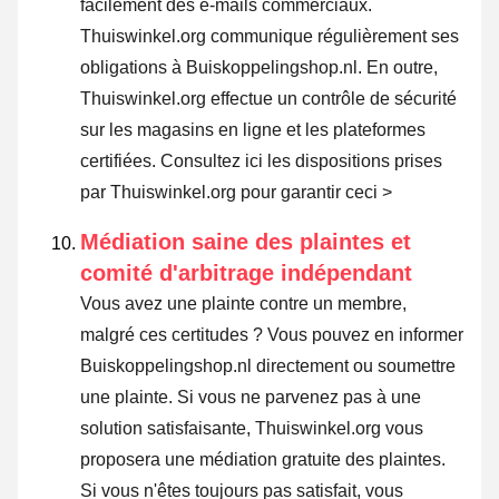
facilement des e-mails commerciaux.
Thuiswinkel.org communique régulièrement ses
obligations à Buiskoppelingshop.nl. En outre,
Thuiswinkel.org effectue un contrôle de sécurité
sur les magasins en ligne et les plateformes
certifiées.
Consultez ici les dispositions prises
par Thuiswinkel.org pour garantir ceci >
Médiation saine des plaintes et
comité d'arbitrage indépendant
Vous avez une plainte contre un membre,
malgré ces certitudes ? Vous pouvez en informer
Buiskoppelingshop.nl directement ou
soumettre
une plainte
. Si vous ne parvenez pas à une
solution satisfaisante, Thuiswinkel.org vous
proposera une médiation gratuite des plaintes.
Si vous n'êtes toujours pas satisfait, vous