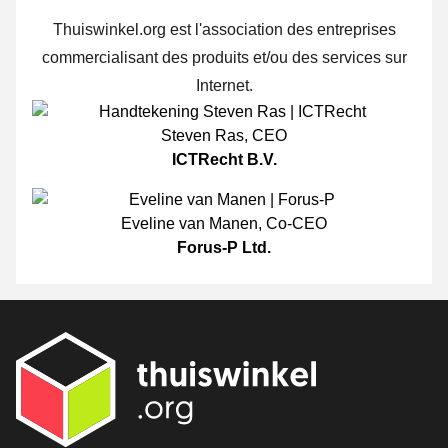
Thuiswinkel.org est l'association des entreprises
commercialisant des produits et/ou des services sur
Internet.
Steven Ras
,
CEO
ICTRecht B.V.
Eveline van Manen
,
Co-CEO
Forus-P Ltd.