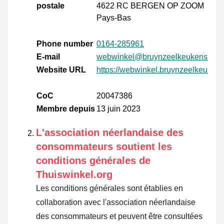
postale
4622 RC BERGEN OP ZOOM
Pays-Bas
Phone number
0164-285961
E-mail
webwinkel@bruynzeelkeukens.nl
Website URL
https://webwinkel.bruynzeelkeukens
CoC
20047386
Membre depuis
13 juin 2023
L'association néerlandaise des
consommateurs soutient les
conditions générales de
Thuiswinkel.org
Les conditions générales sont établies en
collaboration avec l'association néerlandaise
des consommateurs et peuvent être consultées