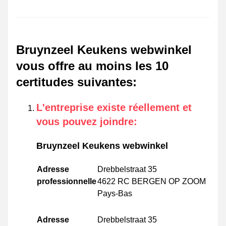
Bruynzeel Keukens webwinkel
vous offre au moins les 10
certitudes suivantes
:
L'entreprise existe réellement et
vous pouvez joindre
:
Bruynzeel Keukens webwinkel
Adresse
Drebbelstraat 35
professionnelle
4622 RC BERGEN OP ZOOM
Pays-Bas
Adresse
Drebbelstraat 35