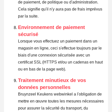
de paiement, de politique ou d'administration.
Cela signifie qu'il n'y aura pas de frais imprévus
par la suite.
Environnement de paiement
sécurisé
Lorsque vous effectuez un paiement dans un
magasin en ligne, ceci s'effectue toujours par le
biais d'une connexion sécurisée avec un
certificat SSL (HTTPS et/ou un cadenas en haut
ou en bas de la page web).
Traitement minutieux de vos
données personnelles
Bruynzeel Keukens webwinkel a l'obligation de
mettre en œuvre toutes les mesures nécessaires
pour assurer la sécurité du transport, du