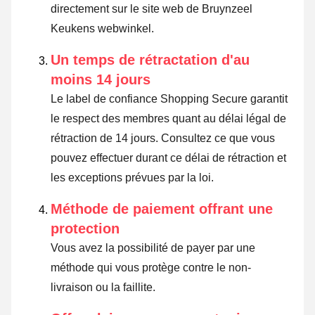
directement sur le site web de Bruynzeel
Keukens webwinkel.
Un temps de rétractation d'au
moins 14 jours
Le label de confiance Shopping Secure garantit
le respect des membres quant au délai légal de
rétraction de 14 jours.
Consultez ce que vous
pouvez effectuer durant ce délai de rétraction et
les exceptions prévues par la loi
.
Méthode de paiement offrant une
protection
Vous avez la possibilité de payer par une
méthode qui vous protège contre le non-
livraison ou la faillite.