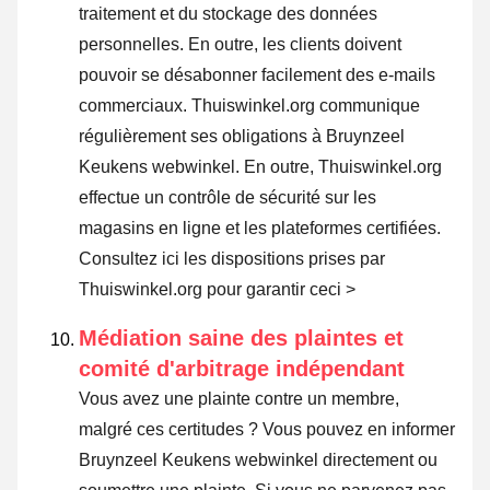
traitement et du stockage des données
personnelles. En outre, les clients doivent
pouvoir se désabonner facilement des e-mails
commerciaux. Thuiswinkel.org communique
régulièrement ses obligations à Bruynzeel
Keukens webwinkel. En outre, Thuiswinkel.org
effectue un contrôle de sécurité sur les
magasins en ligne et les plateformes certifiées.
Consultez ici les dispositions prises par
Thuiswinkel.org pour garantir ceci >
Médiation saine des plaintes et
comité d'arbitrage indépendant
Vous avez une plainte contre un membre,
malgré ces certitudes ? Vous pouvez en informer
Bruynzeel Keukens webwinkel directement ou