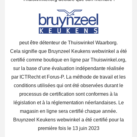
peut être détenteur de Thuiswinkel Waarborg.
Cela signifie que Bruynzeel Keukens webwinkel a été
certifié comme boutique en ligne par Thuiswinkel.org,
sur la base d’une évaluation indépendante réalisée
par ICTRecht et Forus-P. La méthode de travail et les
conditions utilisées qui ont été observées durant le
processus de certification sont conformes à la
législation et à la réglementation néerlandaises. Le
magasin en ligne sera certifié chaque année.
Bruynzeel Keukens webwinkel a été certifié pour la
première fois le 13 juin 2023