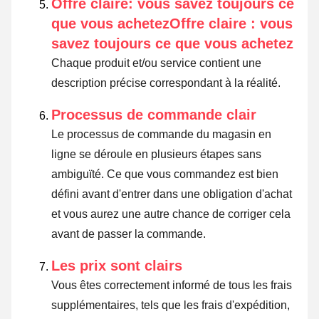
Offre claire: vous savez toujours ce
que vous achetezOffre claire : vous
savez toujours ce que vous achetez
Chaque produit et/ou service contient une
description précise correspondant à la réalité.
Processus de commande clair
Le processus de commande du magasin en
ligne se déroule en plusieurs étapes sans
ambiguïté. Ce que vous commandez est bien
défini avant d'entrer dans une obligation d'achat
et vous aurez une autre chance de corriger cela
avant de passer la commande.
Les prix sont clairs
Vous êtes correctement informé de tous les frais
supplémentaires, tels que les frais d'expédition,