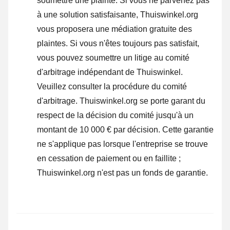
soumettre une plainte
. Si vous ne parvenez pas
à une solution satisfaisante, Thuiswinkel.org
vous proposera une médiation gratuite des
plaintes. Si vous n'êtes toujours pas satisfait,
vous pouvez soumettre un litige au comité
d'arbitrage indépendant de Thuiswinkel.
Veuillez consulter la procédure du comité
d'arbitrage.
Thuiswinkel.org se porte garant du
respect de la décision du comité jusqu'à un
montant de 10 000 € par décision. Cette garantie
ne s'applique pas lorsque l'entreprise se trouve
en cessation de paiement ou en faillite ;
Thuiswinkel.org n'est pas un fonds de garantie.