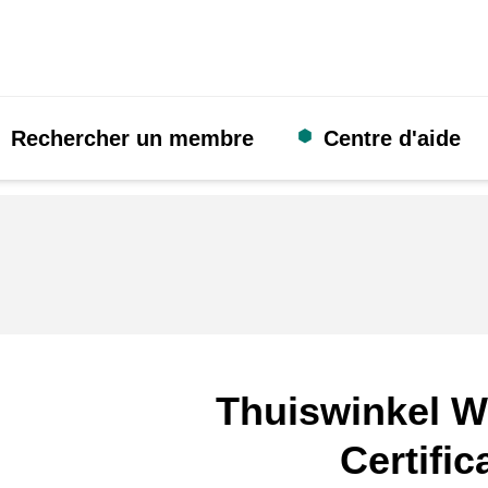
Rechercher un membre
Centre d'aide
Thuiswinkel W
Certific