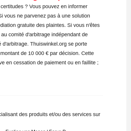
certitudes ? Vous pouvez en informer
 Si vous ne parvenez pas à une solution
iation gratuite des plaintes. Si vous n'êtes
e au comité d'arbitrage indépendant de
 d'arbitrage.
Thuiswinkel.org se porte
 montant de 10 000 € par décision. Cette
ve en cessation de paiement ou en faillite ;
ialisant des produits et/ou des services sur