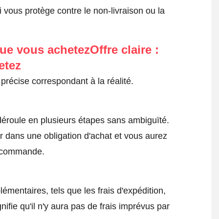
 vous protège contre le non-livraison ou la
ue vous achetezOffre claire :
etez
précise correspondant à la réalité.
roule en plusieurs étapes sans ambiguïté.
 dans une obligation d'achat et vous aurez
a commande.
émentaires, tels que les frais d'expédition,
nifie qu'il n'y aura pas de frais imprévus par