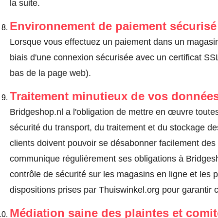
la suite.
Environnement de paiement sécurisé
Lorsque vous effectuez un paiement dans un magasin en
biais d'une connexion sécurisée avec un certificat 
bas de la page web).
Traitement minutieux de vos données
Bridgeshop.nl a l'obligation de mettre en œuvre toute
sécurité du transport, du traitement et du stockage d
clients doivent pouvoir se désabonner facilement de
communique régulièrement ses obligations à Bridgesho
contrôle de sécurité sur les magasins en ligne et les p
dispositions prises par Thuiswinkel.org pour garantir 
Médiation saine des plaintes et comi