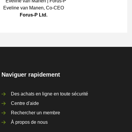
Eveline van Manen
,
Co-CEO
Forus-P Ltd.
Naviguer rapidement
Des achats en ligne en toute sécurité
Centre d'aide
Rechercher un membre
À propos de nous