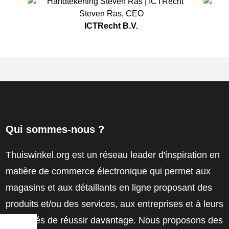
Steven Ras
,
CEO
ICTRecht B.V.
Qui sommes-nous ?
Thuiswinkel.org est un réseau leader d'inspiration en
matière de commerce électronique qui permet aux
magasins et aux détaillants en ligne proposant des
produits et/ou des services, aux entreprises et à leurs
employés de réussir davantage. Nous proposons des