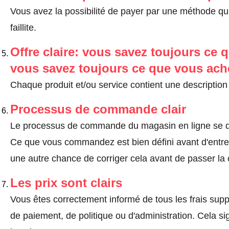
Vous avez la possibilité de payer par une méthode qui
faillite.
Offre claire: vous savez toujours ce q
vous savez toujours ce que vous ach
Chaque produit et/ou service contient une description 
Processus de commande clair
Le processus de commande du magasin en ligne se dé
Ce que vous commandez est bien défini avant d'entrer
une autre chance de corriger cela avant de passer l
Les prix sont clairs
Vous êtes correctement informé de tous les frais suppl
de paiement, de politique ou d'administration. Cela sig