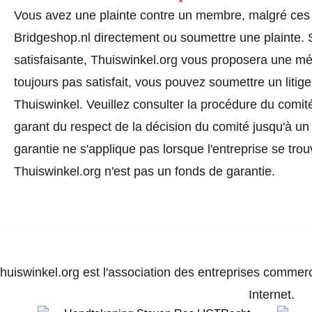
Vous avez une plainte contre un membre, malgré ces 
Bridgeshop.nl directement ou
soumettre une plainte
.
satisfaisante, Thuiswinkel.org vous proposera une méd
toujours pas satisfait, vous pouvez soumettre un litig
Thuiswinkel.
Veuillez consulter la procédure du comité
garant du respect de la décision du comité jusqu'à un
garantie ne s'applique pas lorsque l'entreprise se trou
Thuiswinkel.org n'est pas un fonds de garantie.
huiswinkel.org est l'association des entreprises commerc
Internet.