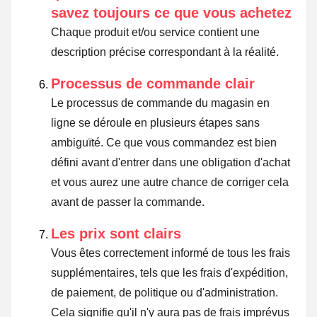
savez toujours ce que vous achetez
Chaque produit et/ou service contient une
description précise correspondant à la réalité.
Processus de commande clair
Le processus de commande du magasin en
ligne se déroule en plusieurs étapes sans
ambiguïté. Ce que vous commandez est bien
défini avant d'entrer dans une obligation d'achat
et vous aurez une autre chance de corriger cela
avant de passer la commande.
Les prix sont clairs
Vous êtes correctement informé de tous les frais
supplémentaires, tels que les frais d'expédition,
de paiement, de politique ou d'administration.
Cela signifie qu'il n'y aura pas de frais imprévus