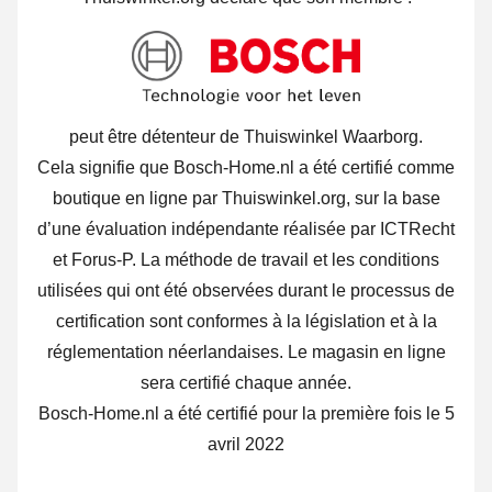
peut être détenteur de Thuiswinkel Waarborg.
Cela signifie que Bosch-Home.nl a été certifié comme
boutique en ligne par Thuiswinkel.org, sur la base
d’une évaluation indépendante réalisée par ICTRecht
et Forus-P. La méthode de travail et les conditions
utilisées qui ont été observées durant le processus de
certification sont conformes à la législation et à la
réglementation néerlandaises. Le magasin en ligne
sera certifié chaque année.
Bosch-Home.nl a été certifié pour la première fois le 5
avril 2022