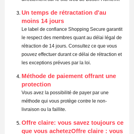
Un temps de rétractation d'au
moins 14 jours
Le label de confiance Shopping Secure garantit
le respect des membres quant au délai légal de
rétraction de 14 jours.
Consultez ce que vous
pouvez effectuer durant ce délai de rétraction et
les exceptions prévues par la loi
.
Méthode de paiement offrant une
protection
Vous avez la possibilité de payer par une
méthode qui vous protège contre le non-
livraison ou la faillite.
Offre claire: vous savez toujours ce
que vous achetezOffre claire : vous