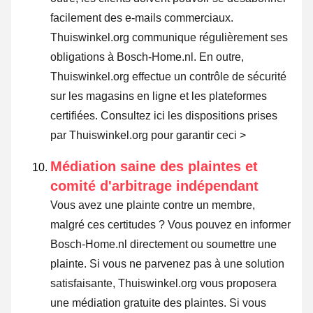
facilement des e-mails commerciaux.
Thuiswinkel.org communique régulièrement ses
obligations à Bosch-Home.nl. En outre,
Thuiswinkel.org effectue un contrôle de sécurité
sur les magasins en ligne et les plateformes
certifiées.
Consultez ici les dispositions prises
par Thuiswinkel.org pour garantir ceci >
Médiation saine des plaintes et
comité d'arbitrage indépendant
Vous avez une plainte contre un membre,
malgré ces certitudes ? Vous pouvez en informer
Bosch-Home.nl directement ou
soumettre une
plainte
. Si vous ne parvenez pas à une solution
satisfaisante, Thuiswinkel.org vous proposera
une médiation gratuite des plaintes. Si vous