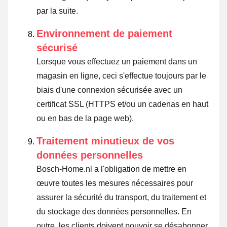
par la suite.
Environnement de paiement
sécurisé
Lorsque vous effectuez un paiement dans un
magasin en ligne, ceci s'effectue toujours par le
biais d'une connexion sécurisée avec un
certificat SSL (HTTPS et/ou un cadenas en haut
ou en bas de la page web).
Traitement minutieux de vos
données personnelles
Bosch-Home.nl a l'obligation de mettre en
œuvre toutes les mesures nécessaires pour
assurer la sécurité du transport, du traitement et
du stockage des données personnelles. En
outre, les clients doivent pouvoir se désabonner