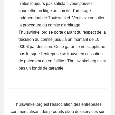
n'êtes toujours pas satisfait, vous pouvez
soumettre un litige au comité d'arbitrage
indépendant de Thuiswinkel.
Veuillez consulter
la procédure du comité d'arbitrage.
Thuiswinkel.org se porte garant du respect de la
décision du comité jusqu'à un montant de 10
000 € par décision. Cette garantie ne s'applique
pas lorsque l'entreprise se trouve en cessation
de paiement ou en faillite ; Thuiswinkel.org n'est
pas un fonds de garantie.
Thuiswinkel.org est l'association des entreprises
commercialisant des produits et/ou des services sur