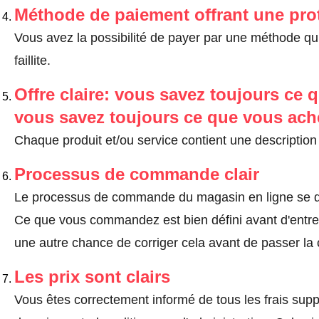
Méthode de paiement offrant une pro
Vous avez la possibilité de payer par une méthode qui
faillite.
Offre claire: vous savez toujours ce q
vous savez toujours ce que vous ach
Chaque produit et/ou service contient une description 
Processus de commande clair
Le processus de commande du magasin en ligne se dé
Ce que vous commandez est bien défini avant d'entrer
une autre chance de corriger cela avant de passer l
Les prix sont clairs
Vous êtes correctement informé de tous les frais suppl