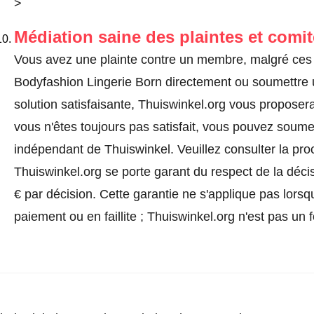
>
Médiation saine des plaintes et comi
Vous avez une plainte contre un membre, malgré ces 
Bodyfashion Lingerie Born directement ou
soumettre 
solution satisfaisante, Thuiswinkel.org vous proposera
vous n'êtes toujours pas satisfait, vous pouvez soumet
indépendant de Thuiswinkel.
Veuillez consulter la pr
Thuiswinkel.org se porte garant du respect de la déc
€ par décision. Cette garantie ne s'applique pas lorsq
paiement ou en faillite ; Thuiswinkel.org n'est pas un 