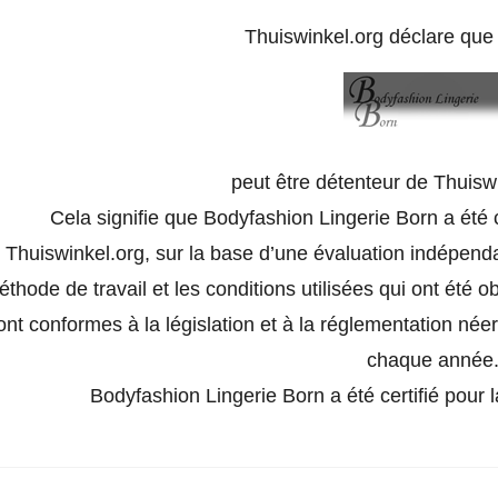
Thuiswinkel.org déclare qu
peut être détenteur de Thuisw
Cela signifie que Bodyfashion Lingerie Born a été 
Thuiswinkel.org, sur la base d’une évaluation indépend
thode de travail et les conditions utilisées qui ont été o
ont conformes à la législation et à la réglementation née
chaque année
Bodyfashion Lingerie Born a été certifié pour 