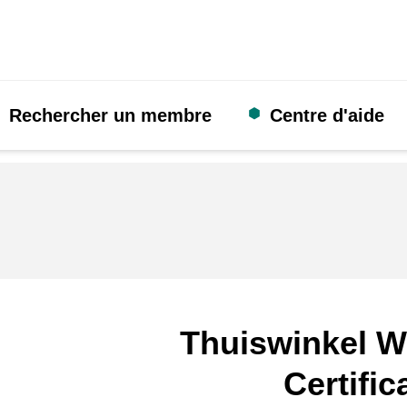
Rechercher un membre
Centre d'aide
Thuiswinkel W
Certific