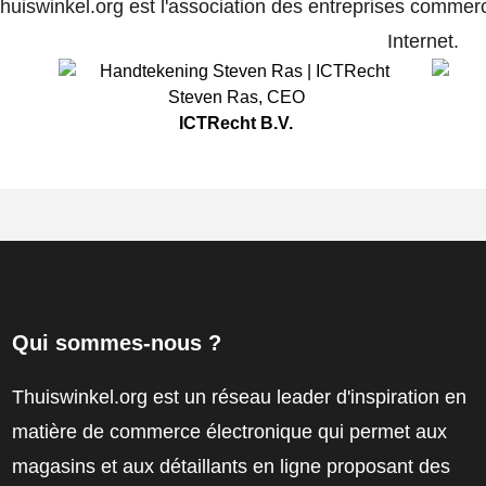
huiswinkel.org est l'association des entreprises commerc
Internet.
Steven Ras
,
CEO
ICTRecht B.V.
Qui sommes-nous ?
Thuiswinkel.org est un réseau leader d'inspiration en
matière de commerce électronique qui permet aux
magasins et aux détaillants en ligne proposant des