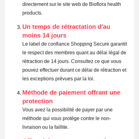
directement sur le site web de Bioflora health
products.
Un temps de rétractation d'au
moins 14 jours
Le label de confiance Shopping Secure garantit
le respect des membres quant au délai légal de
rétraction de 14 jours.
Consultez ce que vous
pouvez effectuer durant ce délai de rétraction et
les exceptions prévues par la loi
.
Méthode de paiement offrant une
protection
Vous avez la possibilité de payer par une
méthode qui vous protège contre le non-
livraison ou la faillite.