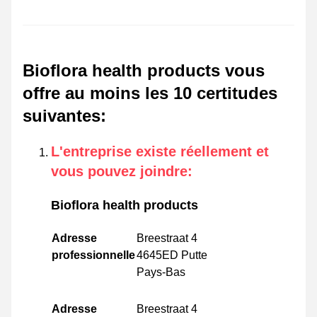
Bioflora health products vous
offre au moins les 10 certitudes
suivantes
:
L'entreprise existe réellement et
vous pouvez joindre
:
Bioflora health products
Adresse
Breestraat 4
professionnelle
4645ED Putte
Pays-Bas
Adresse
Breestraat 4