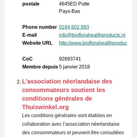
postale
4645ED Putte
Pays-Bas
Phone number
0164 602 893
E-mail
info@bioflorahealthproducts.nl
Website URL
http://www.bioflorahealthproducts.nl
CoC
92693741
Membre depuis
5 janvier 2018
L'association néerlandaise des
consommateurs soutient les
conditions générales de
Thuiswinkel.org
Les conditions générales sont établies en
collaboration avec l'association néerlandaise
des consommateurs et peuvent être consultées