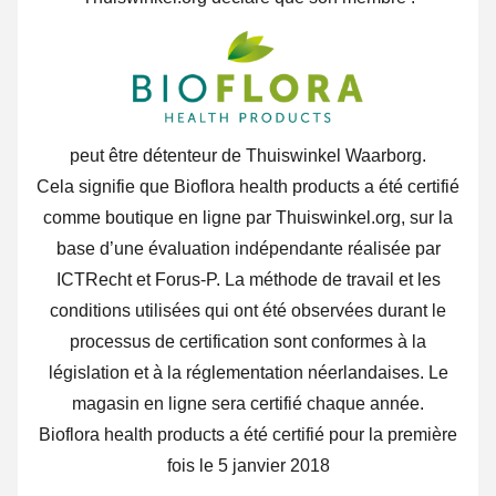
peut être détenteur de Thuiswinkel Waarborg.
Cela signifie que Bioflora health products a été certifié
comme boutique en ligne par Thuiswinkel.org, sur la
base d’une évaluation indépendante réalisée par
ICTRecht et Forus-P. La méthode de travail et les
conditions utilisées qui ont été observées durant le
processus de certification sont conformes à la
législation et à la réglementation néerlandaises. Le
magasin en ligne sera certifié chaque année.
Bioflora health products a été certifié pour la première
fois le 5 janvier 2018