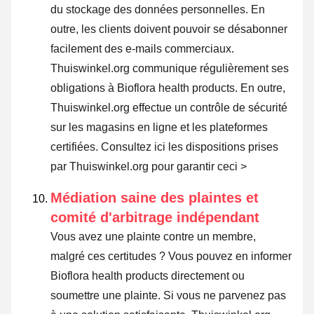
du stockage des données personnelles. En
outre, les clients doivent pouvoir se désabonner
facilement des e-mails commerciaux.
Thuiswinkel.org communique régulièrement ses
obligations à Bioflora health products. En outre,
Thuiswinkel.org effectue un contrôle de sécurité
sur les magasins en ligne et les plateformes
certifiées.
Consultez ici les dispositions prises
par Thuiswinkel.org pour garantir ceci >
Médiation saine des plaintes et
comité d'arbitrage indépendant
Vous avez une plainte contre un membre,
malgré ces certitudes ? Vous pouvez en informer
Bioflora health products directement ou
soumettre une plainte
. Si vous ne parvenez pas