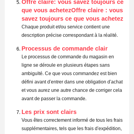
Offre claire: vous savez toujours ce
que vous achetezOffre claire : vous
savez toujours ce que vous achetez
Chaque produit et/ou service contient une
description précise correspondant à la réalité.
Processus de commande clair
Le processus de commande du magasin en
ligne se déroule en plusieurs étapes sans
ambiguïté. Ce que vous commandez est bien
défini avant d'entrer dans une obligation d'achat
et vous aurez une autre chance de corriger cela
avant de passer la commande.
Les prix sont clairs
Vous êtes correctement informé de tous les frais
supplémentaires, tels que les frais d'expédition,