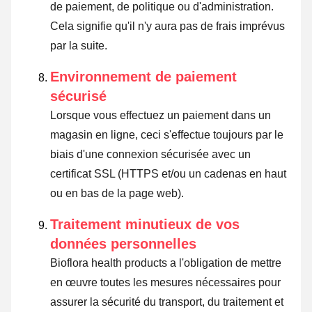
de paiement, de politique ou d'administration.
Cela signifie qu'il n'y aura pas de frais imprévus
par la suite.
Environnement de paiement
sécurisé
Lorsque vous effectuez un paiement dans un
magasin en ligne, ceci s'effectue toujours par le
biais d'une connexion sécurisée avec un
certificat SSL (HTTPS et/ou un cadenas en haut
ou en bas de la page web).
Traitement minutieux de vos
données personnelles
Bioflora health products a l'obligation de mettre
en œuvre toutes les mesures nécessaires pour
assurer la sécurité du transport, du traitement et