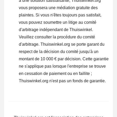
à une solution satisfaisante, Thuiswinkel.org
vous proposera une médiation gratuite des
plaintes. Si vous n'êtes toujours pas satisfait,
vous pouvez soumettre un litige au comité
d'arbitrage indépendant de Thuiswinkel.
Veuillez consulter la procédure du comité
d'arbitrage.
Thuiswinkel.org se porte garant du
respect de la décision du comité jusqu'à un
montant de 10 000 € par décision. Cette garantie
ne s'applique pas lorsque l'entreprise se trouve
en cessation de paiement ou en faillite ;
Thuiswinkel.org n'est pas un fonds de garantie.