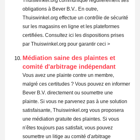
Thuiswinkel.org communique régulièrement ses
obligations à Bever B.V.. En outre,
Thuiswinkel.org effectue un contrôle de sécurité
sur les magasins en ligne et les plateformes
certifiées.
Consultez ici les dispositions prises
par Thuiswinkel.org pour garantir ceci >
Médiation saine des plaintes et
comité d'arbitrage indépendant
Vous avez une plainte contre un membre,
malgré ces certitudes ? Vous pouvez en informer
Bever B.V. directement ou
soumettre une
plainte
. Si vous ne parvenez pas à une solution
satisfaisante, Thuiswinkel.org vous proposera
une médiation gratuite des plaintes. Si vous
n'êtes toujours pas satisfait, vous pouvez
soumettre un litige au comité d'arbitrage