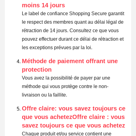
moins 14 jours
Le label de confiance Shopping Secure garantit
le respect des membres quant au délai légal de
rétraction de 14 jours.
Consultez ce que vous
pouvez effectuer durant ce délai de rétraction et
les exceptions prévues par la loi
.
Méthode de paiement offrant une
protection
Vous avez la possibilité de payer par une
méthode qui vous protège contre le non-
livraison ou la faillite.
Offre claire: vous savez toujours ce
que vous achetezOffre claire : vous
savez toujours ce que vous achetez
Chaque produit et/ou service contient une