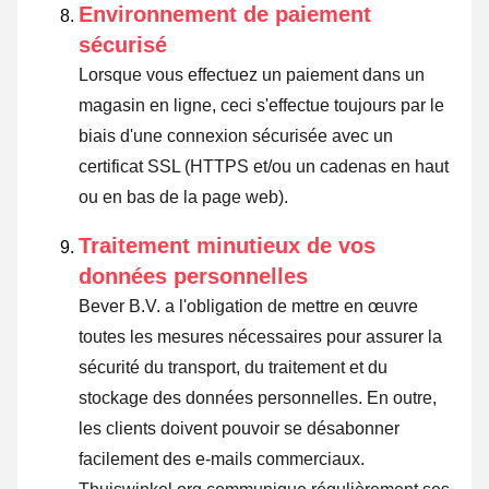
Environnement de paiement
sécurisé
Lorsque vous effectuez un paiement dans un
magasin en ligne, ceci s'effectue toujours par le
biais d'une connexion sécurisée avec un
certificat SSL (HTTPS et/ou un cadenas en haut
ou en bas de la page web).
Traitement minutieux de vos
données personnelles
Bever B.V. a l'obligation de mettre en œuvre
toutes les mesures nécessaires pour assurer la
sécurité du transport, du traitement et du
stockage des données personnelles. En outre,
les clients doivent pouvoir se désabonner
facilement des e-mails commerciaux.