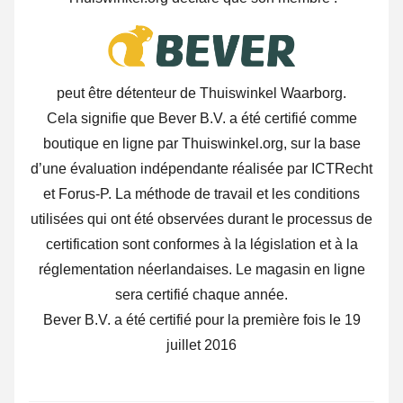
peut être détenteur de Thuiswinkel Waarborg.
Cela signifie que Bever B.V. a été certifié comme
boutique en ligne par Thuiswinkel.org, sur la base
d’une évaluation indépendante réalisée par ICTRecht
et Forus-P. La méthode de travail et les conditions
utilisées qui ont été observées durant le processus de
certification sont conformes à la législation et à la
réglementation néerlandaises. Le magasin en ligne
sera certifié chaque année.
Bever B.V. a été certifié pour la première fois le 19
juillet 2016