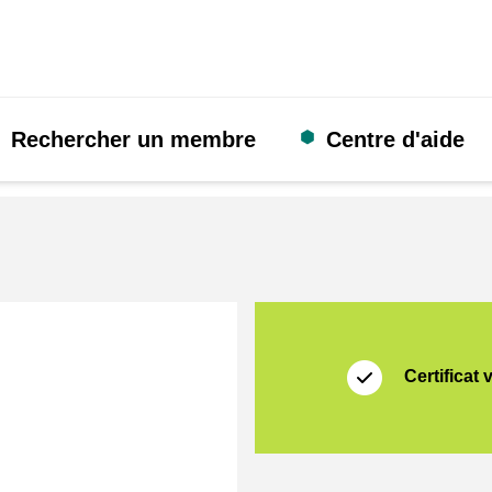
Rechercher un membre
Centre d'aide
Certificat
Thuiswinkel Waarb
Certificat 