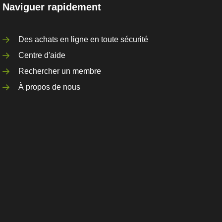
Naviguer rapidement
Des achats en ligne en toute sécurité
Centre d'aide
Rechercher un membre
À propos de nous