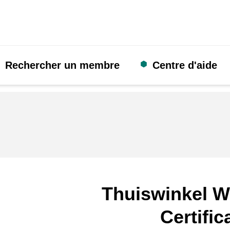
Rechercher un membre
Centre d'aide
Thuiswinkel W
Certific