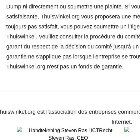
Dump.nl directement ou
soumettre une plainte
. Si vo
satisfaisante, Thuiswinkel.org vous proposera une méd
toujours pas satisfait, vous pouvez soumettre un litig
Thuiswinkel.
Veuillez consulter la procédure du comité
garant du respect de la décision du comité jusqu'à un
garantie ne s'applique pas lorsque l'entreprise se trou
Thuiswinkel.org n'est pas un fonds de garantie.
huiswinkel.org est l'association des entreprises commerc
Internet.
Steven Ras
,
CEO