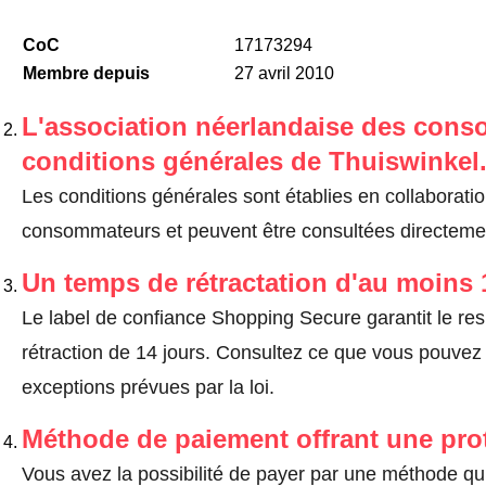
CoC
17173294
Membre depuis
27 avril 2010
L'association néerlandaise des cons
conditions générales de Thuiswinkel
Les conditions générales sont établies en collaborati
consommateurs et peuvent être consultées directemen
Un temps de rétractation d'au moins 
Le label de confiance Shopping Secure garantit le re
rétraction de 14 jours.
Consultez ce que vous pouvez ef
exceptions prévues par la loi
.
Méthode de paiement offrant une pro
Vous avez la possibilité de payer par une méthode qui