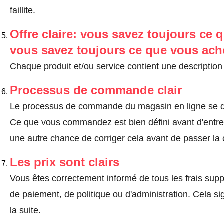
faillite.
Offre claire: vous savez toujours ce q
vous savez toujours ce que vous ach
Chaque produit et/ou service contient une description 
Processus de commande clair
Le processus de commande du magasin en ligne se dé
Ce que vous commandez est bien défini avant d'entrer
une autre chance de corriger cela avant de passer l
Les prix sont clairs
Vous êtes correctement informé de tous les frais suppl
de paiement, de politique ou d'administration. Cela sig
la suite.