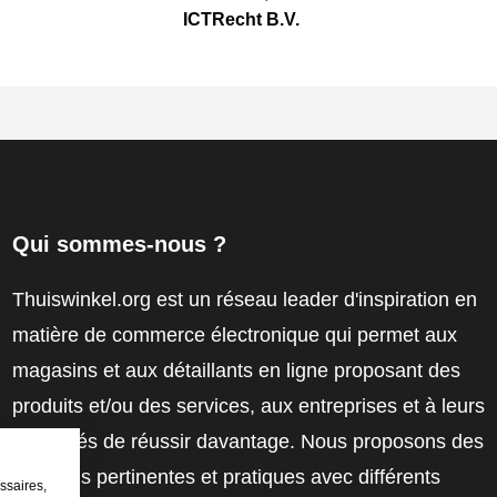
ICTRecht B.V.
Qui sommes-nous ?
Thuiswinkel.org est un réseau leader d'inspiration en
matière de commerce électronique qui permet aux
magasins et aux détaillants en ligne proposant des
produits et/ou des services, aux entreprises et à leurs
employés de réussir davantage. Nous proposons des
solutions pertinentes et pratiques avec différents
ssaires,