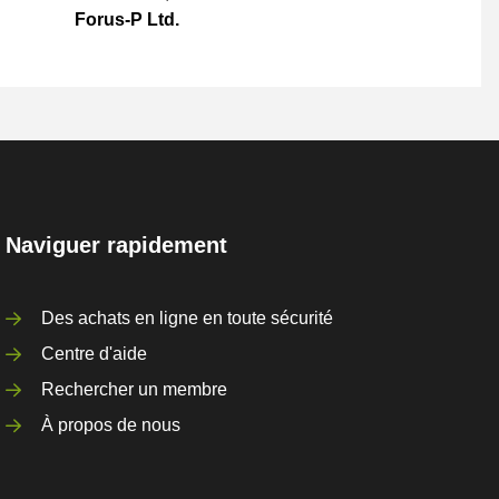
Forus-P Ltd.
Naviguer rapidement
Des achats en ligne en toute sécurité
Centre d'aide
Rechercher un membre
À propos de nous