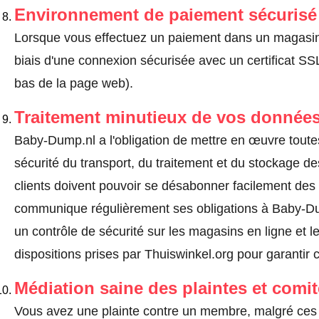
Environnement de paiement sécurisé
Lorsque vous effectuez un paiement dans un magasin en
biais d'une connexion sécurisée avec un certificat 
bas de la page web).
Traitement minutieux de vos données
Baby-Dump.nl a l'obligation de mettre en œuvre toute
sécurité du transport, du traitement et du stockage d
clients doivent pouvoir se désabonner facilement de
communique régulièrement ses obligations à Baby-Dum
un contrôle de sécurité sur les magasins en ligne et l
dispositions prises par Thuiswinkel.org pour garantir 
Médiation saine des plaintes et comi
Vous avez une plainte contre un membre, malgré ces 