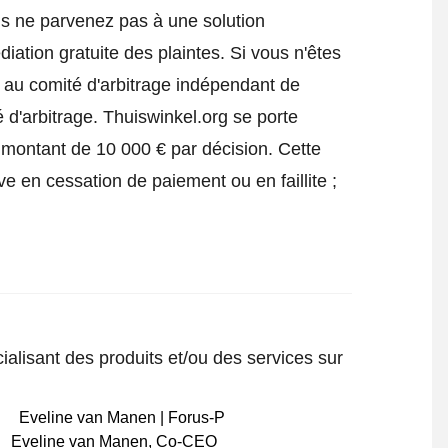
us ne parvenez pas à une solution
iation gratuite des plaintes. Si vous n'êtes
e au comité d'arbitrage indépendant de
 d'arbitrage.
Thuiswinkel.org se porte
 montant de 10 000 € par décision. Cette
ve en cessation de paiement ou en faillite ;
ialisant des produits et/ou des services sur
Eveline van Manen
,
Co-CEO