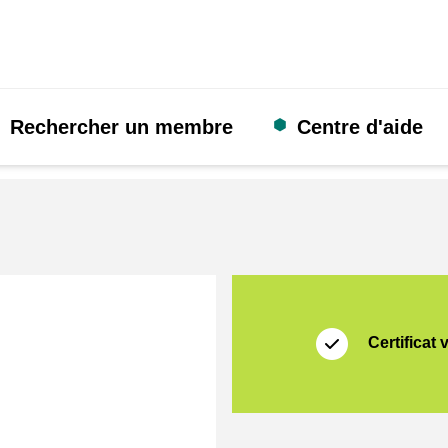
Rechercher un membre
Centre d'aide
Certificat
Thuiswinkel Waarb
Certificat 