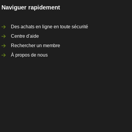
Naviguer rapidement
Des achats en ligne en toute sécurité
Centre d'aide
Rechercher un membre
À propos de nous