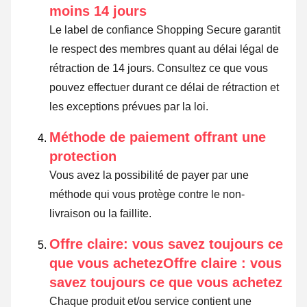
moins 14 jours
Le label de confiance Shopping Secure garantit
le respect des membres quant au délai légal de
rétraction de 14 jours.
Consultez ce que vous
pouvez effectuer durant ce délai de rétraction et
les exceptions prévues par la loi
.
Méthode de paiement offrant une
protection
Vous avez la possibilité de payer par une
méthode qui vous protège contre le non-
livraison ou la faillite.
Offre claire: vous savez toujours ce
que vous achetezOffre claire : vous
savez toujours ce que vous achetez
Chaque produit et/ou service contient une