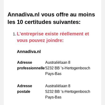
Annadiva.nl vous offre au moins
les 10 certitudes suivantes
:
L'entreprise existe réellement et
vous pouvez joindre
:
Annadiva.nl
Adresse
Australiëlaan 8
professionnelle
5232 BB ’s-Hertogenbosch
Pays-Bas
Adresse
Australiëlaan 8
postale
5232 BB ’s-Hertogenbosch
Pays-Bas