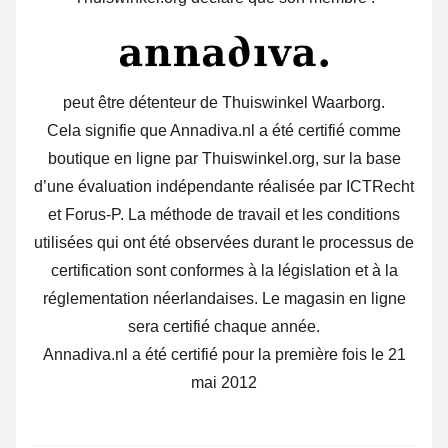
peut être détenteur de Thuiswinkel Waarborg.
Cela signifie que Annadiva.nl a été certifié comme
boutique en ligne par Thuiswinkel.org, sur la base
d’une évaluation indépendante réalisée par ICTRecht
et Forus-P. La méthode de travail et les conditions
utilisées qui ont été observées durant le processus de
certification sont conformes à la législation et à la
réglementation néerlandaises. Le magasin en ligne
sera certifié chaque année.
Annadiva.nl a été certifié pour la première fois le 21
mai 2012