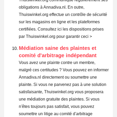
obligations à Annadiva.nl. En outre,
Thuiswinkel.org effectue un contrôle de sécurité
sur les magasins en ligne et les plateformes
certifiées.
Consultez ici les dispositions prises
par Thuiswinkel.org pour garantir ceci >
Médiation saine des plaintes et
comité d'arbitrage indépendant
Vous avez une plainte contre un membre,
malgré ces certitudes ? Vous pouvez en informer
Annadiva.nl directement ou
soumettre une
plainte
. Si vous ne parvenez pas à une solution
satisfaisante, Thuiswinkel.org vous proposera
une médiation gratuite des plaintes. Si vous
n'êtes toujours pas satisfait, vous pouvez
soumettre un litige au comité d'arbitrage