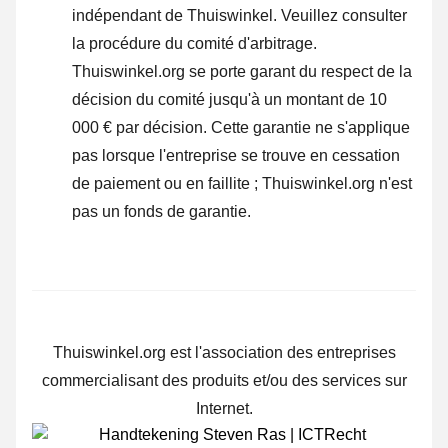
indépendant de Thuiswinkel.
Veuillez consulter
la procédure du comité d'arbitrage.
Thuiswinkel.org se porte garant du respect de la
décision du comité jusqu'à un montant de 10
000 € par décision. Cette garantie ne s'applique
pas lorsque l'entreprise se trouve en cessation
de paiement ou en faillite ; Thuiswinkel.org n'est
pas un fonds de garantie.
Thuiswinkel.org est l'association des entreprises
commercialisant des produits et/ou des services sur
Internet.