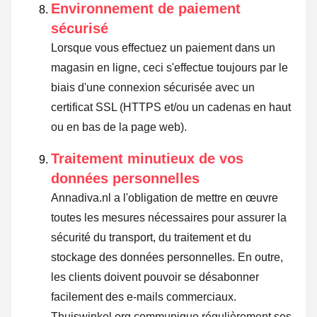
Environnement de paiement
sécurisé
Lorsque vous effectuez un paiement dans un
magasin en ligne, ceci s'effectue toujours par le
biais d'une connexion sécurisée avec un
certificat SSL (HTTPS et/ou un cadenas en haut
ou en bas de la page web).
Traitement minutieux de vos
données personnelles
Annadiva.nl a l'obligation de mettre en œuvre
toutes les mesures nécessaires pour assurer la
sécurité du transport, du traitement et du
stockage des données personnelles. En outre,
les clients doivent pouvoir se désabonner
facilement des e-mails commerciaux.
Thuiswinkel.org communique régulièrement ses