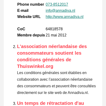
Phone number
073-8512017
E-mail
info@annadiva.nl
Website URL
http://www.annadiva.nl
CoC
64818578
Membre depuis
21 mai 2012
L'association néerlandaise des
consommateurs soutient les
conditions générales de
Thuiswinkel.org
Les conditions générales sont établies en
collaboration avec l'association néerlandaise
des consommateurs et peuvent être consultées
directement sur le site web de Annadiva.nl.
Un temps de rétractation d'au