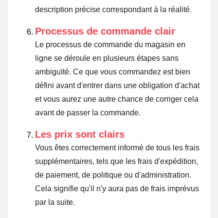
description précise correspondant à la réalité.
Processus de commande clair
Le processus de commande du magasin en
ligne se déroule en plusieurs étapes sans
ambiguïté. Ce que vous commandez est bien
défini avant d'entrer dans une obligation d'achat
et vous aurez une autre chance de corriger cela
avant de passer la commande.
Les prix sont clairs
Vous êtes correctement informé de tous les frais
supplémentaires, tels que les frais d'expédition,
de paiement, de politique ou d'administration.
Cela signifie qu'il n'y aura pas de frais imprévus
par la suite.