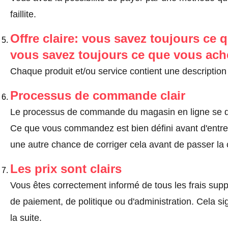
faillite.
Offre claire: vous savez toujours ce q
vous savez toujours ce que vous ach
Chaque produit et/ou service contient une description 
Processus de commande clair
Le processus de commande du magasin en ligne se dé
Ce que vous commandez est bien défini avant d'entrer
une autre chance de corriger cela avant de passer l
Les prix sont clairs
Vous êtes correctement informé de tous les frais suppl
de paiement, de politique ou d'administration. Cela sig
la suite.