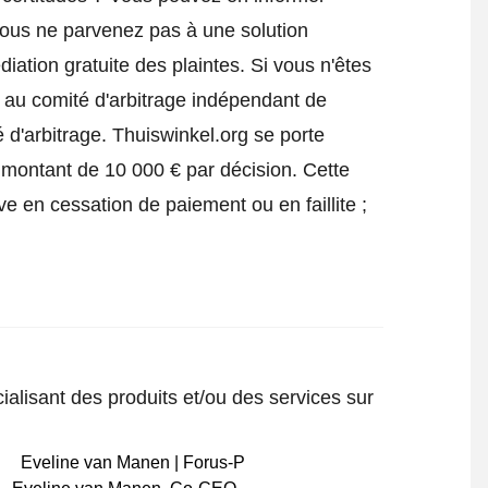
vous ne parvenez pas à une solution
iation gratuite des plaintes. Si vous n'êtes
e au comité d'arbitrage indépendant de
 d'arbitrage.
Thuiswinkel.org se porte
 montant de 10 000 € par décision. Cette
ve en cessation de paiement ou en faillite ;
ialisant des produits et/ou des services sur