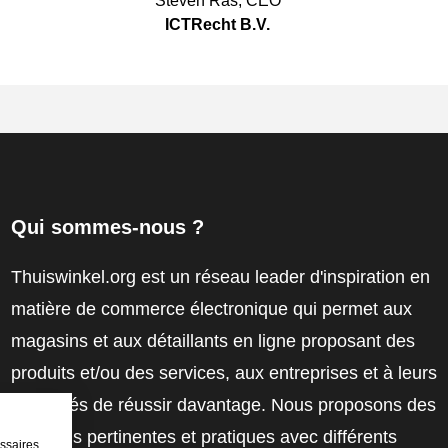
Steven Ras
,
CEO
ICTRecht B.V.
Qui sommes-nous ?
Thuiswinkel.org est un réseau leader d'inspiration en
matière de commerce électronique qui permet aux
magasins et aux détaillants en ligne proposant des
produits et/ou des services, aux entreprises et à leurs
employés de réussir davantage. Nous proposons des
solutions pertinentes et pratiques avec différents
ssaires,