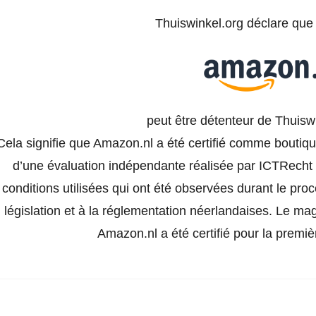
Thuiswinkel.org déclare qu
peut être détenteur de Thuisw
Cela signifie que Amazon.nl a été certifié comme boutiqu
d’une évaluation indépendante réalisée par ICTRecht e
conditions utilisées qui ont été observées durant le pro
législation et à la réglementation néerlandaises. Le ma
Amazon.nl a été certifié pour la premiè