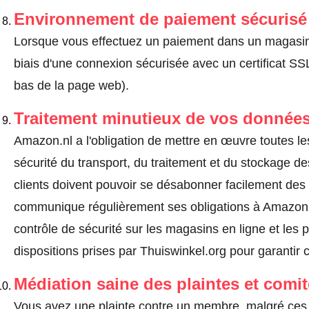
Environnement de paiement sécurisé
Lorsque vous effectuez un paiement dans un magasin en
biais d'une connexion sécurisée avec un certificat 
bas de la page web).
Traitement minutieux de vos données
Amazon.nl a l'obligation de mettre en œuvre toutes l
sécurité du transport, du traitement et du stockage d
clients doivent pouvoir se désabonner facilement de
communique régulièrement ses obligations à Amazon.n
contrôle de sécurité sur les magasins en ligne et les p
dispositions prises par Thuiswinkel.org pour garantir 
Médiation saine des plaintes et comi
Vous avez une plainte contre un membre, malgré ces 