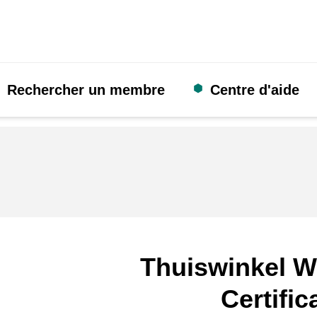
Rechercher un membre
Centre d'aide
Thuiswinkel W
Certific