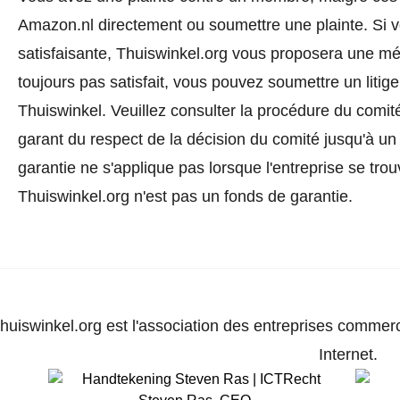
Amazon.nl directement ou
soumettre une plainte
. Si 
satisfaisante, Thuiswinkel.org vous proposera une méd
toujours pas satisfait, vous pouvez soumettre un litig
Thuiswinkel.
Veuillez consulter la procédure du comité
garant du respect de la décision du comité jusqu'à un
garantie ne s'applique pas lorsque l'entreprise se trou
Thuiswinkel.org n'est pas un fonds de garantie.
huiswinkel.org est l'association des entreprises commerc
Internet.