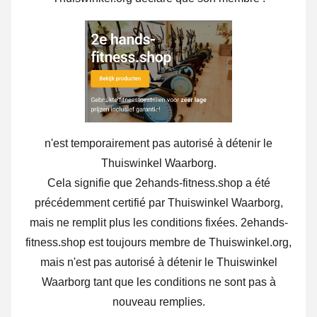
n'est temporairement pas autorisé à détenir le
Thuiswinkel Waarborg.
Cela signifie que 2ehands-fitness.shop a été
précédemment certifié par Thuiswinkel Waarborg,
mais ne remplit plus les conditions fixées. 2ehands-
fitness.shop est toujours membre de Thuiswinkel.org,
mais n'est pas autorisé à détenir le Thuiswinkel
Waarborg tant que les conditions ne sont pas à
nouveau remplies.