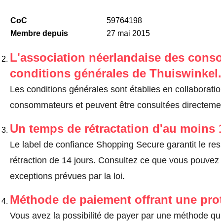
CoC
59764198
Membre depuis
27 mai 2015
L'association néerlandaise des cons
conditions générales de Thuiswinkel
Les conditions générales sont établies en collaborati
consommateurs et peuvent être consultées directemen
Un temps de rétractation d'au moins 
Le label de confiance Shopping Secure garantit le re
rétraction de 14 jours.
Consultez ce que vous pouvez ef
exceptions prévues par la loi
.
Méthode de paiement offrant une pro
Vous avez la possibilité de payer par une méthode qui