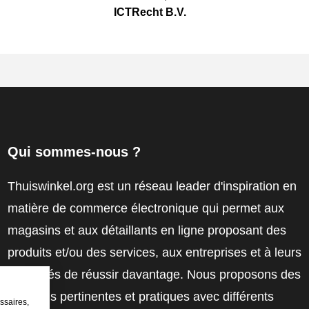
ICTRecht B.V.
Qui sommes-nous ?
Thuiswinkel.org est un réseau leader d'inspiration en
matière de commerce électronique qui permet aux
magasins et aux détaillants en ligne proposant des
produits et/ou des services, aux entreprises et à leurs
employés de réussir davantage. Nous proposons des
solutions pertinentes et pratiques avec différents
ssaires,