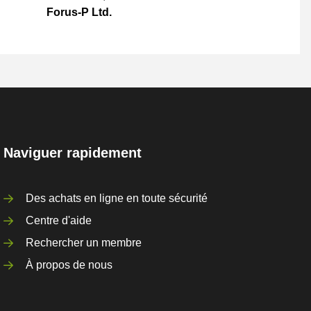
Forus-P Ltd.
Naviguer rapidement
Des achats en ligne en toute sécurité
Centre d'aide
Rechercher un membre
À propos de nous