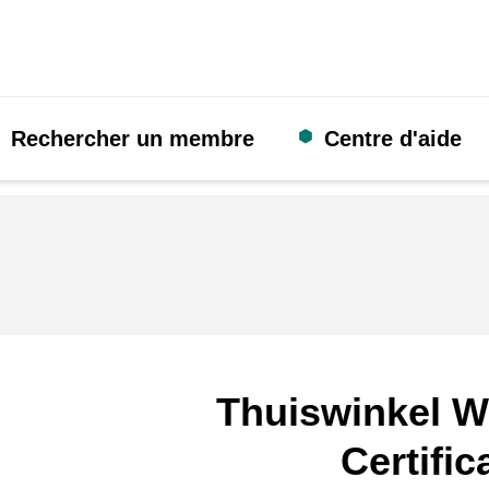
Rechercher un membre
Centre d'aide
Thuiswinkel W
Certific