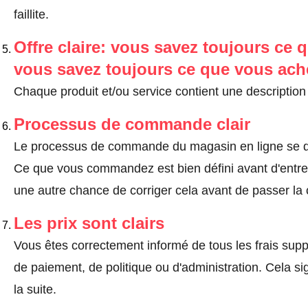
faillite.
Offre claire: vous savez toujours ce q
vous savez toujours ce que vous ach
Chaque produit et/ou service contient une description 
Processus de commande clair
Le processus de commande du magasin en ligne se dé
Ce que vous commandez est bien défini avant d'entrer
une autre chance de corriger cela avant de passer l
Les prix sont clairs
Vous êtes correctement informé de tous les frais suppl
de paiement, de politique ou d'administration. Cela sig
la suite.