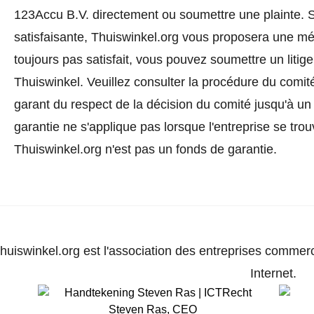
123Accu B.V. directement ou
soumettre une plainte
. 
satisfaisante, Thuiswinkel.org vous proposera une méd
toujours pas satisfait, vous pouvez soumettre un litig
Thuiswinkel.
Veuillez consulter la procédure du comité
garant du respect de la décision du comité jusqu'à un
garantie ne s'applique pas lorsque l'entreprise se trou
Thuiswinkel.org n'est pas un fonds de garantie.
huiswinkel.org est l'association des entreprises commerc
Internet.
Steven Ras
,
CEO