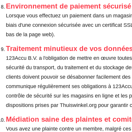
Environnement de paiement sécurisé
Lorsque vous effectuez un paiement dans un magasin en
biais d'une connexion sécurisée avec un certificat 
bas de la page web).
Traitement minutieux de vos données
123Accu B.V. a l'obligation de mettre en œuvre toute
sécurité du transport, du traitement et du stockage d
clients doivent pouvoir se désabonner facilement de
communique régulièrement ses obligations à 123Accu 
contrôle de sécurité sur les magasins en ligne et les p
dispositions prises par Thuiswinkel.org pour garantir 
Médiation saine des plaintes et comi
Vous avez une plainte contre un membre, malgré ces 