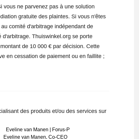
Si vous ne parvenez pas à une solution
iation gratuite des plaintes. Si vous n'êtes
e au comité d'arbitrage indépendant de
 d'arbitrage.
Thuiswinkel.org se porte
 montant de 10 000 € par décision. Cette
ve en cessation de paiement ou en faillite ;
ialisant des produits et/ou des services sur
Eveline van Manen
,
Co-CEO