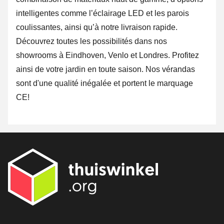
intelligentes comme l’éclairage LED et les parois
coulissantes, ainsi qu’à notre livraison rapide.
Découvrez toutes les possibilités dans nos
showrooms à Eindhoven, Venlo et Londres. Profitez
ainsi de votre jardin en toute saison. Nos vérandas
sont d'une qualité inégalée et portent le marquage
CE!