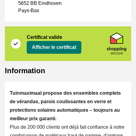
5652 BB Eindhoven
Pays-Bas
Certificat
Shopping Secure
Certificat valide
Afficher le certificat
Information
Tuinmaximaal propose des ensembles complets
de vérandas, parois coulissantes en verre et
protections solaires automatiques – toujours au
meilleur prix garanti.
Plus de 200 000 clients ont déjà fait confiance à notre
combinaison de matériaux haut de gamme, d’options