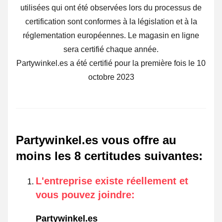
utilisées qui ont été observées lors du processus de
certification sont conformes à la législation et à la
réglementation européennes. Le magasin en ligne
sera certifié chaque année.
Partywinkel.es a été certifié pour la première fois le 10
octobre 2023
Partywinkel.es vous offre au
moins les 8 certitudes suivantes
:
L'entreprise existe réellement et
vous pouvez joindre
:
Partywinkel.es