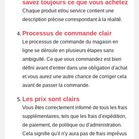
savez toujours ce que vous achetez
Chaque produit et/ou service contient une
description précise correspondant à la réalité.
Processus de commande clair
Le processus de commande du magasin en
ligne se déroule en plusieurs étapes sans
ambiguïté. Ce que vous commandez est bien
défini avant d'entrer dans une obligation d'achat
et vous aurez une autre chance de corriger cela
avant de passer la commande.
Les prix sont clairs
Vous êtes correctement informé de tous les frais
supplémentaires, tels que les frais d'expédition,
de paiement, de politique ou d'administration.
Cela signifie qu'il n'y aura pas de frais imprévus