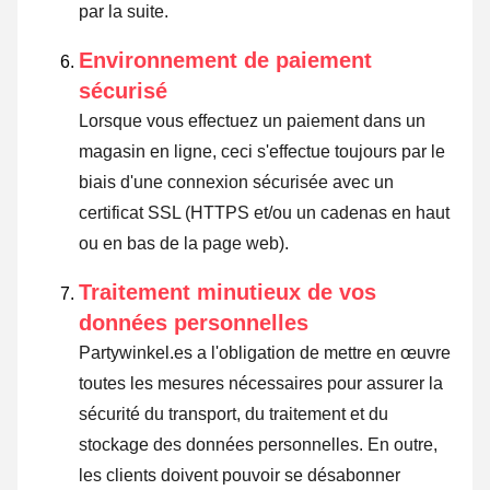
par la suite.
Environnement de paiement
sécurisé
Lorsque vous effectuez un paiement dans un
magasin en ligne, ceci s'effectue toujours par le
biais d'une connexion sécurisée avec un
certificat SSL (HTTPS et/ou un cadenas en haut
ou en bas de la page web).
Traitement minutieux de vos
données personnelles
Partywinkel.es a l'obligation de mettre en œuvre
toutes les mesures nécessaires pour assurer la
sécurité du transport, du traitement et du
stockage des données personnelles. En outre,
les clients doivent pouvoir se désabonner