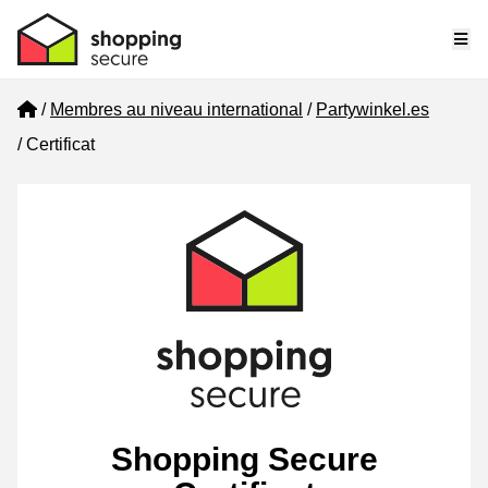
Me
Home
Membres au niveau international
Partywinkel.es
Certificat
Shopping Secure