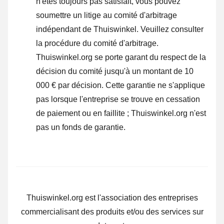
n'êtes toujours pas satisfait, vous pouvez
soumettre un litige au comité d'arbitrage
indépendant de Thuiswinkel.
Veuillez consulter
la procédure du comité d'arbitrage.
Thuiswinkel.org se porte garant du respect de la
décision du comité jusqu'à un montant de 10
000 € par décision. Cette garantie ne s'applique
pas lorsque l'entreprise se trouve en cessation
de paiement ou en faillite ; Thuiswinkel.org n'est
pas un fonds de garantie.
Thuiswinkel.org est l'association des entreprises
commercialisant des produits et/ou des services sur