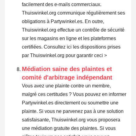
facilement des e-mails commerciaux.
Thuiswinkel.org communique régulièrement ses
obligations à Partywinkel.es. En outre,
Thuiswinkel.org effectue un contrôle de sécurité
sur les magasins en ligne et les plateformes
certifiées.
Consultez ici les dispositions prises
par Thuiswinkel.org pour garantir ceci >
Médiation saine des plaintes et
comité d'arbitrage indépendant
Vous avez une plainte contre un membre,
malgré ces certitudes ? Vous pouvez en informer
Partywinkel.es directement ou
soumettre une
plainte
. Si vous ne parvenez pas à une solution
satisfaisante, Thuiswinkel.org vous proposera
une médiation gratuite des plaintes. Si vous