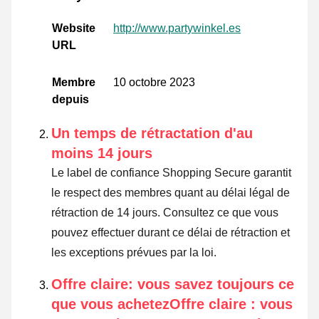
Website
http://www.partywinkel.es
URL
Membre
10 octobre 2023
depuis
Un temps de rétractation d'au
moins 14 jours
Le label de confiance Shopping Secure garantit
le respect des membres quant au délai légal de
rétraction de 14 jours.
Consultez ce que vous
pouvez effectuer durant ce délai de rétraction et
les exceptions prévues par la loi
.
Offre claire: vous savez toujours ce
que vous achetezOffre claire : vous