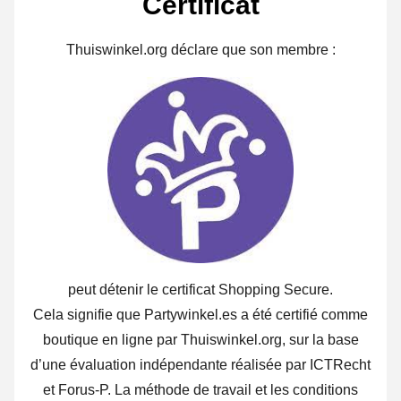
Certificat
Thuiswinkel.org déclare que son membre :
peut détenir le certificat Shopping Secure.
Cela signifie que Partywinkel.es a été certifié comme
boutique en ligne par Thuiswinkel.org, sur la base
d’une évaluation indépendante réalisée par ICTRecht
et Forus-P. La méthode de travail et les conditions