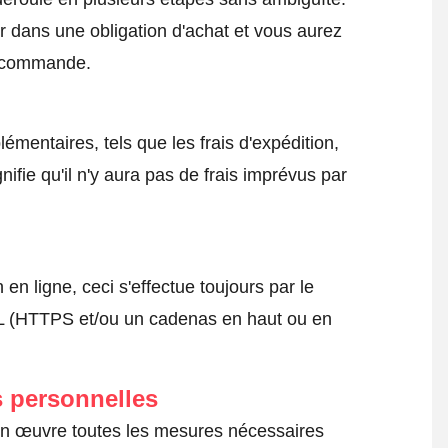
 dans une obligation d'achat et vous aurez
a commande.
émentaires, tels que les frais d'expédition,
nifie qu'il n'y aura pas de frais imprévus par
 ligne, ceci s'effectue toujours par le
SSL (HTTPS et/ou un cadenas en haut ou en
 personnelles
 en œuvre toutes les mesures nécessaires