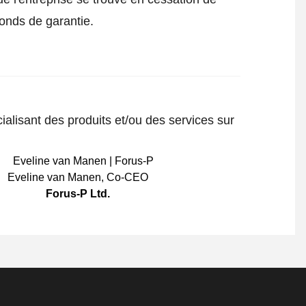
fonds de garantie.
ialisant des produits et/ou des services sur
Eveline van Manen
,
Co-CEO
Forus-P Ltd.