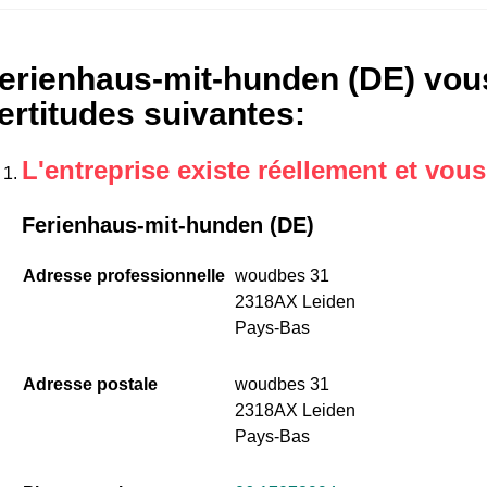
erienhaus-mit-hunden (DE) vous
ertitudes suivantes
:
L'entreprise existe réellement et vou
Ferienhaus-mit-hunden (DE)
Adresse professionnelle
woudbes 31
2318AX Leiden
Pays-Bas
Adresse postale
woudbes 31
2318AX Leiden
Pays-Bas