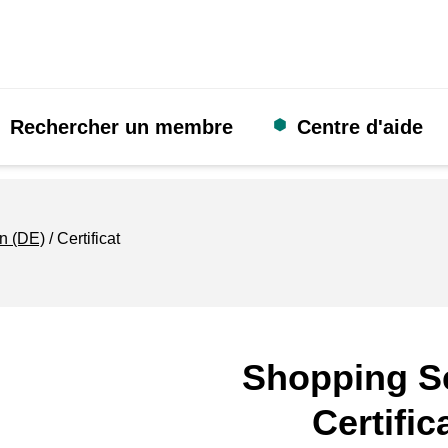
Rechercher un membre
Centre d'aide
n (DE)
Certificat
Shopping S
Certific