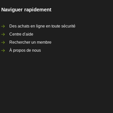
Naviguer rapidement
Des achats en ligne en toute sécurité
Centre d'aide
Rechercher un membre
À propos de nous