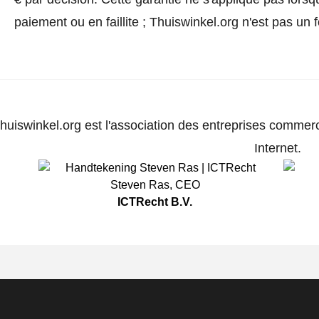
paiement ou en faillite ; Thuiswinkel.org n'est pas un 
huiswinkel.org est l'association des entreprises commerc
Internet.
Steven Ras
,
CEO
ICTRecht B.V.