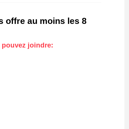
 offre au moins les 8
s pouvez joindre
: