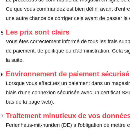
Ce que vous commandez est bien défini avant d'entrer
une autre chance de corriger cela avant de passer l
Les prix sont clairs
Vous êtes correctement informé de tous les frais suppl
de paiement, de politique ou d'administration. Cela sig
la suite.
Environnement de paiement sécurisé
Lorsque vous effectuez un paiement dans un magasin en
biais d'une connexion sécurisée avec un certificat 
bas de la page web).
Traitement minutieux de vos données
Ferienhaus-mit-hunden (DE) a l'obligation de mettre