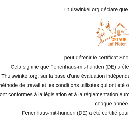
Thuiswinkel.org déclare qu
peut détenir le certificat S
Cela signifie que Ferienhaus-mit-hunden (DE) a été
Thuiswinkel.org, sur la base d’une évaluation indépend
éthode de travail et les conditions utilisées qui ont été 
ont conformes à la législation et à la réglementation eu
chaque année
Ferienhaus-mit-hunden (DE) a été certifié pour 