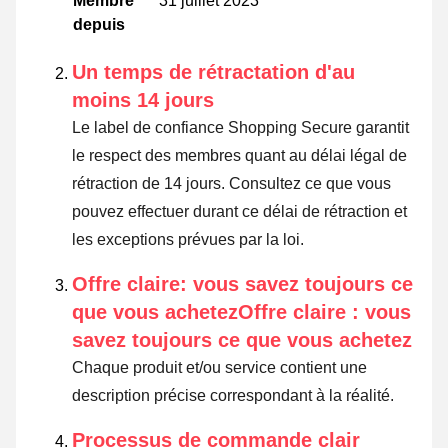
Membre
31 juillet 2023
depuis
Un temps de rétractation d'au
moins 14 jours
Le label de confiance Shopping Secure garantit
le respect des membres quant au délai légal de
rétraction de 14 jours.
Consultez ce que vous
pouvez effectuer durant ce délai de rétraction et
les exceptions prévues par la loi
.
Offre claire: vous savez toujours ce
que vous achetezOffre claire : vous
savez toujours ce que vous achetez
Chaque produit et/ou service contient une
description précise correspondant à la réalité.
Processus de commande clair