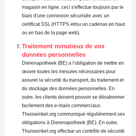
magasin en ligne, ceci s'effectue toujours par le
biais d'une connexion sécurisée avec un
certificat SSL (HTTPS et/ou un cadenas en haut
ou en bas de la page web).
Traitement minutieux de vos
données personnelles
Dierenapotheek (BE) a l'obligation de mettre en
œuvre toutes les mesures nécessaires pour
assurer la sécurité du transport, du traitement et
du stockage des données personnelles. En
outre, les clients doivent pouvoir se désabonner
facilement des e-mails commerciaux.
Thuiswinkel.org communique régulièrement ses
obligations à Dierenapotheek (BE). En outre,
Thuiswinkel.org effectue un contrôle de sécurité