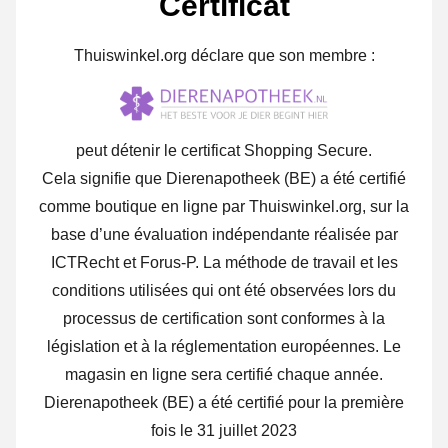
Certificat
Thuiswinkel.org déclare que son membre :
peut détenir le certificat Shopping Secure.
Cela signifie que Dierenapotheek (BE) a été certifié
comme boutique en ligne par Thuiswinkel.org, sur la
base d’une évaluation indépendante réalisée par
ICTRecht et Forus-P. La méthode de travail et les
conditions utilisées qui ont été observées lors du
processus de certification sont conformes à la
législation et à la réglementation européennes. Le
magasin en ligne sera certifié chaque année.
Dierenapotheek (BE) a été certifié pour la première
fois le 31 juillet 2023