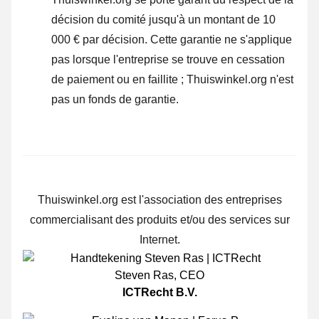
décision du comité jusqu'à un montant de 10
000 € par décision. Cette garantie ne s'applique
pas lorsque l'entreprise se trouve en cessation
de paiement ou en faillite ; Thuiswinkel.org n'est
pas un fonds de garantie.
Thuiswinkel.org est l'association des entreprises
commercialisant des produits et/ou des services sur
Internet.
Steven Ras
,
CEO
ICTRecht B.V.