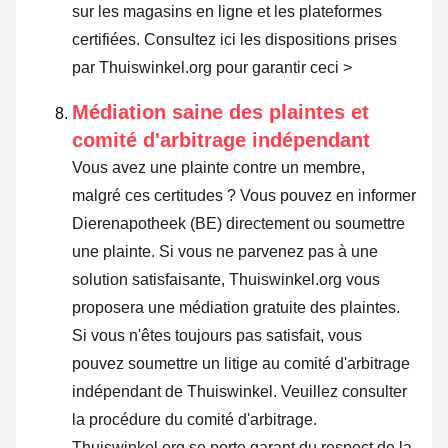
sur les magasins en ligne et les plateformes
certifiées.
Consultez ici les dispositions prises
par Thuiswinkel.org pour garantir ceci >
Médiation saine des plaintes et
comité d'arbitrage indépendant
Vous avez une plainte contre un membre,
malgré ces certitudes ? Vous pouvez en informer
Dierenapotheek (BE) directement ou
soumettre
une plainte
. Si vous ne parvenez pas à une
solution satisfaisante, Thuiswinkel.org vous
proposera une médiation gratuite des plaintes.
Si vous n'êtes toujours pas satisfait, vous
pouvez soumettre un litige au comité d'arbitrage
indépendant de Thuiswinkel.
Veuillez consulter
la procédure du comité d'arbitrage.
Thuiswinkel.org se porte garant du respect de la