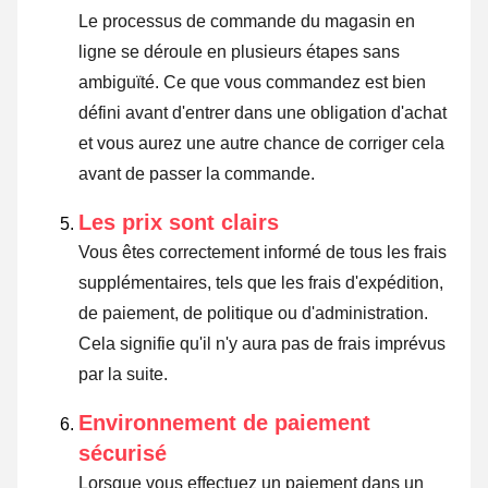
Le processus de commande du magasin en
ligne se déroule en plusieurs étapes sans
ambiguïté. Ce que vous commandez est bien
défini avant d'entrer dans une obligation d'achat
et vous aurez une autre chance de corriger cela
avant de passer la commande.
Les prix sont clairs
Vous êtes correctement informé de tous les frais
supplémentaires, tels que les frais d'expédition,
de paiement, de politique ou d'administration.
Cela signifie qu'il n'y aura pas de frais imprévus
par la suite.
Environnement de paiement
sécurisé
Lorsque vous effectuez un paiement dans un