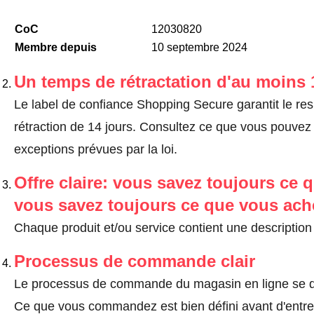
CoC
12030820
Membre depuis
10 septembre 2024
Un temps de rétractation d'au moins 
Le label de confiance Shopping Secure garantit le re
rétraction de 14 jours.
Consultez ce que vous pouvez ef
exceptions prévues par la loi
.
Offre claire: vous savez toujours ce q
vous savez toujours ce que vous ach
Chaque produit et/ou service contient une description 
Processus de commande clair
Le processus de commande du magasin en ligne se dé
Ce que vous commandez est bien défini avant d'entrer