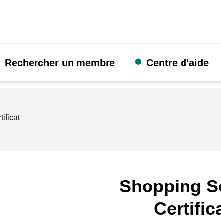
Rechercher un membre
Centre d'aide
tificat
Shopping S
Certific