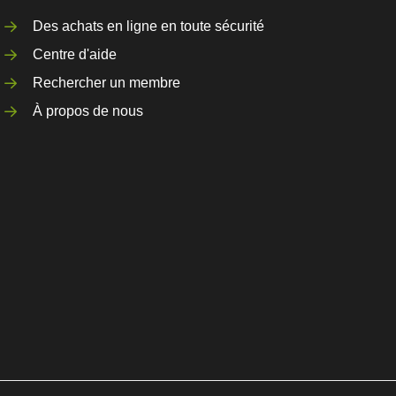
Des achats en ligne en toute sécurité
Centre d'aide
Rechercher un membre
À propos de nous