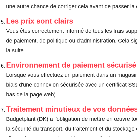
une autre chance de corriger cela avant de passer l
Les prix sont clairs
Vous êtes correctement informé de tous les frais suppl
de paiement, de politique ou d'administration. Cela sig
la suite.
Environnement de paiement sécurisé
Lorsque vous effectuez un paiement dans un magasin en
biais d'une connexion sécurisée avec un certificat 
bas de la page web).
Traitement minutieux de vos données
Budgetplant (DK) a l'obligation de mettre en œuvre t
la sécurité du transport, du traitement et du stockag