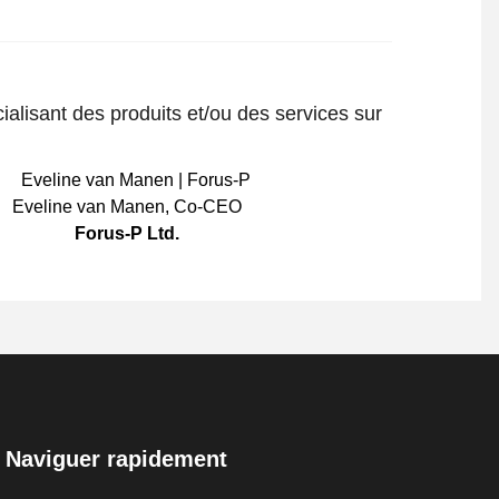
ialisant des produits et/ou des services sur
Eveline van Manen
,
Co-CEO
Forus-P Ltd.
Naviguer rapidement