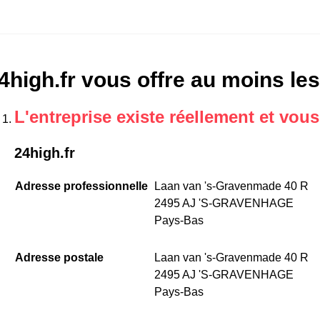
4high.fr vous offre au moins les
L'entreprise existe réellement et vou
24high.fr
Adresse professionnelle
Laan van 's-Gravenmade 40 R
2495 AJ 'S-GRAVENHAGE
Pays-Bas
Adresse postale
Laan van 's-Gravenmade 40 R
2495 AJ 'S-GRAVENHAGE
Pays-Bas