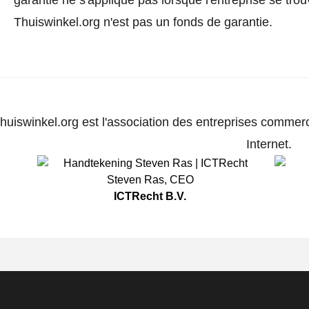
Thuiswinkel.org n'est pas un fonds de garantie.
huiswinkel.org est l'association des entreprises commerc
Internet.
Steven Ras
,
CEO
ICTRecht B.V.