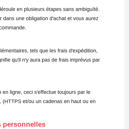
roule en plusieurs étapes sans ambiguïté.
 dans une obligation d'achat et vous aurez
a commande.
émentaires, tels que les frais d'expédition,
nifie qu'il n'y aura pas de frais imprévus par
 ligne, ceci s'effectue toujours par le
SSL (HTTPS et/ou un cadenas en haut ou en
 personnelles