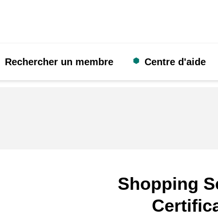
Rechercher un membre
Centre d'aide
Shopping S
Certific