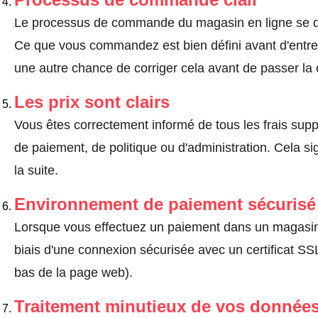
Le processus de commande du magasin en ligne se dé
Ce que vous commandez est bien défini avant d'entrer
une autre chance de corriger cela avant de passer l
Les prix sont clairs
Vous êtes correctement informé de tous les frais suppl
de paiement, de politique ou d'administration. Cela sig
la suite.
Environnement de paiement sécurisé
Lorsque vous effectuez un paiement dans un magasin en
biais d'une connexion sécurisée avec un certificat 
bas de la page web).
Traitement minutieux de vos données