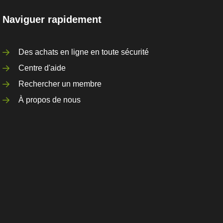
Naviguer rapidement
Des achats en ligne en toute sécurité
Centre d'aide
Rechercher un membre
À propos de nous