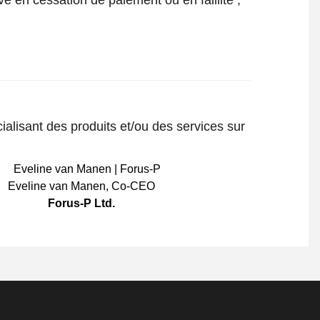
ialisant des produits et/ou des services sur
Eveline van Manen
,
Co-CEO
Forus-P Ltd.