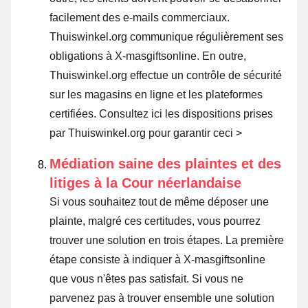
facilement des e-mails commerciaux.
Thuiswinkel.org communique régulièrement ses
obligations à X-masgiftsonline. En outre,
Thuiswinkel.org effectue un contrôle de sécurité
sur les magasins en ligne et les plateformes
certifiées.
Consultez ici les dispositions prises
par Thuiswinkel.org pour garantir ceci >
Médiation saine des plaintes et des
litiges à la Cour néerlandaise
Si vous souhaitez tout de même déposer une
plainte, malgré ces certitudes, vous pourrez
trouver une solution en trois étapes. La première
étape consiste à indiquer à X-masgiftsonline
que vous n'êtes pas satisfait. Si vous ne
parvenez pas à trouver ensemble une solution