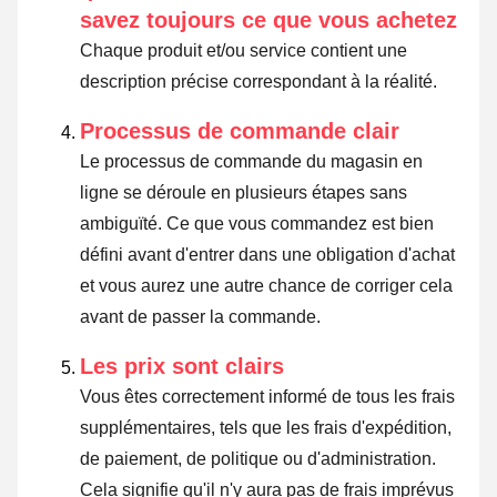
savez toujours ce que vous achetez
Chaque produit et/ou service contient une
description précise correspondant à la réalité.
Processus de commande clair
Le processus de commande du magasin en
ligne se déroule en plusieurs étapes sans
ambiguïté. Ce que vous commandez est bien
défini avant d'entrer dans une obligation d'achat
et vous aurez une autre chance de corriger cela
avant de passer la commande.
Les prix sont clairs
Vous êtes correctement informé de tous les frais
supplémentaires, tels que les frais d'expédition,
de paiement, de politique ou d'administration.
Cela signifie qu'il n'y aura pas de frais imprévus