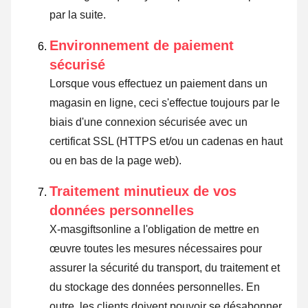
par la suite.
Environnement de paiement
sécurisé
Lorsque vous effectuez un paiement dans un
magasin en ligne, ceci s'effectue toujours par le
biais d'une connexion sécurisée avec un
certificat SSL (HTTPS et/ou un cadenas en haut
ou en bas de la page web).
Traitement minutieux de vos
données personnelles
X-masgiftsonline a l'obligation de mettre en
œuvre toutes les mesures nécessaires pour
assurer la sécurité du transport, du traitement et
du stockage des données personnelles. En
outre, les clients doivent pouvoir se désabonner