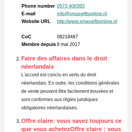
Phone number
0573 400393
E-mail
info@xmasgiftsonline.nl
Website URL
http://www.xmasgiftsonline.nl
CoC
08218487
Membre depuis
8 mai 2017
Faire des affaires dans le droit
néerlandais
L'accord est conclu en vertu du droit
néerlandais. En outre, les conditions générales
de vente peuvent être facilement trouvées et
sont conformes aux règles juridiques
obligatoires néerlandaises.
Offre claire: vous savez toujours ce
que vous achetezOffre claire : vous