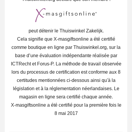
peut détenir le Thuiswinkel Zakelijk.
Cela signifie que X-masgiftsonline a été certifié
comme boutique en ligne par Thuiswinkel.org, sur la
base d’une évaluation indépendante réalisée par
ICTRecht et Forus-P.
La méthode de travail observée
lors du processus de certification est conforme aux 8
certitudes mentionnées ci-dessous ainsi qu'à la
législation et à la réglementation néerlandaises. Le
magasin en ligne sera certifié chaque année.
X-masgiftsonline a été certifié pour la première fois le
8 mai 2017