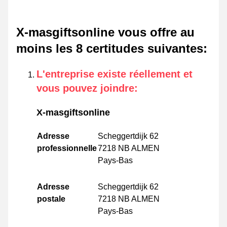
X-masgiftsonline vous offre au
moins les 8 certitudes suivantes
:
L'entreprise existe réellement et
vous pouvez joindre
:
X-masgiftsonline
Adresse
Scheggertdijk 62
professionnelle
7218 NB ALMEN
Pays-Bas
Adresse
Scheggertdijk 62
postale
7218 NB ALMEN
Pays-Bas