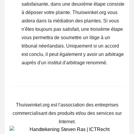
satisfaisante, dans une deuxième étape consiste
à
déposer votre plainte
. Thuiswinkel.org vous
aidera dans la médiation des plaintes. Si vous
n'êtes toujours pas satisfait, une troisième étape
vous permettra de soumettre un litige à un
tribunal néerlandais. Uniquement si un accord
est conclu, il peut également y avoir un arbitrage
auprès d'un institut d'arbitrage renommé.
Thuiswinkel.org est l'association des entreprises
commercialisant des produits et/ou des services sur
Internet.