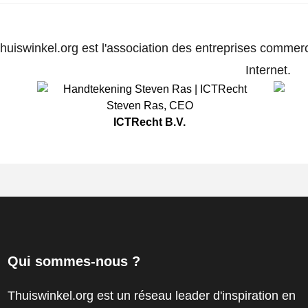
huiswinkel.org est l'association des entreprises commerc
Internet.
Steven Ras
,
CEO
ICTRecht B.V.
Qui sommes-nous ?
Thuiswinkel.org est un réseau leader d'inspiration en