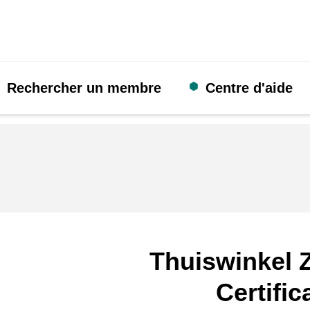
Rechercher un membre
Centre d'aide
Thuiswinkel Z
Certific