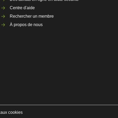
Centre d'aide
Rechercher un membre
À propos de nous
e aux cookies