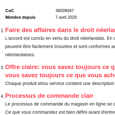
CoC
36009047
Membre depuis
7 avril 2020
Faire des affaires dans le droit néerl
L'accord est conclu en vertu du droit néerlandais. En 
peuvent être facilement trouvées et sont conformes au
néerlandaises.
Offre claire: vous savez toujours ce q
vous savez toujours ce que vous ach
Chaque produit et/ou service contient une description 
Processus de commande clair
Le processus de commande du magasin en ligne se dé
Ce que vous commandez est bien défini avant d'entrer