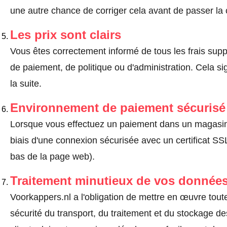
une autre chance de corriger cela avant de passer l
Les prix sont clairs
Vous êtes correctement informé de tous les frais suppl
de paiement, de politique ou d'administration. Cela sig
la suite.
Environnement de paiement sécurisé
Lorsque vous effectuez un paiement dans un magasin en
biais d'une connexion sécurisée avec un certificat 
bas de la page web).
Traitement minutieux de vos données
Voorkappers.nl a l'obligation de mettre en œuvre tou
sécurité du transport, du traitement et du stockage d