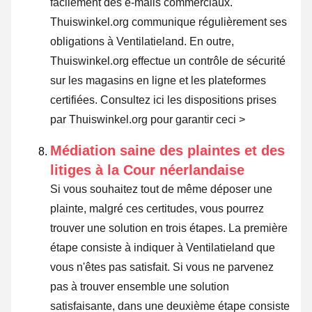
facilement des e-mails commerciaux.
Thuiswinkel.org communique régulièrement ses
obligations à Ventilatieland. En outre,
Thuiswinkel.org effectue un contrôle de sécurité
sur les magasins en ligne et les plateformes
certifiées.
Consultez ici les dispositions prises
par Thuiswinkel.org pour garantir ceci >
Médiation saine des plaintes et des
litiges à la Cour néerlandaise
Si vous souhaitez tout de même déposer une
plainte, malgré ces certitudes, vous pourrez
trouver une solution en trois étapes. La première
étape consiste à indiquer à Ventilatieland que
vous n'êtes pas satisfait. Si vous ne parvenez
pas à trouver ensemble une solution
satisfaisante, dans une deuxième étape consiste