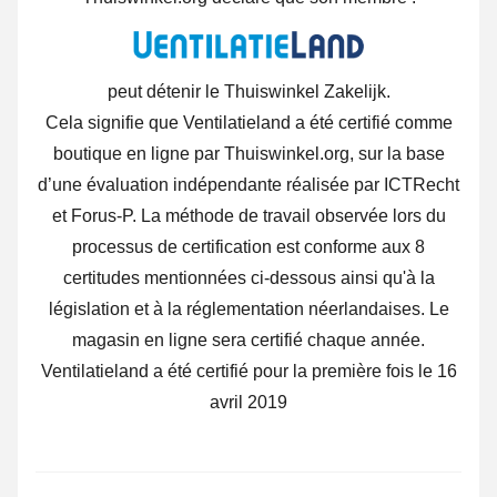
peut détenir le Thuiswinkel Zakelijk.
Cela signifie que Ventilatieland a été certifié comme
boutique en ligne par Thuiswinkel.org, sur la base
d’une évaluation indépendante réalisée par ICTRecht
et Forus-P.
La méthode de travail observée lors du
processus de certification est conforme aux 8
certitudes mentionnées ci-dessous ainsi qu'à la
législation et à la réglementation néerlandaises. Le
magasin en ligne sera certifié chaque année.
Ventilatieland a été certifié pour la première fois le 16
avril 2019