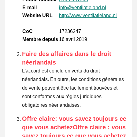
E-mail
info@ventilatieland.nl
Website URL
http://www.ventilatieland.nl
CoC
17236247
Membre depuis
16 avril 2019
Faire des affaires dans le droit
néerlandais
L'accord est conclu en vertu du droit
néerlandais. En outre, les conditions générales
de vente peuvent être facilement trouvées et
sont conformes aux règles juridiques
obligatoires néerlandaises.
Offre claire: vous savez toujours ce
que vous achetezOffre claire : vous
savez toujours ce que vous achetez