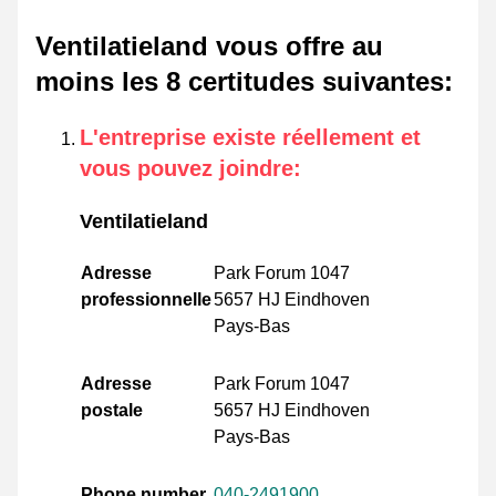
Ventilatieland vous offre au
moins les 8 certitudes suivantes
:
L'entreprise existe réellement et
vous pouvez joindre
:
Ventilatieland
Adresse
Park Forum 1047
professionnelle
5657 HJ Eindhoven
Pays-Bas
Adresse
Park Forum 1047
postale
5657 HJ Eindhoven
Pays-Bas
Phone number
040-2491900