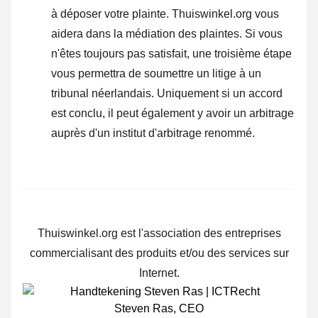
à
déposer votre plainte
. Thuiswinkel.org vous
aidera dans la médiation des plaintes. Si vous
n'êtes toujours pas satisfait, une troisième étape
vous permettra de soumettre un litige à un
tribunal néerlandais. Uniquement si un accord
est conclu, il peut également y avoir un arbitrage
auprès d'un institut d'arbitrage renommé.
Thuiswinkel.org est l'association des entreprises
commercialisant des produits et/ou des services sur
Internet.
Steven Ras
,
CEO