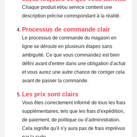
Chaque produit et/ou service contient une
description précise correspondant à la réalité.
Processus de commande clair
Le processus de commande du magasin en
ligne se déroule en plusieurs étapes sans
ambiguïté. Ce que vous commandez est bien
défini avant d'entrer dans une obligation d'achat
et vous aurez une autre chance de corriger cela
avant de passer la commande.
Les prix sont clairs
Vous êtes correctement informé de tous les frais
supplémentaires, tels que les frais d'expédition,
de paiement, de politique ou d'administration.
Cela signifie qu'il n'y aura pas de frais imprévus
par la suite.