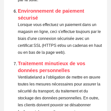
Environnement de paiement
sécurisé
Lorsque vous effectuez un paiement dans un
magasin en ligne, ceci s'effectue toujours par le
biais d'une connexion sécurisée avec un
certificat SSL (HTTPS et/ou un cadenas en haut
ou en bas de la page web).
Traitement minutieux de vos
données personnelles
Ventilatieland a l'obligation de mettre en œuvre
toutes les mesures nécessaires pour assurer la
sécurité du transport, du traitement et du
stockage des données personnelles. En outre,
les clients doivent pouvoir se désabonner