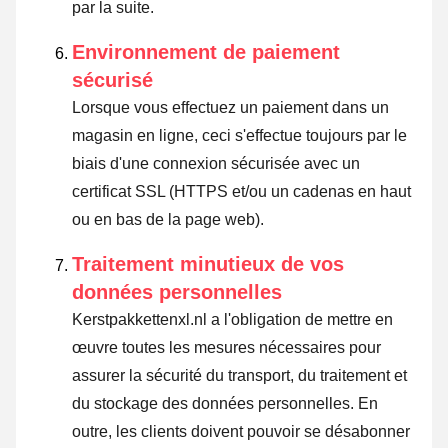
par la suite.
Environnement de paiement
sécurisé
Lorsque vous effectuez un paiement dans un
magasin en ligne, ceci s'effectue toujours par le
biais d'une connexion sécurisée avec un
certificat SSL (HTTPS et/ou un cadenas en haut
ou en bas de la page web).
Traitement minutieux de vos
données personnelles
Kerstpakkettenxl.nl a l'obligation de mettre en
œuvre toutes les mesures nécessaires pour
assurer la sécurité du transport, du traitement et
du stockage des données personnelles. En
outre, les clients doivent pouvoir se désabonner