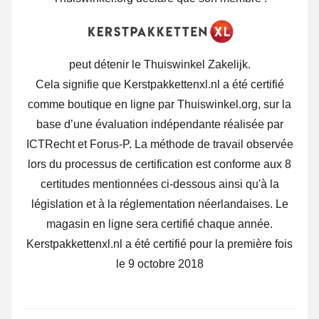
peut détenir le Thuiswinkel Zakelijk.
Cela signifie que Kerstpakkettenxl.nl a été certifié
comme boutique en ligne par Thuiswinkel.org, sur la
base d’une évaluation indépendante réalisée par
ICTRecht et Forus-P.
La méthode de travail observée
lors du processus de certification est conforme aux 8
certitudes mentionnées ci-dessous ainsi qu'à la
législation et à la réglementation néerlandaises. Le
magasin en ligne sera certifié chaque année.
Kerstpakkettenxl.nl a été certifié pour la première fois
le 9 octobre 2018