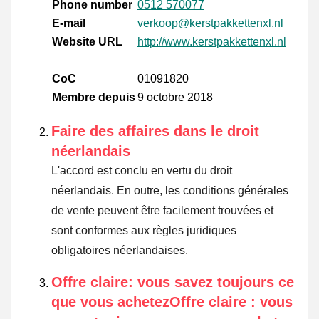
Phone number
0512 570077
E-mail
verkoop@kerstpakkettenxl.nl
Website URL
http://www.kerstpakkettenxl.nl
CoC
01091820
Membre depuis
9 octobre 2018
Faire des affaires dans le droit
néerlandais
L'accord est conclu en vertu du droit
néerlandais. En outre, les conditions générales
de vente peuvent être facilement trouvées et
sont conformes aux règles juridiques
obligatoires néerlandaises.
Offre claire: vous savez toujours ce
que vous achetezOffre claire : vous