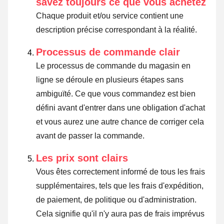
savez toujours ce que vous achetez
Chaque produit et/ou service contient une
description précise correspondant à la réalité.
Processus de commande clair
Le processus de commande du magasin en
ligne se déroule en plusieurs étapes sans
ambiguïté. Ce que vous commandez est bien
défini avant d'entrer dans une obligation d'achat
et vous aurez une autre chance de corriger cela
avant de passer la commande.
Les prix sont clairs
Vous êtes correctement informé de tous les frais
supplémentaires, tels que les frais d'expédition,
de paiement, de politique ou d'administration.
Cela signifie qu'il n'y aura pas de frais imprévus