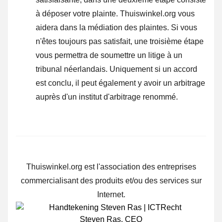
à
déposer votre plainte
. Thuiswinkel.org vous
aidera dans la médiation des plaintes. Si vous
n'êtes toujours pas satisfait, une troisième étape
vous permettra de soumettre un litige à un
tribunal néerlandais. Uniquement si un accord
est conclu, il peut également y avoir un arbitrage
auprès d'un institut d'arbitrage renommé.
Thuiswinkel.org est l'association des entreprises
commercialisant des produits et/ou des services sur
Internet.
Steven Ras
,
CEO