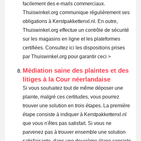
facilement des e-mails commerciaux.
Thuiswinkel.org communique régulièrement ses
obligations à Kerstpakkettenxl.nl. En outre,
Thuiswinkel.org effectue un contrôle de sécurité
sur les magasins en ligne et les plateformes
certifiées.
Consultez ici les dispositions prises
par Thuiswinkel.org pour garantir ceci >
Médiation saine des plaintes et des
litiges à la Cour néerlandaise
Si vous souhaitez tout de même déposer une
plainte, malgré ces certitudes, vous pourrez
trouver une solution en trois étapes. La première
étape consiste à indiquer à Kerstpakkettenxl.nl
que vous n'êtes pas satisfait. Si vous ne
parvenez pas à trouver ensemble une solution
satisfaisante, dans une deuxième étape consiste