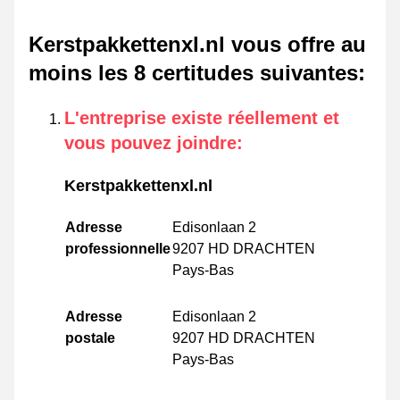
Kerstpakkettenxl.nl vous offre au
moins les 8 certitudes suivantes
:
L'entreprise existe réellement et
vous pouvez joindre
:
Kerstpakkettenxl.nl
Adresse
Edisonlaan 2
professionnelle
9207 HD DRACHTEN
Pays-Bas
Adresse
Edisonlaan 2
postale
9207 HD DRACHTEN
Pays-Bas