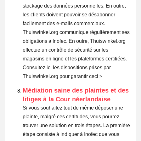
stockage des données personnelles. En outre,
les clients doivent pouvoir se désabonner
facilement des e-mails commerciaux.
Thuiswinkel.org communique régulièrement ses
obligations à Inofec. En outre, Thuiswinkel.org
effectue un contrôle de sécurité sur les
magasins en ligne et les plateformes certifiées.
Consultez ici les dispositions prises par
Thuiswinkel.org pour garantir ceci >
Médiation saine des plaintes et des
litiges à la Cour néerlandaise
Si vous souhaitez tout de même déposer une
plainte, malgré ces certitudes, vous pourrez
trouver une solution en trois étapes. La première
étape consiste à indiquer à Inofec que vous