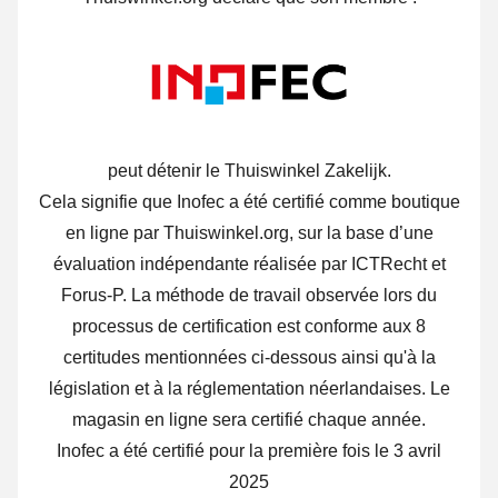
peut détenir le Thuiswinkel Zakelijk.
Cela signifie que Inofec a été certifié comme boutique
en ligne par Thuiswinkel.org, sur la base d’une
évaluation indépendante réalisée par ICTRecht et
Forus-P.
La méthode de travail observée lors du
processus de certification est conforme aux 8
certitudes mentionnées ci-dessous ainsi qu'à la
législation et à la réglementation néerlandaises. Le
magasin en ligne sera certifié chaque année.
Inofec a été certifié pour la première fois le 3 avril
2025