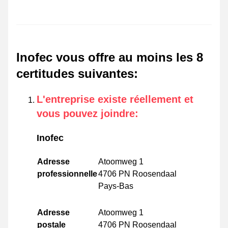
Inofec vous offre au moins les 8
certitudes suivantes
:
L'entreprise existe réellement et
vous pouvez joindre
:
Inofec
Adresse
Atoomweg 1
professionnelle
4706 PN Roosendaal
Pays-Bas
Adresse
Atoomweg 1
postale
4706 PN Roosendaal