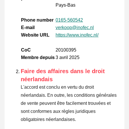
Pays-Bas
Phone number
0165-560542
E-mail
verkoop@inofec.nl
Website URL
https://www.inofec.nl/
CoC
20100395
Membre depuis
3 avril 2025
Faire des affaires dans le droit
néerlandais
L'accord est conclu en vertu du droit
néerlandais. En outre, les conditions générales
de vente peuvent être facilement trouvées et
sont conformes aux règles juridiques
obligatoires néerlandaises.