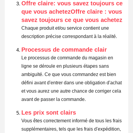
Offre claire: vous savez toujours ce
que vous achetezOffre claire : vous
savez toujours ce que vous achetez
Chaque produit et/ou service contient une
description précise correspondant à la réalité.
Processus de commande clair
Le processus de commande du magasin en
ligne se déroule en plusieurs étapes sans
ambiguïté. Ce que vous commandez est bien
défini avant d'entrer dans une obligation d'achat
et vous aurez une autre chance de corriger cela
avant de passer la commande.
Les prix sont clairs
Vous êtes correctement informé de tous les frais
supplémentaires, tels que les frais d'expédition,