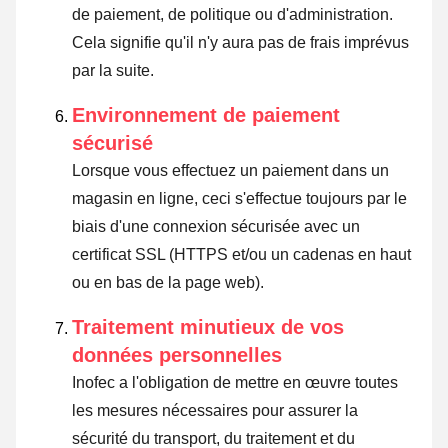
de paiement, de politique ou d'administration.
Cela signifie qu'il n'y aura pas de frais imprévus
par la suite.
Environnement de paiement
sécurisé
Lorsque vous effectuez un paiement dans un
magasin en ligne, ceci s'effectue toujours par le
biais d'une connexion sécurisée avec un
certificat SSL (HTTPS et/ou un cadenas en haut
ou en bas de la page web).
Traitement minutieux de vos
données personnelles
Inofec a l'obligation de mettre en œuvre toutes
les mesures nécessaires pour assurer la
sécurité du transport, du traitement et du