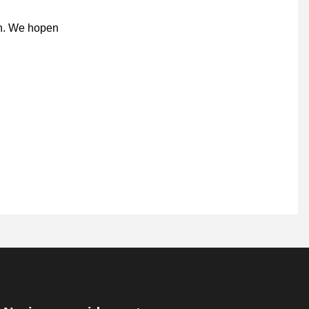
en. We hopen