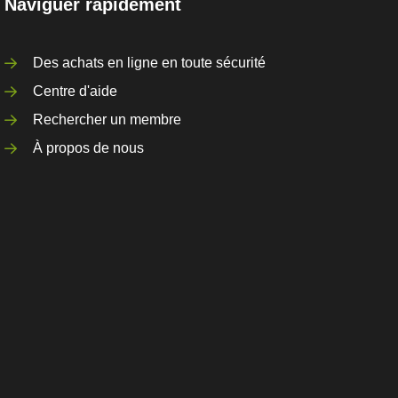
Naviguer rapidement
Des achats en ligne en toute sécurité
Centre d'aide
Rechercher un membre
À propos de nous