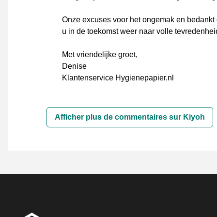
Onze excuses voor het ongemak en bedankt d
u in de toekomst weer naar volle tevredenhei
Met vriendelijke groet,
Denise
Klantenservice Hygienepapier.nl
Afficher plus de commentaires sur Kiyoh