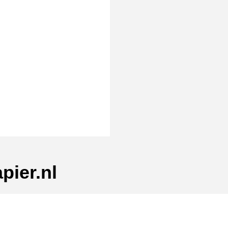
pier.nl