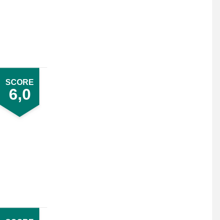
SCORE
6,0