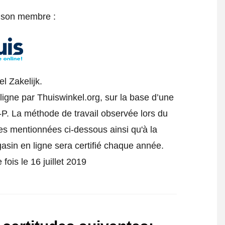
e son membre :
l Zakelijk.
ligne par Thuiswinkel.org, sur la base d’une
-P.
La méthode de travail observée lors du
des mentionnées ci-dessous ainsi qu'à la
gasin en ligne sera certifié chaque année.
 fois le 16 juillet 2019