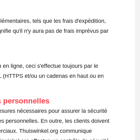
émentaires, tels que les frais d'expédition,
nifie qu'il n'y aura pas de frais imprévus par
 ligne, ceci s'effectue toujours par le
SSL (HTTPS et/ou un cadenas en haut ou en
 personnelles
esures nécessaires pour assurer la sécurité
s personnelles. En outre, les clients doivent
erciaux. Thuiswinkel.org communique