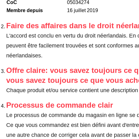
CoC
05034274
Membre depuis
16 juillet 2019
Faire des affaires dans le droit néerl
L'accord est conclu en vertu du droit néerlandais. En 
peuvent être facilement trouvées et sont conformes au
néerlandaises.
Offre claire: vous savez toujours ce q
vous savez toujours ce que vous ach
Chaque produit et/ou service contient une description 
Processus de commande clair
Le processus de commande du magasin en ligne se dé
Ce que vous commandez est bien défini avant d'entrer
une autre chance de corriger cela avant de passer l