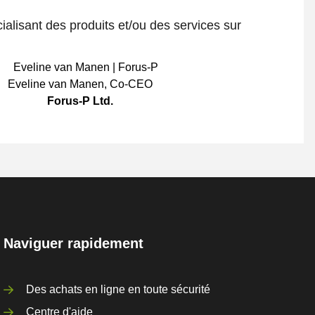
ialisant des produits et/ou des services sur
Eveline van Manen
,
Co-CEO
Forus-P Ltd.
Naviguer rapidement
Des achats en ligne en toute sécurité
Centre d'aide