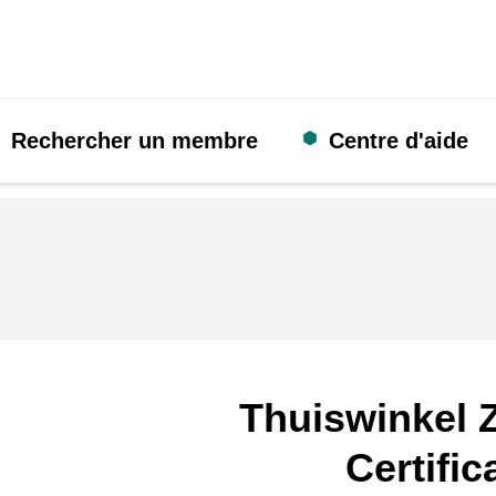
Rechercher un membre
Centre d'aide
Thuiswinkel Z
Certific