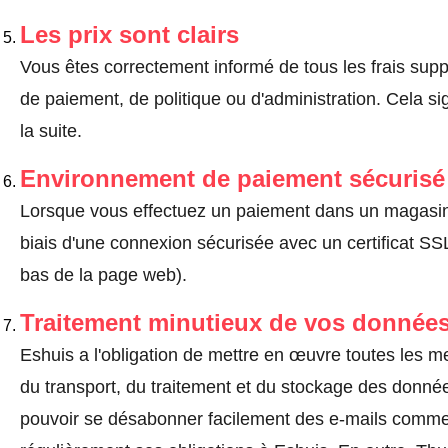
Les prix sont clairs
Vous êtes correctement informé de tous les frais suppl
de paiement, de politique ou d'administration. Cela sig
la suite.
Environnement de paiement sécurisé
Lorsque vous effectuez un paiement dans un magasin en
biais d'une connexion sécurisée avec un certificat 
bas de la page web).
Traitement minutieux de vos données
Eshuis a l'obligation de mettre en œuvre toutes les m
du transport, du traitement et du stockage des donnée
pouvoir se désabonner facilement des e-mails comm