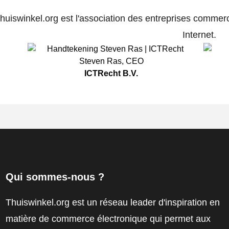
huiswinkel.org est l'association des entreprises commerc
Internet.
Steven Ras
,
CEO
ICTRecht B.V.
Qui sommes-nous ?
Thuiswinkel.org est un réseau leader d'inspiration en
matière de commerce électronique qui permet aux