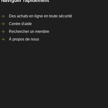
Naviguer rapidement
Des achats en ligne en toute sécurité
Centre d'aide
Rechercher un membre
À propos de nous