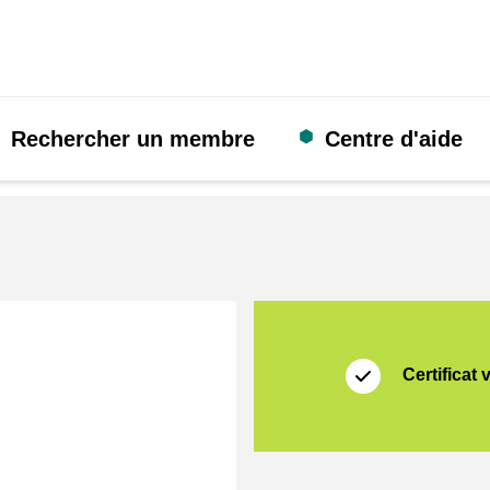
Rechercher un membre
Centre d'aide
Certificat
Thuiswinkel Zakeli
Certificat 