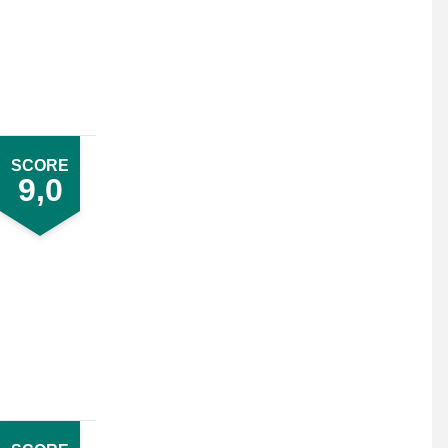
SCORE
9,0