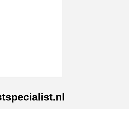
tspecialist.nl