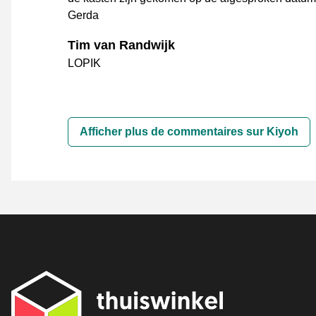
Gerda
Tim van Randwijk
LOPIK
Afficher plus de commentaires sur Kiyoh