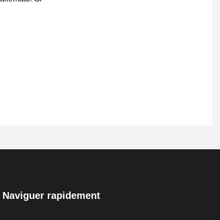
Naviguer rapidement