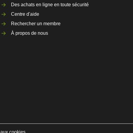
Des achats en ligne en toute sécurité
Centre d'aide
Rechercher un membre
À propos de nous
e aux cookies