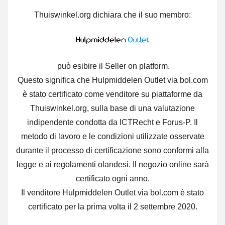
Thuiswinkel.org dichiara che il suo membro:
può esibire il Seller on platform.
Questo significa che Hulpmiddelen Outlet via bol.com
è stato certificato come venditore su piattaforme da
Thuiswinkel.org, sulla base di una valutazione
indipendente condotta da ICTRecht e Forus-P. Il
metodo di lavoro e le condizioni utilizzate osservate
durante il processo di certificazione sono conformi alla
legge e ai regolamenti olandesi. Il negozio online sarà
certificato ogni anno.
Il venditore Hulpmiddelen Outlet via bol.com è stato
certificato per la prima volta il 2 settembre 2020.