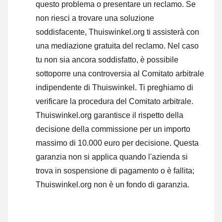
questo problema o
presentare un reclamo
. Se
non riesci a trovare una soluzione
soddisfacente, Thuiswinkel.org ti assisterà con
una mediazione gratuita del reclamo. Nel caso
tu non sia ancora soddisfatto, è possibile
sottoporre una controversia al Comitato arbitrale
indipendente di Thuiswinkel.
Ti preghiamo di
verificare la procedura del Comitato arbitrale.
Thuiswinkel.org garantisce il rispetto della
decisione della commissione per un importo
massimo di 10.000 euro per decisione. Questa
garanzia non si applica quando l'azienda si
trova in sospensione di pagamento o è fallita;
Thuiswinkel.org non è un fondo di garanzia.