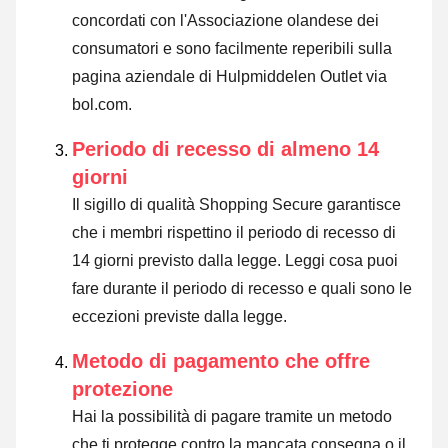
concordati con l'Associazione olandese dei
consumatori e sono facilmente reperibili sulla
pagina aziendale di Hulpmiddelen Outlet via
bol.com.
Periodo di recesso di almeno 14
giorni
Il sigillo di qualità Shopping Secure garantisce
che i membri rispettino il periodo di recesso di
14 giorni previsto dalla legge.
Leggi cosa puoi
fare durante il periodo di recesso e quali sono le
eccezioni previste dalla legge
.
Metodo di pagamento che offre
protezione
Hai la possibilità di pagare tramite un metodo
che ti protegge contro la mancata consegna o il