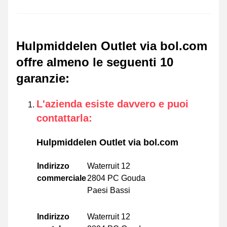
Hulpmiddelen Outlet via bol.com
offre almeno le seguenti 10
garanzie
:
L'azienda esiste davvero e puoi
contattarla
:
Hulpmiddelen Outlet via bol.com
Indirizzo
Waterruit 12
commerciale
2804 PC Gouda
Paesi Bassi
Indirizzo
Waterruit 12