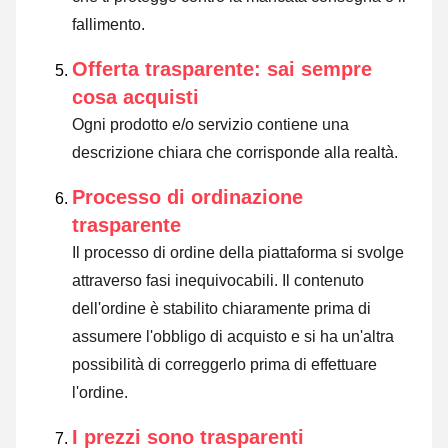
fallimento.
Offerta trasparente: sai sempre
cosa acquisti
Ogni prodotto e/o servizio contiene una
descrizione chiara che corrisponde alla realtà.
Processo di ordinazione
trasparente
Il processo di ordine della piattaforma si svolge
attraverso fasi inequivocabili. Il contenuto
dell'ordine è stabilito chiaramente prima di
assumere l'obbligo di acquisto e si ha un'altra
possibilità di correggerlo prima di effettuare
l'ordine.
I prezzi sono trasparenti