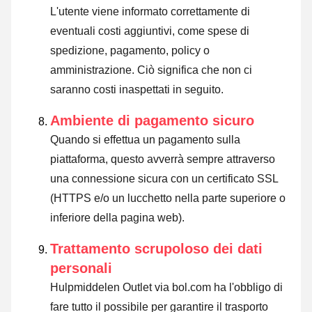
L'utente viene informato correttamente di
eventuali costi aggiuntivi, come spese di
spedizione, pagamento, policy o
amministrazione. Ciò significa che non ci
saranno costi inaspettati in seguito.
Ambiente di pagamento sicuro
Quando si effettua un pagamento sulla
piattaforma, questo avverrà sempre attraverso
una connessione sicura con un certificato SSL
(HTTPS e/o un lucchetto nella parte superiore o
inferiore della pagina web).
Trattamento scrupoloso dei dati
personali
Hulpmiddelen Outlet via bol.com ha l'obbligo di
fare tutto il possibile per garantire il trasporto