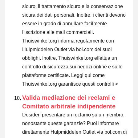
sicuro, il trattamento sicuro e la conservazione
sicura dei dati personali. Inoltre, i clienti devono
essere in grado di annullare facilmente
l'iscrizione alle mail commerciali.
Thuiswinkel.org informa regolarmente con
Hulpmiddelen Outlet via bol.com dei suoi
obblighi. Inoltre, Thuiswinkel.org effettua un
controllo di sicurezza sui negozi online e sulle
piattaforme certificate.
Leggi qui come
Thuiswinkel.org garantisce questi controlli >
Valida mediazione dei reclami e
Comitato arbitrale indipendente
Desideri presentare un reclamo su un membro,
nonostante queste garanzie? Puoi informare
direttamente Hulpmiddelen Outlet via bol.com di