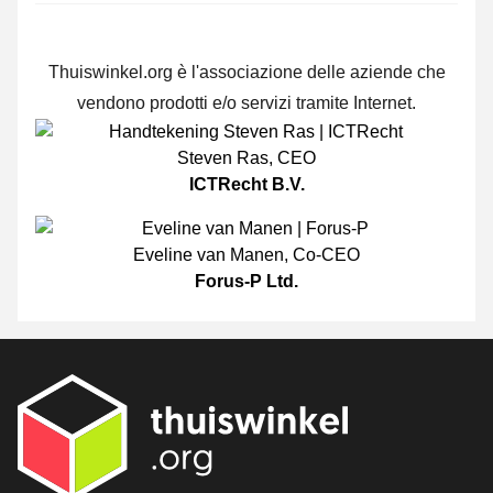
Thuiswinkel.org è l'associazione delle aziende che
vendono prodotti e/o servizi tramite Internet.
Steven Ras
,
CEO
ICTRecht B.V.
Eveline van Manen
,
Co-CEO
Forus-P Ltd.