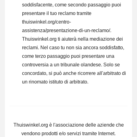
soddisfacente, come secondo passaggio puoi
presentare il tuo reclamo tramite
thuiswinkel.org/centro-
assistenza/presentazione-di-un-reclamo/.
Thuiswinkel.org ti aiuterà nella mediazione dei
reclami. Nel caso tu non sia ancora soddisfatto,
come terzo passaggio puoi presentare una
controversia a un tribunale olandese. Solo se
concordato, si può anche ricorrere all'arbitrato di
un rinomato istituto di arbitrato.
Thuiswinkel.org è l'associazione delle aziende che
vendono prodotti e/o servizi tramite Internet.