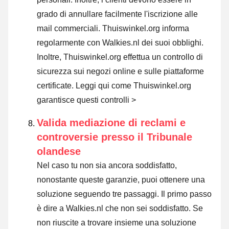
grado di annullare facilmente l'iscrizione alle
mail commerciali. Thuiswinkel.org informa
regolarmente con Walkies.nl dei suoi obblighi.
Inoltre, Thuiswinkel.org effettua un controllo di
sicurezza sui negozi online e sulle piattaforme
certificate.
Leggi qui come Thuiswinkel.org
garantisce questi controlli >
Valida mediazione di reclami e
controversie presso il Tribunale
olandese
Nel caso tu non sia ancora soddisfatto,
nonostante queste garanzie, puoi ottenere una
soluzione seguendo tre passaggi. Il primo passo
è dire a Walkies.nl che non sei soddisfatto. Se
non riuscite a trovare insieme una soluzione