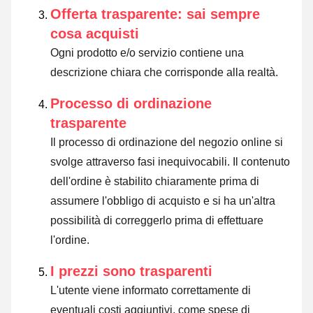
Offerta trasparente: sai sempre
cosa acquisti
Ogni prodotto e/o servizio contiene una
descrizione chiara che corrisponde alla realtà.
Processo di ordinazione
trasparente
Il processo di ordinazione del negozio online si
svolge attraverso fasi inequivocabili. Il contenuto
dell'ordine è stabilito chiaramente prima di
assumere l'obbligo di acquisto e si ha un'altra
possibilità di correggerlo prima di effettuare
l'ordine.
I prezzi sono trasparenti
L'utente viene informato correttamente di
eventuali costi aggiuntivi, come spese di