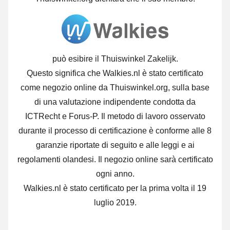
può esibire il Thuiswinkel Zakelijk.
Questo significa che Walkies.nl è stato certificato
come negozio online da Thuiswinkel.org, sulla base
di una valutazione indipendente condotta da
ICTRecht e Forus-P.
Il metodo di lavoro osservato
durante il processo di certificazione è conforme alle 8
garanzie riportate di seguito e alle leggi e ai
regolamenti olandesi. Il negozio online sarà certificato
ogni anno.
Walkies.nl è stato certificato per la prima volta il 19
luglio 2019.