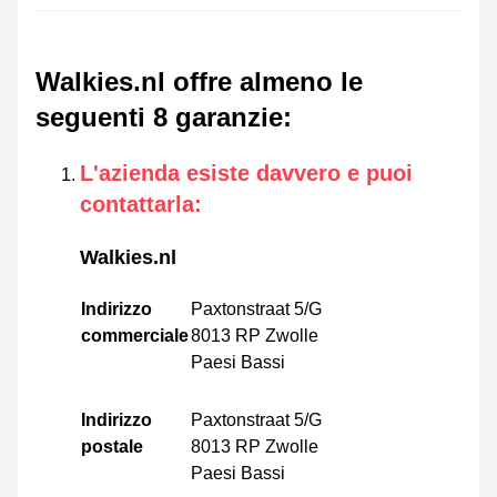
Walkies.nl offre almeno le
seguenti 8 garanzie
:
L'azienda esiste davvero e puoi
contattarla
:
Walkies.nl
Indirizzo
Paxtonstraat 5/G
commerciale
8013 RP Zwolle
Paesi Bassi
Indirizzo
Paxtonstraat 5/G
postale
8013 RP Zwolle
Paesi Bassi