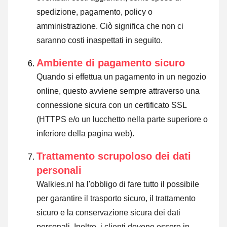
spedizione, pagamento, policy o
amministrazione. Ciò significa che non ci
saranno costi inaspettati in seguito.
Ambiente di pagamento sicuro
Quando si effettua un pagamento in un negozio
online, questo avviene sempre attraverso una
connessione sicura con un certificato SSL
(HTTPS e/o un lucchetto nella parte superiore o
inferiore della pagina web).
Trattamento scrupoloso dei dati
personali
Walkies.nl ha l'obbligo di fare tutto il possibile
per garantire il trasporto sicuro, il trattamento
sicuro e la conservazione sicura dei dati
personali. Inoltre, i clienti devono essere in