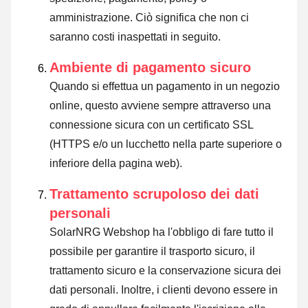
amministrazione. Ciò significa che non ci
saranno costi inaspettati in seguito.
Ambiente di pagamento sicuro
Quando si effettua un pagamento in un negozio
online, questo avviene sempre attraverso una
connessione sicura con un certificato SSL
(HTTPS e/o un lucchetto nella parte superiore o
inferiore della pagina web).
Trattamento scrupoloso dei dati
personali
SolarNRG Webshop ha l'obbligo di fare tutto il
possibile per garantire il trasporto sicuro, il
trattamento sicuro e la conservazione sicura dei
dati personali. Inoltre, i clienti devono essere in