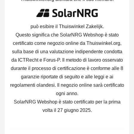
può esibire il Thuiswinkel Zakelijk.
Questo significa che SolarNRG Webshop è stato
certificato come negozio online da Thuiswinkel.org,
sulla base di una valutazione indipendente condotta
da ICTRecht e Forus-P.
Il metodo di lavoro osservato
durante il processo di certificazione è conforme alle 8
garanzie riportate di seguito e alle leggi e ai
regolamenti olandesi. Il negozio online sarà certificato
ogni anno.
SolarNRG Webshop è stato certificato per la prima
volta il 27 giugno 2025.