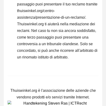
passaggio puoi presentare il tuo reclamo tramite
thuiswinkel.org/centro-
assistenza/presentazione-di-un-reclamo/.
Thuiswinkel.org ti aiuterà nella mediazione dei
reclami. Nel caso tu non sia ancora soddisfatto,
come terzo passaggio puoi presentare una
controversia a un tribunale olandese. Solo se
concordato, si può anche ricorrere all'arbitrato di
un rinomato istituto di arbitrato.
Thuiswinkel.org è l'associazione delle aziende che
vendono prodotti e/o servizi tramite Internet.