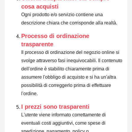
cosa acquisti
Ogni prodotto e/o servizio contiene una
descrizione chiara che corrisponde alla realtà.
Processo di ordinazione
trasparente
Il processo di ordinazione del negozio online si
svolge attraverso fasi inequivocabili. Il contenuto
dell'ordine è stabilito chiaramente prima di
assumere l'obbligo di acquisto e si ha un'altra
possibilità di correggerlo prima di effettuare
l'ordine.
I prezzi sono trasparenti
L'utente viene informato correttamente di
eventuali costi aggiuntivi, come spese di
spedizione, pagamento, policy o