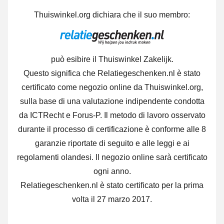
Thuiswinkel.org dichiara che il suo membro:
può esibire il Thuiswinkel Zakelijk.
Questo significa che Relatiegeschenken.nl è stato
certificato come negozio online da Thuiswinkel.org,
sulla base di una valutazione indipendente condotta
da ICTRecht e Forus-P.
Il metodo di lavoro osservato
durante il processo di certificazione è conforme alle 8
garanzie riportate di seguito e alle leggi e ai
regolamenti olandesi. Il negozio online sarà certificato
ogni anno.
Relatiegeschenken.nl è stato certificato per la prima
volta il 27 marzo 2017.