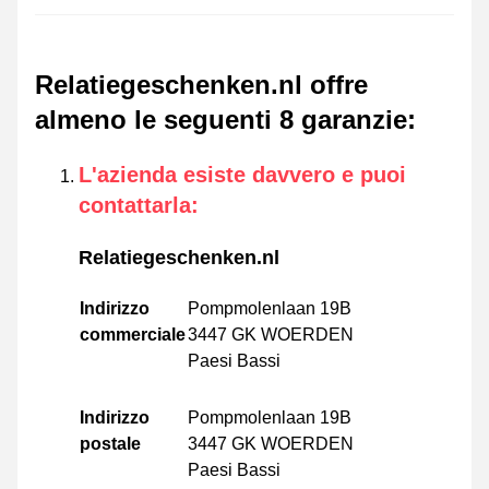
Relatiegeschenken.nl offre
almeno le seguenti 8 garanzie
:
L'azienda esiste davvero e puoi
contattarla
:
Relatiegeschenken.nl
Indirizzo
Pompmolenlaan 19B
commerciale
3447 GK WOERDEN
Paesi Bassi
Indirizzo
Pompmolenlaan 19B
postale
3447 GK WOERDEN
Paesi Bassi