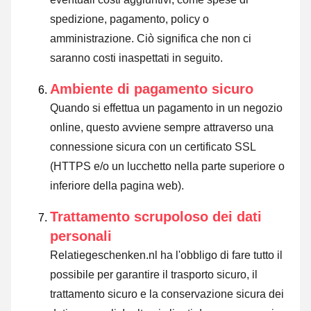
spedizione, pagamento, policy o
amministrazione. Ciò significa che non ci
saranno costi inaspettati in seguito.
Ambiente di pagamento sicuro
Quando si effettua un pagamento in un negozio
online, questo avviene sempre attraverso una
connessione sicura con un certificato SSL
(HTTPS e/o un lucchetto nella parte superiore o
inferiore della pagina web).
Trattamento scrupoloso dei dati
personali
Relatiegeschenken.nl ha l'obbligo di fare tutto il
possibile per garantire il trasporto sicuro, il
trattamento sicuro e la conservazione sicura dei