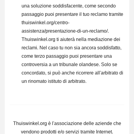
una soluzione soddisfacente, come secondo
passaggio puoi presentare il tuo reclamo tramite
thuiswinkel.org/centro-
assistenza/presentazione-di-un-reclamo/.
Thuiswinkel.org ti aiuterà nella mediazione dei
reclami. Nel caso tu non sia ancora soddisfatto,
come terzo passaggio puoi presentare una
controversia a un tribunale olandese. Solo se
concordato, si può anche ricorrere all'arbitrato di
un rinomato istituto di arbitrato.
Thuiswinkel.org è l'associazione delle aziende che
vendono prodotti e/o servizi tramite Internet.