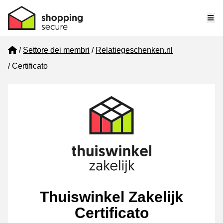
Me
Home
Settore dei membri
Relatiegeschenken.nl
Certificato
Thuiswinkel Zakelijk
Certificato