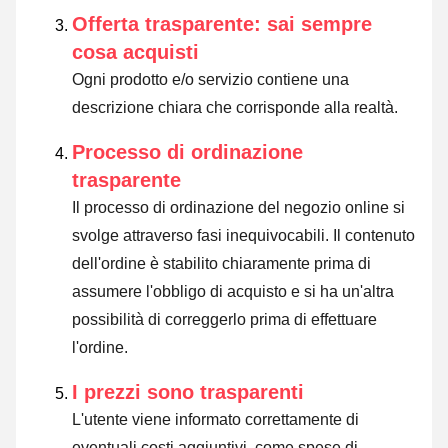
Offerta trasparente: sai sempre
cosa acquisti
Ogni prodotto e/o servizio contiene una
descrizione chiara che corrisponde alla realtà.
Processo di ordinazione
trasparente
Il processo di ordinazione del negozio online si
svolge attraverso fasi inequivocabili. Il contenuto
dell'ordine è stabilito chiaramente prima di
assumere l'obbligo di acquisto e si ha un'altra
possibilità di correggerlo prima di effettuare
l'ordine.
I prezzi sono trasparenti
L'utente viene informato correttamente di
eventuali costi aggiuntivi, come spese di