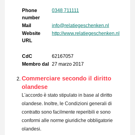
Phone
0348 711111
number
Mail
info@relatiegeschenken.nl
Website
http://www.relatiegeschenken.nl
URL
CdC
62167057
Membro dal
27 marzo 2017
Commerciare secondo il diritto
olandese
L'accordo è stato stipulato in base al diritto
olandese. Inoltre, le Condizioni generali di
contratto sono facilmente reperibili e sono
conformi alle norme giuridiche obbligatorie
olandesi.