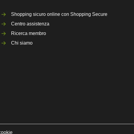
Shopping sicuro online con Shopping Secure
Centro assistenza
Ricerca membro
Chi siamo
cookie