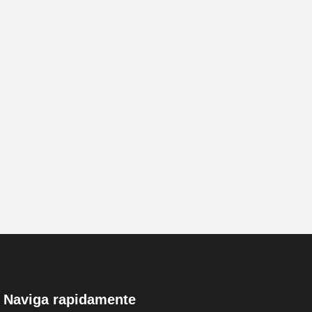
Naviga rapidamente