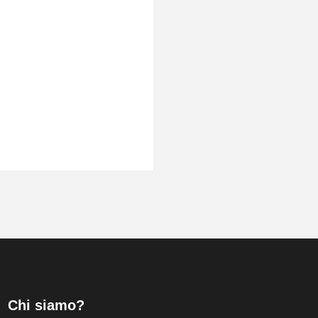
Chi siamo?