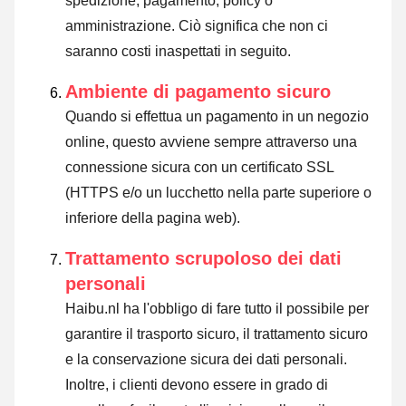
spedizione, pagamento, policy o
amministrazione. Ciò significa che non ci
saranno costi inaspettati in seguito.
Ambiente di pagamento sicuro
Quando si effettua un pagamento in un negozio
online, questo avviene sempre attraverso una
connessione sicura con un certificato SSL
(HTTPS e/o un lucchetto nella parte superiore o
inferiore della pagina web).
Trattamento scrupoloso dei dati
personali
Haibu.nl ha l'obbligo di fare tutto il possibile per
garantire il trasporto sicuro, il trattamento sicuro
e la conservazione sicura dei dati personali.
Inoltre, i clienti devono essere in grado di