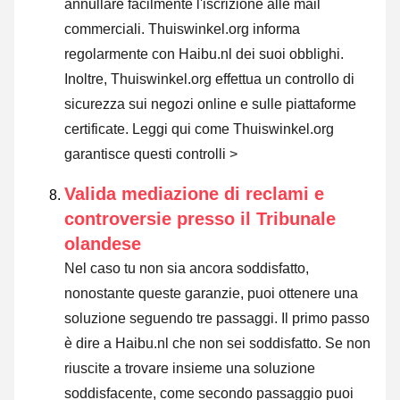
annullare facilmente l'iscrizione alle mail
commerciali. Thuiswinkel.org informa
regolarmente con Haibu.nl dei suoi obblighi.
Inoltre, Thuiswinkel.org effettua un controllo di
sicurezza sui negozi online e sulle piattaforme
certificate.
Leggi qui come Thuiswinkel.org
garantisce questi controlli >
Valida mediazione di reclami e
controversie presso il Tribunale
olandese
Nel caso tu non sia ancora soddisfatto,
nonostante queste garanzie, puoi ottenere una
soluzione seguendo tre passaggi. Il primo passo
è dire a Haibu.nl che non sei soddisfatto. Se non
riuscite a trovare insieme una soluzione
soddisfacente, come secondo passaggio puoi