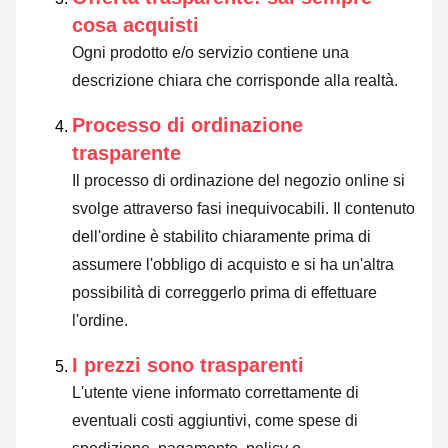
cosa acquisti
Ogni prodotto e/o servizio contiene una
descrizione chiara che corrisponde alla realtà.
Processo di ordinazione
trasparente
Il processo di ordinazione del negozio online si
svolge attraverso fasi inequivocabili. Il contenuto
dell'ordine è stabilito chiaramente prima di
assumere l'obbligo di acquisto e si ha un'altra
possibilità di correggerlo prima di effettuare
l'ordine.
I prezzi sono trasparenti
L'utente viene informato correttamente di
eventuali costi aggiuntivi, come spese di