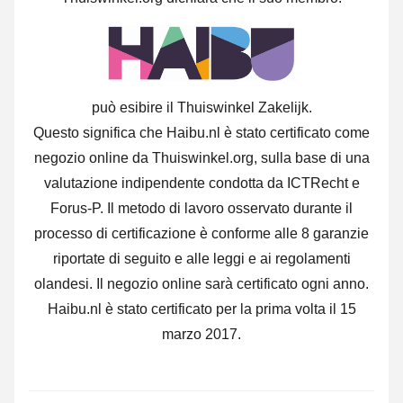
può esibire il Thuiswinkel Zakelijk.
Questo significa che Haibu.nl è stato certificato come
negozio online da Thuiswinkel.org, sulla base di una
valutazione indipendente condotta da ICTRecht e
Forus-P.
Il metodo di lavoro osservato durante il
processo di certificazione è conforme alle 8 garanzie
riportate di seguito e alle leggi e ai regolamenti
olandesi. Il negozio online sarà certificato ogni anno.
Haibu.nl è stato certificato per la prima volta il 15
marzo 2017.