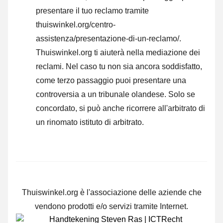
presentare il tuo reclamo tramite
thuiswinkel.org/centro-
assistenza/presentazione-di-un-reclamo/.
Thuiswinkel.org ti aiuterà nella mediazione dei
reclami. Nel caso tu non sia ancora soddisfatto,
come terzo passaggio puoi presentare una
controversia a un tribunale olandese. Solo se
concordato, si può anche ricorrere all'arbitrato di
un rinomato istituto di arbitrato.
Thuiswinkel.org è l'associazione delle aziende che
vendono prodotti e/o servizi tramite Internet.