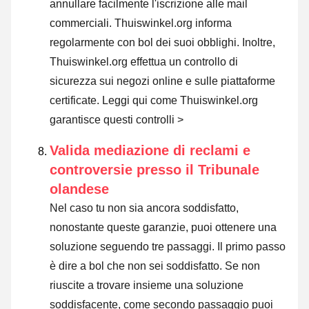
annullare facilmente l'iscrizione alle mail
commerciali. Thuiswinkel.org informa
regolarmente con bol dei suoi obblighi. Inoltre,
Thuiswinkel.org effettua un controllo di
sicurezza sui negozi online e sulle piattaforme
certificate.
Leggi qui come Thuiswinkel.org
garantisce questi controlli >
Valida mediazione di reclami e
controversie presso il Tribunale
olandese
Nel caso tu non sia ancora soddisfatto,
nonostante queste garanzie, puoi ottenere una
soluzione seguendo tre passaggi. Il primo passo
è dire a bol che non sei soddisfatto. Se non
riuscite a trovare insieme una soluzione
soddisfacente, come secondo passaggio puoi