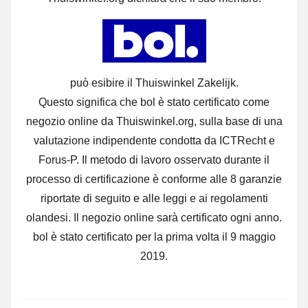
può esibire il Thuiswinkel Zakelijk.
Questo significa che bol è stato certificato come
negozio online da Thuiswinkel.org, sulla base di una
valutazione indipendente condotta da ICTRecht e
Forus-P.
Il metodo di lavoro osservato durante il
processo di certificazione è conforme alle 8 garanzie
riportate di seguito e alle leggi e ai regolamenti
olandesi. Il negozio online sarà certificato ogni anno.
bol è stato certificato per la prima volta il 9 maggio
2019.