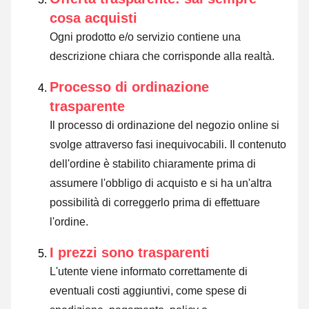
cosa acquisti
Ogni prodotto e/o servizio contiene una
descrizione chiara che corrisponde alla realtà.
Processo di ordinazione
trasparente
Il processo di ordinazione del negozio online si
svolge attraverso fasi inequivocabili. Il contenuto
dell'ordine è stabilito chiaramente prima di
assumere l'obbligo di acquisto e si ha un'altra
possibilità di correggerlo prima di effettuare
l'ordine.
I prezzi sono trasparenti
L'utente viene informato correttamente di
eventuali costi aggiuntivi, come spese di