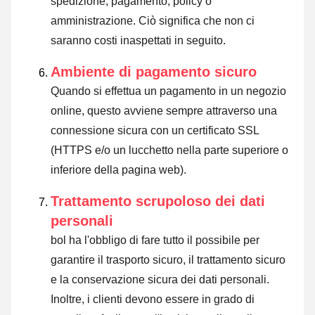
spedizione, pagamento, policy o
amministrazione. Ciò significa che non ci
saranno costi inaspettati in seguito.
Ambiente di pagamento sicuro
Quando si effettua un pagamento in un negozio
online, questo avviene sempre attraverso una
connessione sicura con un certificato SSL
(HTTPS e/o un lucchetto nella parte superiore o
inferiore della pagina web).
Trattamento scrupoloso dei dati
personali
bol ha l'obbligo di fare tutto il possibile per
garantire il trasporto sicuro, il trattamento sicuro
e la conservazione sicura dei dati personali.
Inoltre, i clienti devono essere in grado di