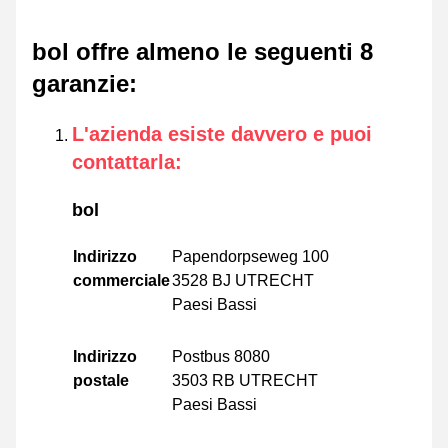
bol offre almeno le seguenti 8
garanzie
:
L'azienda esiste davvero e puoi
contattarla
:
bol
Indirizzo
Papendorpseweg 100
commerciale
3528 BJ UTRECHT
Paesi Bassi
Indirizzo
Postbus 8080
postale
3503 RB UTRECHT
Paesi Bassi