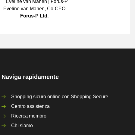
Eveline van Manen
,
Co-CEO
Forus-P Ltd.
Naviga rapidamente
Shopping sicuro online con Shopping Secure
Centro assistenza
Ricerca membro
Chi siamo