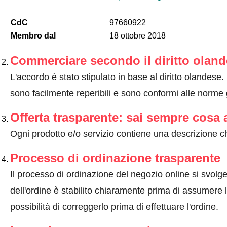
CdC
97660922
Membro dal
18 ottobre 2018
Commerciare secondo il diritto olan
L'accordo è stato stipulato in base al diritto olandese. 
sono facilmente reperibili e sono conformi alle norme 
Offerta trasparente: sai sempre cosa 
Ogni prodotto e/o servizio contiene una descrizione ch
Processo di ordinazione trasparente
Il processo di ordinazione del negozio online si svolge 
dell'ordine è stabilito chiaramente prima di assumere l'
possibilità di correggerlo prima di effettuare l'ordine.