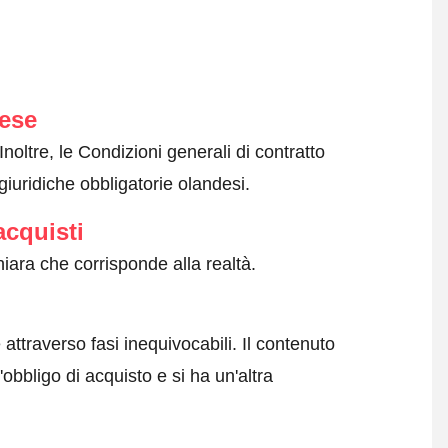
dese
Inoltre, le Condizioni generali di contratto
giuridiche obbligatorie olandesi.
acquisti
iara che corrisponde alla realtà.
attraverso fasi inequivocabili. Il contenuto
obbligo di acquisto e si ha un'altra