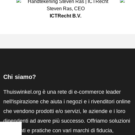
Steven Ras
,
CEO
ICTRecht B.V.
Chi siamo?
Thuiswinkel.org è una rete di e-commerce leader
nell'ispirazione che aiuta i negozi e i rivenditori online
che vendono prodotti e/o servizi, le aziende e i loro
dipendenti ad avere più successo. Offriamo soluzioni
pertinenti e pratiche con vari marchi di fiducia,