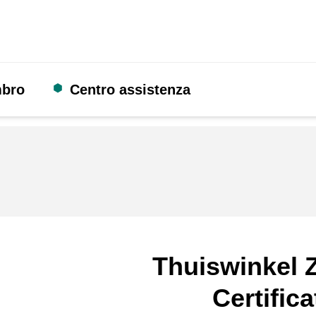
mbro
Centro assistenza
Thuiswinkel Z
Certifica