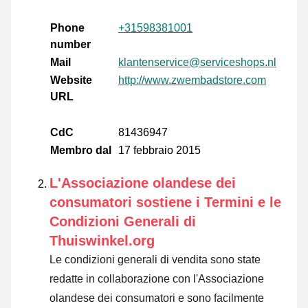
Phone
+31598381001
number
Mail
klantenservice@serviceshops.nl
Website
http://www.zwembadstore.com
URL
CdC
81436947
Membro dal
17 febbraio 2015
L'Associazione olandese dei
consumatori sostiene i Termini e le
Condizioni Generali di
Thuiswinkel.org
Le condizioni generali di vendita sono state
redatte in collaborazione con l'Associazione
olandese dei consumatori e sono facilmente