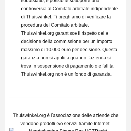
soddisfatto, è possibile sottoporre una
controversia al Comitato arbitrale indipendente
di Thuiswinkel.
Ti preghiamo di verificare la
procedura del Comitato arbitrale.
Thuiswinkel.org garantisce il rispetto della
decisione della commissione per un importo
massimo di 10.000 euro per decisione. Questa
garanzia non si applica quando l'azienda si
trova in sospensione di pagamento o è fallita;
Thuiswinkel.org non è un fondo di garanzia.
Thuiswinkel.org è l'associazione delle aziende che
vendono prodotti e/o servizi tramite Internet.