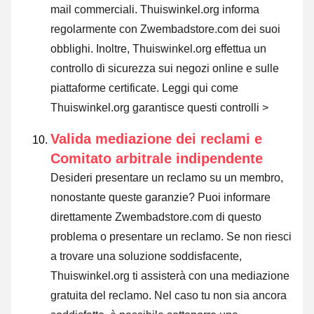
mail commerciali. Thuiswinkel.org informa
regolarmente con Zwembadstore.com dei suoi
obblighi. Inoltre, Thuiswinkel.org effettua un
controllo di sicurezza sui negozi online e sulle
piattaforme certificate.
Leggi qui come
Thuiswinkel.org garantisce questi controlli >
Valida mediazione dei reclami e
Comitato arbitrale indipendente
Desideri presentare un reclamo su un membro,
nonostante queste garanzie? Puoi informare
direttamente Zwembadstore.com di questo
problema o
presentare un reclamo
. Se non riesci
a trovare una soluzione soddisfacente,
Thuiswinkel.org ti assisterà con una mediazione
gratuita del reclamo. Nel caso tu non sia ancora