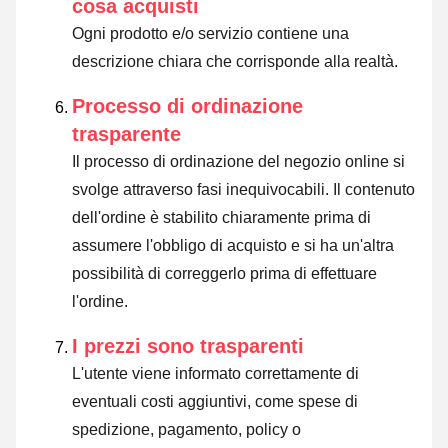
cosa acquisti
Ogni prodotto e/o servizio contiene una
descrizione chiara che corrisponde alla realtà.
Processo di ordinazione
trasparente
Il processo di ordinazione del negozio online si
svolge attraverso fasi inequivocabili. Il contenuto
dell'ordine è stabilito chiaramente prima di
assumere l'obbligo di acquisto e si ha un'altra
possibilità di correggerlo prima di effettuare
l'ordine.
I prezzi sono trasparenti
L'utente viene informato correttamente di
eventuali costi aggiuntivi, come spese di
spedizione, pagamento, policy o