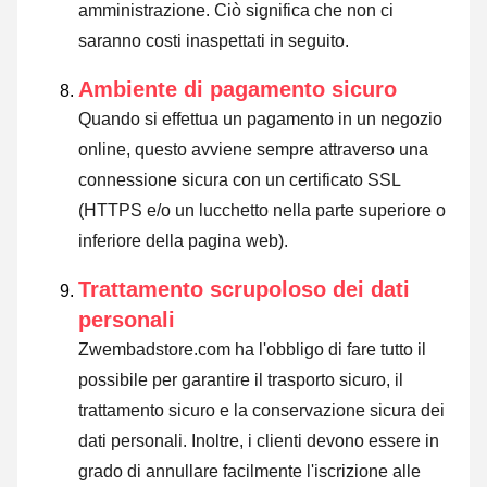
amministrazione. Ciò significa che non ci
saranno costi inaspettati in seguito.
Ambiente di pagamento sicuro
Quando si effettua un pagamento in un negozio
online, questo avviene sempre attraverso una
connessione sicura con un certificato SSL
(HTTPS e/o un lucchetto nella parte superiore o
inferiore della pagina web).
Trattamento scrupoloso dei dati
personali
Zwembadstore.com ha l'obbligo di fare tutto il
possibile per garantire il trasporto sicuro, il
trattamento sicuro e la conservazione sicura dei
dati personali. Inoltre, i clienti devono essere in
grado di annullare facilmente l'iscrizione alle