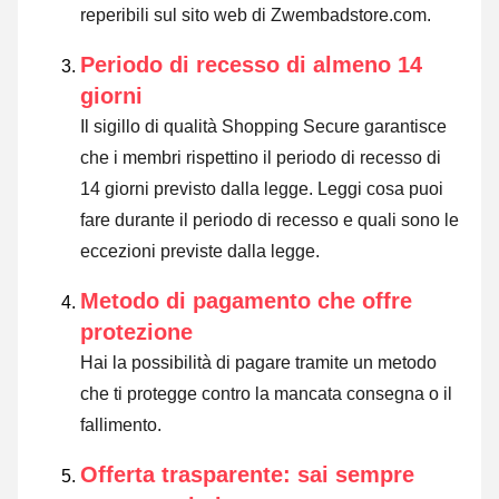
reperibili sul sito web di Zwembadstore.com.
Periodo di recesso di almeno 14
giorni
Il sigillo di qualità Shopping Secure garantisce
che i membri rispettino il periodo di recesso di
14 giorni previsto dalla legge.
Leggi cosa puoi
fare durante il periodo di recesso e quali sono le
eccezioni previste dalla legge
.
Metodo di pagamento che offre
protezione
Hai la possibilità di pagare tramite un metodo
che ti protegge contro la mancata consegna o il
fallimento.
Offerta trasparente: sai sempre