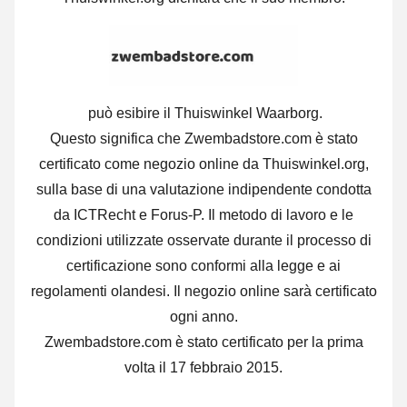
può esibire il Thuiswinkel Waarborg.
Questo significa che Zwembadstore.com è stato
certificato come negozio online da Thuiswinkel.org,
sulla base di una valutazione indipendente condotta
da ICTRecht e Forus-P. Il metodo di lavoro e le
condizioni utilizzate osservate durante il processo di
certificazione sono conformi alla legge e ai
regolamenti olandesi. Il negozio online sarà certificato
ogni anno.
Zwembadstore.com è stato certificato per la prima
volta il 17 febbraio 2015.