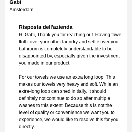
Gabi
Amsterdam
Risposta dell'azienda
Hi Gabi, Thank you for reaching out. Having towel
fluff cover your other laundry and settle over your
bathroom is completely understandable to be
disappointed by, especially given the investment
you made in our product.
For our towels we use an extra long loop. This
makes our towels very heavy and soft. While an
extra-long loop can shed initially, it should
definitely not continue to do so after multiple
washes to this extent. Because this is not the
level of quality or convenience we want you to
experience, we would like to resolve this for you
directly.