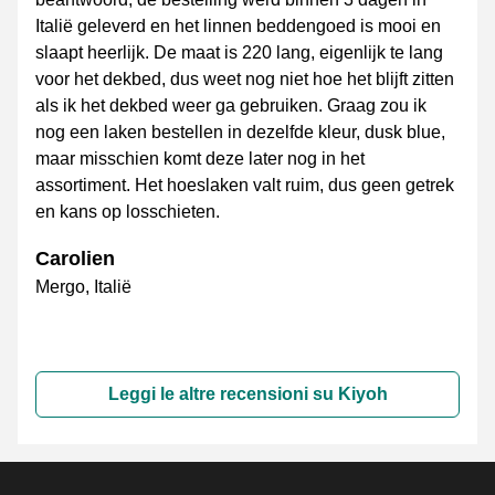
Italië geleverd en het linnen beddengoed is mooi en
slaapt heerlijk. De maat is 220 lang, eigenlijk te lang
voor het dekbed, dus weet nog niet hoe het blijft zitten
als ik het dekbed weer ga gebruiken. Graag zou ik
nog een laken bestellen in dezelfde kleur, dusk blue,
maar misschien komt deze later nog in het
assortiment. Het hoeslaken valt ruim, dus geen getrek
en kans op losschieten.
Carolien
Mergo, Italië
Leggi le altre recensioni su Kiyoh