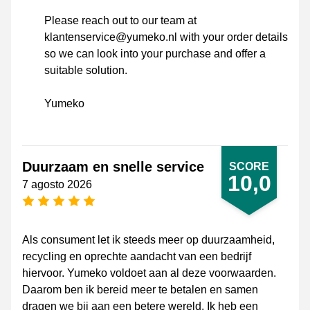
Please reach out to our team at
klantenservice@yumeko.nl with your order details
so we can look into your purchase and offer a
suitable solution.
Yumeko
Duurzaam en snelle service
SCORE
10,0
7 agosto 2026
[_General:NumberOfStarsPluralFormat]
Als consument let ik steeds meer op duurzaamheid,
recycling en oprechte aandacht van een bedrijf
hiervoor. Yumeko voldoet aan al deze voorwaarden.
Daarom ben ik bereid meer te betalen en samen
dragen we bij aan een betere wereld. Ik heb een