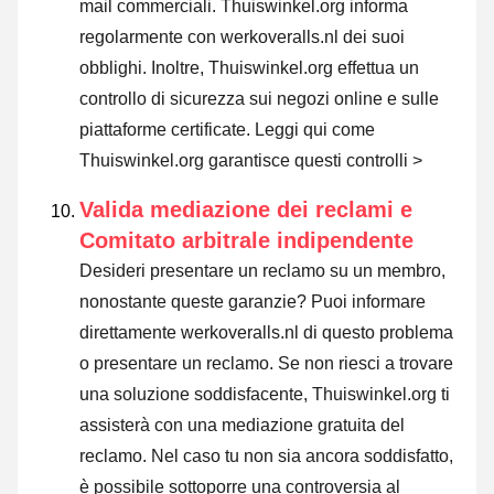
mail commerciali. Thuiswinkel.org informa
regolarmente con werkoveralls.nl dei suoi
obblighi. Inoltre, Thuiswinkel.org effettua un
controllo di sicurezza sui negozi online e sulle
piattaforme certificate.
Leggi qui come
Thuiswinkel.org garantisce questi controlli >
Valida mediazione dei reclami e
Comitato arbitrale indipendente
Desideri presentare un reclamo su un membro,
nonostante queste garanzie? Puoi informare
direttamente werkoveralls.nl di questo problema
o
presentare un reclamo
. Se non riesci a trovare
una soluzione soddisfacente, Thuiswinkel.org ti
assisterà con una mediazione gratuita del
reclamo. Nel caso tu non sia ancora soddisfatto,
è possibile sottoporre una controversia al