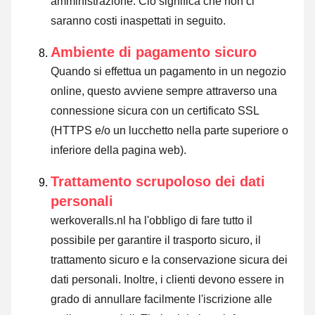
amministrazione. Ciò significa che non ci
saranno costi inaspettati in seguito.
Ambiente di pagamento sicuro
Quando si effettua un pagamento in un negozio
online, questo avviene sempre attraverso una
connessione sicura con un certificato SSL
(HTTPS e/o un lucchetto nella parte superiore o
inferiore della pagina web).
Trattamento scrupoloso dei dati
personali
werkoveralls.nl ha l'obbligo di fare tutto il
possibile per garantire il trasporto sicuro, il
trattamento sicuro e la conservazione sicura dei
dati personali. Inoltre, i clienti devono essere in
grado di annullare facilmente l'iscrizione alle