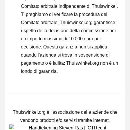
Comitato arbitrale indipendente di Thuiswinkel.
Ti preghiamo di verificare la procedura del
Comitato arbitrale.
Thuiswinkel.org garantisce il
rispetto della decisione della commissione per
un importo massimo di 10.000 euro per
decisione. Questa garanzia non si applica
quando l'azienda si trova in sospensione di
pagamento o è fallita; Thuiswinkel.org non è un
fondo di garanzia.
Thuiswinkel.org è l'associazione delle aziende che
vendono prodotti e/o servizi tramite Internet.