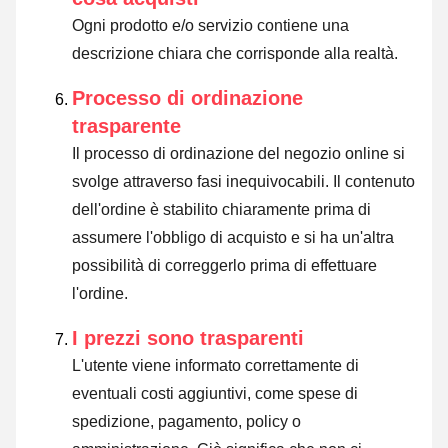
Ogni prodotto e/o servizio contiene una
descrizione chiara che corrisponde alla realtà.
Processo di ordinazione
trasparente
Il processo di ordinazione del negozio online si
svolge attraverso fasi inequivocabili. Il contenuto
dell'ordine è stabilito chiaramente prima di
assumere l'obbligo di acquisto e si ha un'altra
possibilità di correggerlo prima di effettuare
l'ordine.
I prezzi sono trasparenti
L'utente viene informato correttamente di
eventuali costi aggiuntivi, come spese di
spedizione, pagamento, policy o