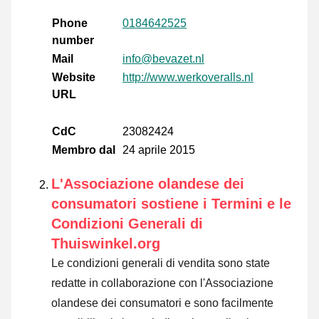
Phone
0184642525
number
Mail
info@bevazet.nl
Website
http://www.werkoveralls.nl
URL
CdC
23082424
Membro dal
24 aprile 2015
L'Associazione olandese dei
consumatori sostiene i Termini e le
Condizioni Generali di
Thuiswinkel.org
Le condizioni generali di vendita sono state
redatte in collaborazione con l'Associazione
olandese dei consumatori e sono facilmente