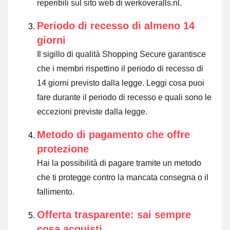
reperibili sul sito web di werkoveralls.nl.
Periodo di recesso di almeno 14
giorni
Il sigillo di qualità Shopping Secure garantisce
che i membri rispettino il periodo di recesso di
14 giorni previsto dalla legge.
Leggi cosa puoi
fare durante il periodo di recesso e quali sono le
eccezioni previste dalla legge
.
Metodo di pagamento che offre
protezione
Hai la possibilità di pagare tramite un metodo
che ti protegge contro la mancata consegna o il
fallimento.
Offerta trasparente: sai sempre
cosa acquisti