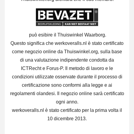
può esibire il Thuiswinkel Waarborg.
Questo significa che werkoveralls.nl è stato certificato
come negozio online da Thuiswinkel.org, sulla base
di una valutazione indipendente condotta da
ICTRecht e Forus-P. Il metodo di lavoro e le
condizioni utilizzate osservate durante il processo di
certificazione sono conformi alla legge e ai
regolamenti olandesi. Il negozio online sarà certificato
ogni anno.
werkoveralls.nl è stato certificato per la prima volta il
10 dicembre 2013.