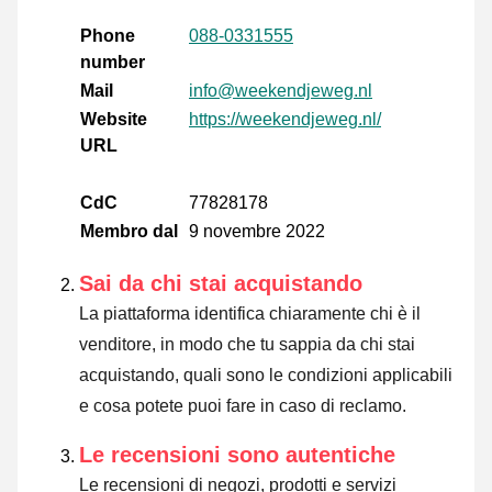
Phone
088-0331555
number
Mail
info@weekendjeweg.nl
Website
https://weekendjeweg.nl/
URL
CdC
77828178
Membro dal
9 novembre 2022
Sai da chi stai acquistando
La piattaforma identifica chiaramente chi è il
venditore, in modo che tu sappia da chi stai
acquistando, quali sono le condizioni applicabili
e cosa potete puoi fare in caso di reclamo.
Le recensioni sono autentiche
Le recensioni di negozi, prodotti e servizi