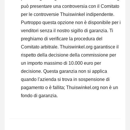
può presentare una controversia con il Comitato
per le controversie Thuiswinkel indipendente.
Purtroppo questa opzione non è disponibile per i
venditori senza il nostro sigillo di garanzia.
Ti
preghiamo di verificare la procedura del
Comitato arbitrale.
Thuiswinkel.org garantisce il
rispetto della decisione della commissione per
un importo massimo di 10.000 euro per
decisione. Questa garanzia non si applica
quando l'azienda si trova in sospensione di
pagamento o è fallita; Thuiswinkel.org non è un
fondo di garanzia.