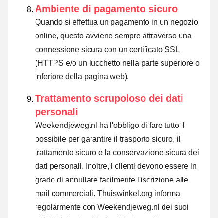
Ambiente di pagamento sicuro
Quando si effettua un pagamento in un negozio
online, questo avviene sempre attraverso una
connessione sicura con un certificato SSL
(HTTPS e/o un lucchetto nella parte superiore o
inferiore della pagina web).
Trattamento scrupoloso dei dati
personali
Weekendjeweg.nl ha l'obbligo di fare tutto il
possibile per garantire il trasporto sicuro, il
trattamento sicuro e la conservazione sicura dei
dati personali. Inoltre, i clienti devono essere in
grado di annullare facilmente l'iscrizione alle
mail commerciali. Thuiswinkel.org informa
regolarmente con Weekendjeweg.nl dei suoi