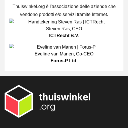
Thuiswinkel.org è l'associazione delle aziende che
vendono prodotti e/o servizi tramite Internet.
Steven Ras
,
CEO
ICTRecht B.V.
Eveline van Manen
,
Co-CEO
Forus-P Ltd.