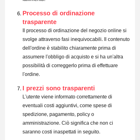
Processo di ordinazione
trasparente
Il processo di ordinazione del negozio online si
svolge attraverso fasi inequivocabili. Il contenuto
dell'ordine è stabilito chiaramente prima di
assumere l'obbligo di acquisto e si ha un'altra
possibilità di correggerlo prima di effettuare
l'ordine.
I prezzi sono trasparenti
L'utente viene informato correttamente di
eventuali costi aggiuntivi, come spese di
spedizione, pagamento, policy o
amministrazione. Ciò significa che non ci
saranno costi inaspettati in seguito.