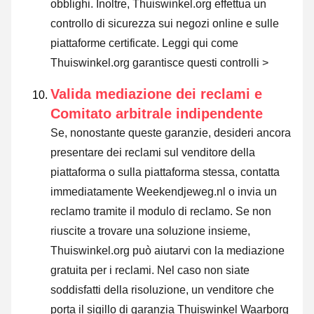
obblighi. Inoltre, Thuiswinkel.org effettua un
controllo di sicurezza sui negozi online e sulle
piattaforme certificate.
Leggi qui come
Thuiswinkel.org garantisce questi controlli >
Valida mediazione dei reclami e
Comitato arbitrale indipendente
Se, nonostante queste garanzie, desideri ancora
presentare dei reclami sul venditore della
piattaforma o sulla piattaforma stessa, contatta
immediatamente Weekendjeweg.nl o invia un
reclamo tramite il modulo di reclamo. Se non
riuscite a trovare una soluzione insieme,
Thuiswinkel.org può aiutarvi con la mediazione
gratuita per i reclami. Nel caso non siate
soddisfatti della risoluzione, un venditore che
porta il sigillo di garanzia Thuiswinkel Waarborg