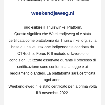
può esibire il Thuiswinkel Platform.
Questo significa che Weekendjeweg.nl è stata
certificata come piattaforma da Thuiswinkel.org, sulla
base di una valutazione indipendente condotta da
ICTRecht e Forus-P. Il metodo di lavoro e le
condizioni utilizzate osservate durante il processo di
certificazione sono conformi alla legge e ai
regolamenti olandesi. La piattaforma sarà certificata
ogni anno.
Weekendjeweg.nl è stato certificato per la prima volta
il 9 novembre 2022.