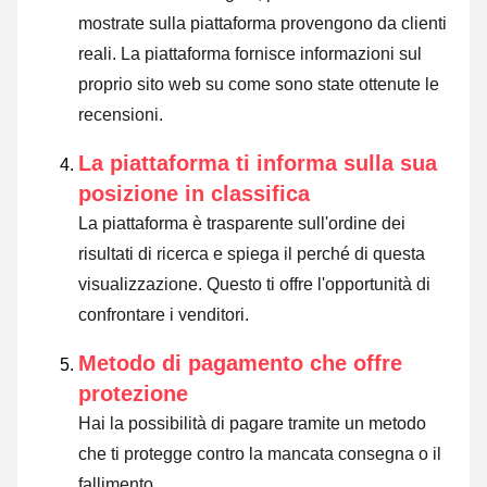
mostrate sulla piattaforma provengono da clienti
reali. La piattaforma fornisce informazioni sul
proprio sito web su come sono state ottenute le
recensioni.
La piattaforma ti informa sulla sua
posizione in classifica
La piattaforma è trasparente sull'ordine dei
risultati di ricerca e spiega il perché di questa
visualizzazione. Questo ti offre l'opportunità di
confrontare i venditori.
Metodo di pagamento che offre
protezione
Hai la possibilità di pagare tramite un metodo
che ti protegge contro la mancata consegna o il
fallimento.