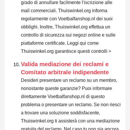
grado di annullare facilmente l'iscrizione alle
mail commerciali. Thuiswinkel.org informa
regolarmente con Voetbalfanshop.nl dei suoi
obblighi. Inoltre, Thuiswinkel.org effettua un
controllo di sicurezza sui negozi online e sulle
piattaforme certificate.
Leggi qui come
Thuiswinkel.org garantisce questi controlli >
Valida mediazione dei reclami e
Comitato arbitrale indipendente
Desideri presentare un reclamo su un membro,
nonostante queste garanzie? Puoi informare
direttamente Voetbalfanshop.nl di questo
problema o
presentare un reclamo
. Se non riesci
a trovare una soluzione soddisfacente,
Thuiswinkel.org ti assisterà con una mediazione
gratuita del reclamo. Nel caso tu non sia ancora