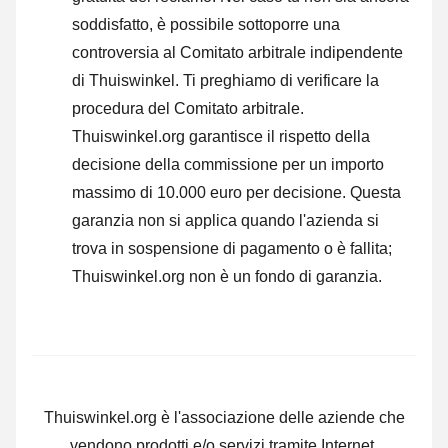
soddisfatto, è possibile sottoporre una
controversia al Comitato arbitrale indipendente
di Thuiswinkel.
Ti preghiamo di verificare la
procedura del Comitato arbitrale.
Thuiswinkel.org garantisce il rispetto della
decisione della commissione per un importo
massimo di 10.000 euro per decisione. Questa
garanzia non si applica quando l'azienda si
trova in sospensione di pagamento o è fallita;
Thuiswinkel.org non è un fondo di garanzia.
Thuiswinkel.org è l'associazione delle aziende che
vendono prodotti e/o servizi tramite Internet.