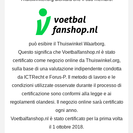
può esibire il Thuiswinkel Waarborg.
Questo significa che Voetbalfanshop.nl è stato
certificato come negozio online da Thuiswinkel.org,
sulla base di una valutazione indipendente condotta
da ICTRecht e Forus-P. Il metodo di lavoro e le
condizioni utilizzate osservate durante il processo di
certificazione sono conformi alla legge e ai
regolamenti olandesi. Il negozio online sarà certificato
ogni anno.
Voetbalfanshop.nl è stato certificato per la prima volta
il 1 ottobre 2018.