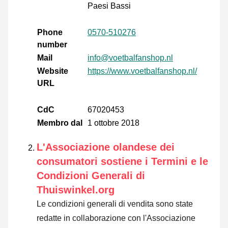
Paesi Bassi
Phone
0570-510276
number
Mail
info@voetbalfanshop.nl
Website
https://www.voetbalfanshop.nl/
URL
CdC
67020453
Membro dal
1 ottobre 2018
L'Associazione olandese dei
consumatori sostiene i Termini e le
Condizioni Generali di
Thuiswinkel.org
Le condizioni generali di vendita sono state
redatte in collaborazione con l'Associazione