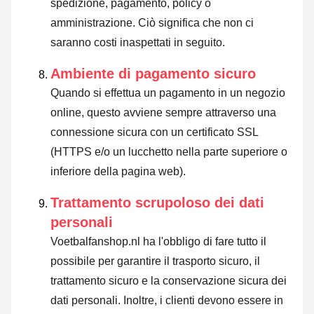
spedizione, pagamento, policy o
amministrazione. Ciò significa che non ci
saranno costi inaspettati in seguito.
Ambiente di pagamento sicuro
Quando si effettua un pagamento in un negozio
online, questo avviene sempre attraverso una
connessione sicura con un certificato SSL
(HTTPS e/o un lucchetto nella parte superiore o
inferiore della pagina web).
Trattamento scrupoloso dei dati
personali
Voetbalfanshop.nl ha l'obbligo di fare tutto il
possibile per garantire il trasporto sicuro, il
trattamento sicuro e la conservazione sicura dei
dati personali. Inoltre, i clienti devono essere in