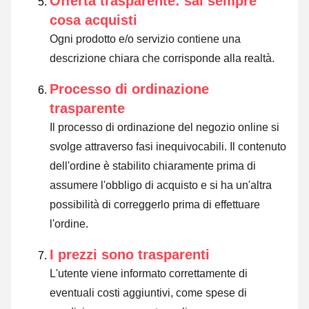
Offerta trasparente: sai sempre
cosa acquisti
Ogni prodotto e/o servizio contiene una
descrizione chiara che corrisponde alla realtà.
Processo di ordinazione
trasparente
Il processo di ordinazione del negozio online si
svolge attraverso fasi inequivocabili. Il contenuto
dell'ordine è stabilito chiaramente prima di
assumere l'obbligo di acquisto e si ha un'altra
possibilità di correggerlo prima di effettuare
l'ordine.
I prezzi sono trasparenti
L'utente viene informato correttamente di
eventuali costi aggiuntivi, come spese di