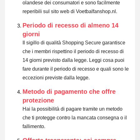
olandese dei consumatori e sono facilmente
reperibili sul sito web di Voetbalfanshop.nl.
Periodo di recesso di almeno 14
giorni
Il sigillo di qualità Shopping Secure garantisce
che i membri rispettino il periodo di recesso di
14 giorni previsto dalla legge.
Leggi cosa puoi
fare durante il periodo di recesso e quali sono le
eccezioni previste dalla legge
.
Metodo di pagamento che offre
protezione
Hai la possibilità di pagare tramite un metodo
che ti protegge contro la mancata consegna o il
fallimento.