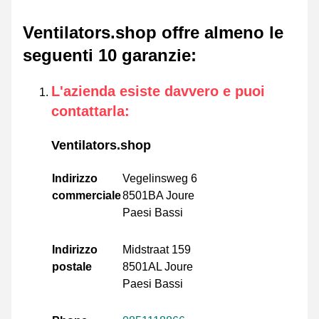
Ventilators.shop offre almeno le
seguenti 10 garanzie
:
L'azienda esiste davvero e puoi
contattarla
:
Ventilators.shop
Indirizzo
Vegelinsweg 6
commerciale
8501BA Joure
Paesi Bassi
Indirizzo
Midstraat 159
postale
8501AL Joure
Paesi Bassi