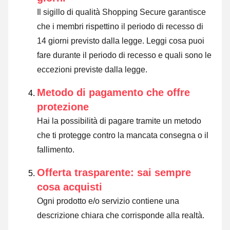
Il sigillo di qualità Shopping Secure garantisce
che i membri rispettino il periodo di recesso di
14 giorni previsto dalla legge.
Leggi cosa puoi
fare durante il periodo di recesso e quali sono le
eccezioni previste dalla legge
.
Metodo di pagamento che offre
protezione
Hai la possibilità di pagare tramite un metodo
che ti protegge contro la mancata consegna o il
fallimento.
Offerta trasparente: sai sempre
cosa acquisti
Ogni prodotto e/o servizio contiene una
descrizione chiara che corrisponde alla realtà.