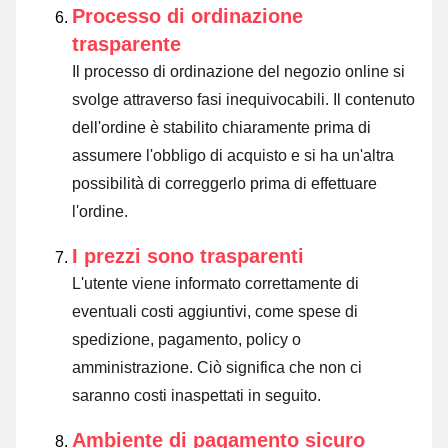
Processo di ordinazione
trasparente
Il processo di ordinazione del negozio online si
svolge attraverso fasi inequivocabili. Il contenuto
dell'ordine è stabilito chiaramente prima di
assumere l'obbligo di acquisto e si ha un'altra
possibilità di correggerlo prima di effettuare
l'ordine.
I prezzi sono trasparenti
L'utente viene informato correttamente di
eventuali costi aggiuntivi, come spese di
spedizione, pagamento, policy o
amministrazione. Ciò significa che non ci
saranno costi inaspettati in seguito.
Ambiente di pagamento sicuro