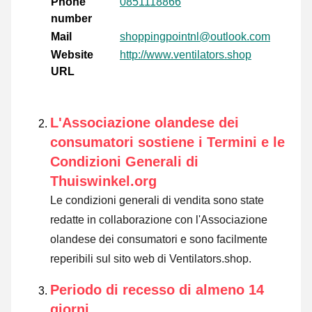
Phone
0851118866
number
Mail
shoppingpointnl@outlook.com
Website
http://www.ventilators.shop
URL
L'Associazione olandese dei
consumatori sostiene i Termini e le
Condizioni Generali di
Thuiswinkel.org
Le condizioni generali di vendita sono state
redatte in collaborazione con l'Associazione
olandese dei consumatori e sono facilmente
reperibili sul sito web di Ventilators.shop.
Periodo di recesso di almeno 14
giorni