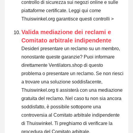
controllo di sicurezza sui negozi online e sulle
piattaforme certificate.
Leggi qui come
Thuiswinkel.org garantisce questi controlli >
Valida mediazione dei reclami e
Comitato arbitrale indipendente
Desideri presentare un reclamo su un membro,
nonostante queste garanzie? Puoi informare
direttamente Ventilators.shop di questo
problema o
presentare un reclamo
. Se non riesci
a trovare una soluzione soddisfacente,
Thuiswinkel.org ti assisterà con una mediazione
gratuita del reclamo. Nel caso tu non sia ancora
soddisfatto, è possibile sottoporre una
controversia al Comitato arbitrale indipendente
di Thuiswinkel.
Ti preghiamo di verificare la
procedura del Comitato arbitrale.