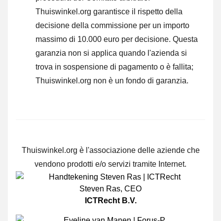
Thuiswinkel.org garantisce il rispetto della
decisione della commissione per un importo
massimo di 10.000 euro per decisione. Questa
garanzia non si applica quando l'azienda si
trova in sospensione di pagamento o è fallita;
Thuiswinkel.org non è un fondo di garanzia.
Thuiswinkel.org è l'associazione delle aziende che
vendono prodotti e/o servizi tramite Internet.
Steven Ras
,
CEO
ICTRecht B.V.