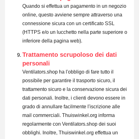
Quando si effettua un pagamento in un negozio
online, questo avviene sempre attraverso una
connessione sicura con un certificato SSL
(HTTPS e/o un lucchetto nella parte superiore o
inferiore della pagina web).
Trattamento scrupoloso dei dati
personali
Ventilators.shop ha l'obbligo di fare tutto il
possibile per garantire il trasporto sicuro, il
trattamento sicuro e la conservazione sicura dei
dati personali. Inoltre, i clienti devono essere in
grado di annullare facilmente l'iscrizione alle
mail commerciali. Thuiswinkel.org informa
regolarmente con Ventilators.shop dei suoi
obblighi. Inoltre, Thuiswinkel.org effettua un