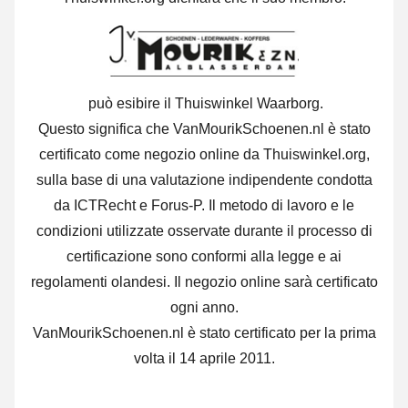
può esibire il Thuiswinkel Waarborg.
Questo significa che VanMourikSchoenen.nl è stato
certificato come negozio online da Thuiswinkel.org,
sulla base di una valutazione indipendente condotta
da ICTRecht e Forus-P. Il metodo di lavoro e le
condizioni utilizzate osservate durante il processo di
certificazione sono conformi alla legge e ai
regolamenti olandesi. Il negozio online sarà certificato
ogni anno.
VanMourikSchoenen.nl è stato certificato per la prima
volta il 14 aprile 2011.