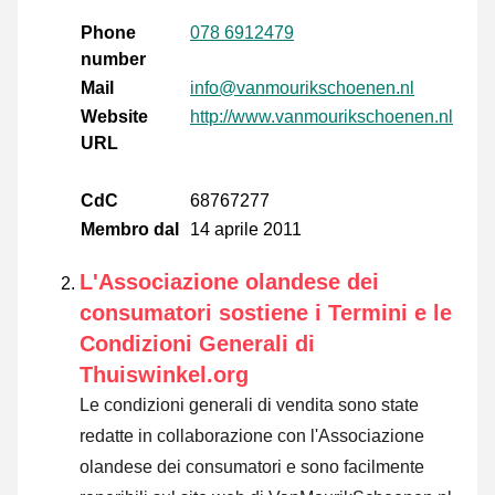
Phone
078 6912479
number
Mail
info@vanmourikschoenen.nl
Website
http://www.vanmourikschoenen.nl
URL
CdC
68767277
Membro dal
14 aprile 2011
L'Associazione olandese dei
consumatori sostiene i Termini e le
Condizioni Generali di
Thuiswinkel.org
Le condizioni generali di vendita sono state
redatte in collaborazione con l'Associazione
olandese dei consumatori e sono facilmente