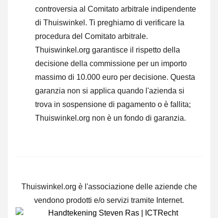
controversia al Comitato arbitrale indipendente
di Thuiswinkel.
Ti preghiamo di verificare la
procedura del Comitato arbitrale.
Thuiswinkel.org garantisce il rispetto della
decisione della commissione per un importo
massimo di 10.000 euro per decisione. Questa
garanzia non si applica quando l'azienda si
trova in sospensione di pagamento o è fallita;
Thuiswinkel.org non è un fondo di garanzia.
Thuiswinkel.org è l'associazione delle aziende che
vendono prodotti e/o servizi tramite Internet.