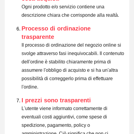
Ogni prodotto e/o servizio contiene una
descrizione chiara che corrisponde alla realtà.
Processo di ordinazione
trasparente
Il processo di ordinazione del negozio online si
svolge attraverso fasi inequivocabili. Il contenuto
dell'ordine è stabilito chiaramente prima di
assumere l'obbligo di acquisto e si ha un'altra
possibilità di correggerlo prima di effettuare
l'ordine.
I prezzi sono trasparenti
L'utente viene informato correttamente di
eventuali costi aggiuntivi, come spese di
spedizione, pagamento, policy o
amministrazione. Ciò significa che non ci