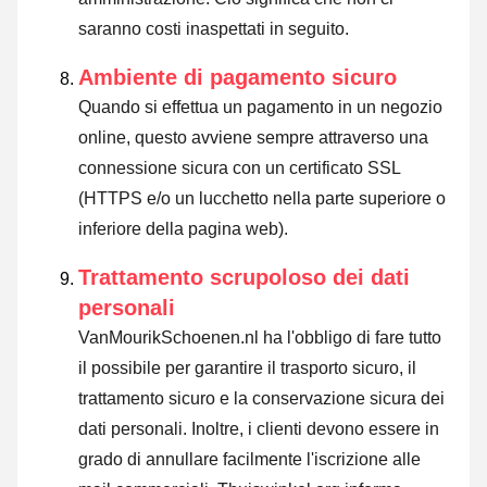
saranno costi inaspettati in seguito.
Ambiente di pagamento sicuro
Quando si effettua un pagamento in un negozio
online, questo avviene sempre attraverso una
connessione sicura con un certificato SSL
(HTTPS e/o un lucchetto nella parte superiore o
inferiore della pagina web).
Trattamento scrupoloso dei dati
personali
VanMourikSchoenen.nl ha l'obbligo di fare tutto
il possibile per garantire il trasporto sicuro, il
trattamento sicuro e la conservazione sicura dei
dati personali. Inoltre, i clienti devono essere in
grado di annullare facilmente l'iscrizione alle