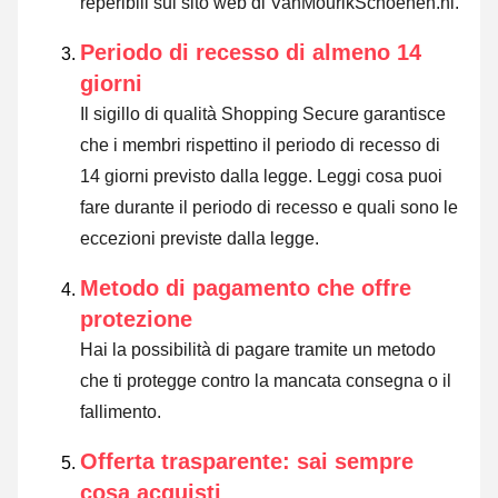
reperibili sul sito web di VanMourikSchoenen.nl.
Periodo di recesso di almeno 14
giorni
Il sigillo di qualità Shopping Secure garantisce
che i membri rispettino il periodo di recesso di
14 giorni previsto dalla legge.
Leggi cosa puoi
fare durante il periodo di recesso e quali sono le
eccezioni previste dalla legge
.
Metodo di pagamento che offre
protezione
Hai la possibilità di pagare tramite un metodo
che ti protegge contro la mancata consegna o il
fallimento.
Offerta trasparente: sai sempre
cosa acquisti