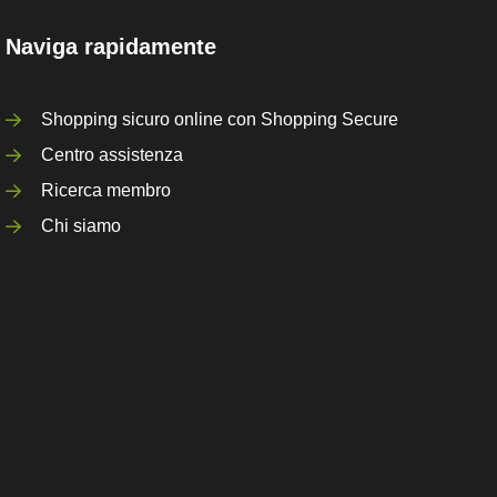
Naviga rapidamente
Shopping sicuro online con Shopping Secure
Centro assistenza
Ricerca membro
Chi siamo