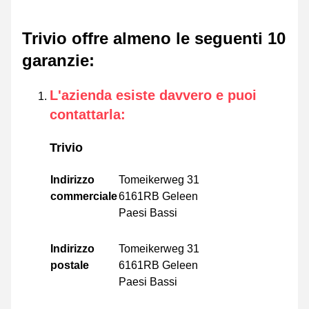
Trivio offre almeno le seguenti 10
garanzie
:
L'azienda esiste davvero e puoi
contattarla
:
Trivio
Indirizzo
Tomeikerweg 31
commerciale
6161RB Geleen
Paesi Bassi
Indirizzo
Tomeikerweg 31
postale
6161RB Geleen
Paesi Bassi