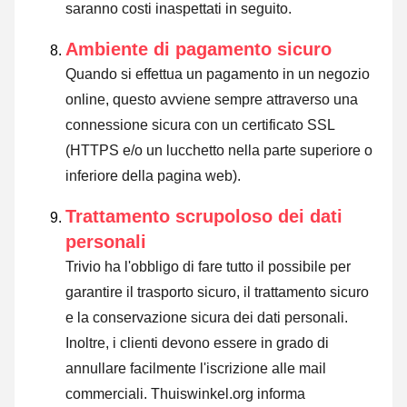
saranno costi inaspettati in seguito.
Ambiente di pagamento sicuro
Quando si effettua un pagamento in un negozio
online, questo avviene sempre attraverso una
connessione sicura con un certificato SSL
(HTTPS e/o un lucchetto nella parte superiore o
inferiore della pagina web).
Trattamento scrupoloso dei dati
personali
Trivio ha l'obbligo di fare tutto il possibile per
garantire il trasporto sicuro, il trattamento sicuro
e la conservazione sicura dei dati personali.
Inoltre, i clienti devono essere in grado di
annullare facilmente l'iscrizione alle mail
commerciali. Thuiswinkel.org informa