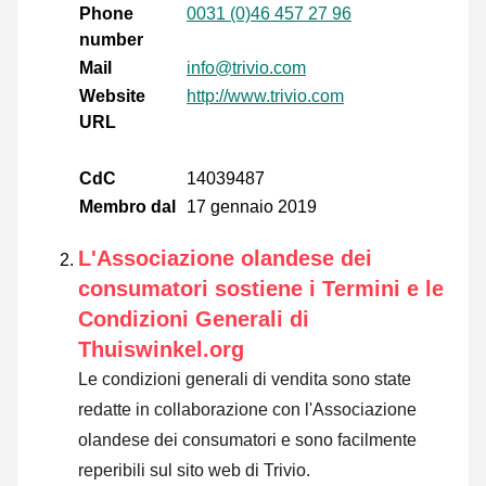
Phone
0031 (0)46 457 27 96
number
Mail
info@trivio.com
Website
http://www.trivio.com
URL
CdC
14039487
Membro dal
17 gennaio 2019
L'Associazione olandese dei
consumatori sostiene i Termini e le
Condizioni Generali di
Thuiswinkel.org
Le condizioni generali di vendita sono state
redatte in collaborazione con l'Associazione
olandese dei consumatori e sono facilmente
reperibili sul sito web di Trivio.