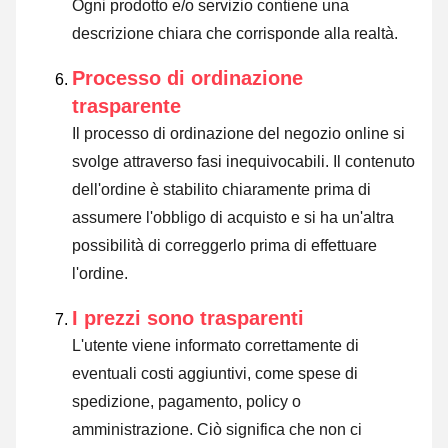
Ogni prodotto e/o servizio contiene una
descrizione chiara che corrisponde alla realtà.
Processo di ordinazione
trasparente
Il processo di ordinazione del negozio online si
svolge attraverso fasi inequivocabili. Il contenuto
dell'ordine è stabilito chiaramente prima di
assumere l'obbligo di acquisto e si ha un'altra
possibilità di correggerlo prima di effettuare
l'ordine.
I prezzi sono trasparenti
L'utente viene informato correttamente di
eventuali costi aggiuntivi, come spese di
spedizione, pagamento, policy o
amministrazione. Ciò significa che non ci