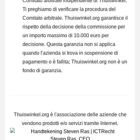
Comitato arbitrale indipendente di Thuiswinkel.
Ti preghiamo di verificare la procedura del
Comitato arbitrale.
Thuiswinkel.org garantisce il
rispetto della decisione della commissione per
un importo massimo di 10.000 euro per
decisione. Questa garanzia non si applica
quando l'azienda si trova in sospensione di
pagamento o è fallita; Thuiswinkel.org non è un
fondo di garanzia.
Thuiswinkel.org è l'associazione delle aziende che
vendono prodotti e/o servizi tramite Internet.
Steven Ras
,
CEO