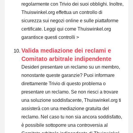
regolarmente con Trivio dei suoi obblighi. Inoltre,
Thuiswinkel.org effettua un controllo di
sicurezza sui negozi online e sulle piattaforme
certificate.
Leggi qui come Thuiswinkel.org
garantisce questi controlli >
Valida mediazione dei reclami e
Comitato arbitrale indipendente
Desideri presentare un reclamo su un membro,
nonostante queste garanzie? Puoi informare
direttamente Trivio di questo problema o
presentare un reclamo
. Se non riesci a trovare
una soluzione soddisfacente, Thuiswinkel.org ti
assisterà con una mediazione gratuita del
reclamo. Nel caso tu non sia ancora soddisfatto,
è possibile sottoporre una controversia al