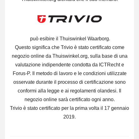
può esibire il Thuiswinkel Waarborg.
Questo significa che Trivio è stato certificato come
negozio online da Thuiswinkel.org, sulla base di una
valutazione indipendente condotta da ICTRecht e
Forus-P. Il metodo di lavoro e le condizioni utilizzate
osservate durante il processo di certificazione sono
conformi alla legge e ai regolamenti olandesi. Il
negozio online sarà certificato ogni anno.
Trivio è stato certificato per la prima volta il 17 gennaio
2019.