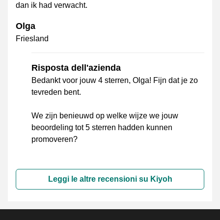
dan ik had verwacht.
Olga
Friesland
Risposta dell'azienda
Bedankt voor jouw 4 sterren, Olga! Fijn dat je zo
tevreden bent.
We zijn benieuwd op welke wijze we jouw
beoordeling tot 5 sterren hadden kunnen
promoveren?
Leggi le altre recensioni su Kiyoh