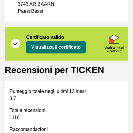
3743 AR BAARN
Paesi Bassi
Certificato
Thuiswinkel Waarborg
Certificato valido
Visualizza il certificato
Recensioni per TICKEN
Punteggio totale negli ultimi 12 mesi
8,7
Totale recensioni
1116
Raccomandazioni