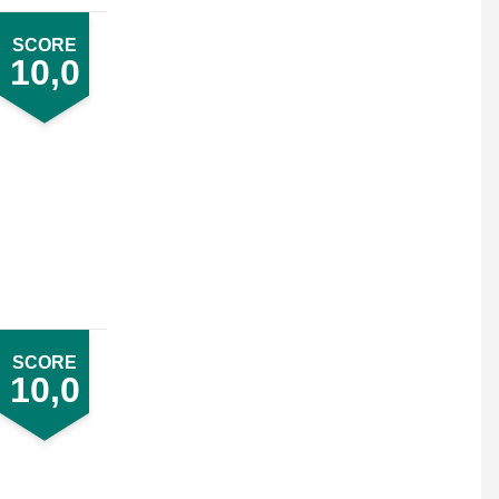
SCORE
10,0
SCORE
10,0