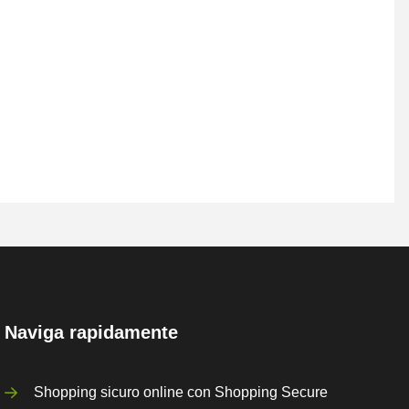
Naviga rapidamente
Shopping sicuro online con Shopping Secure