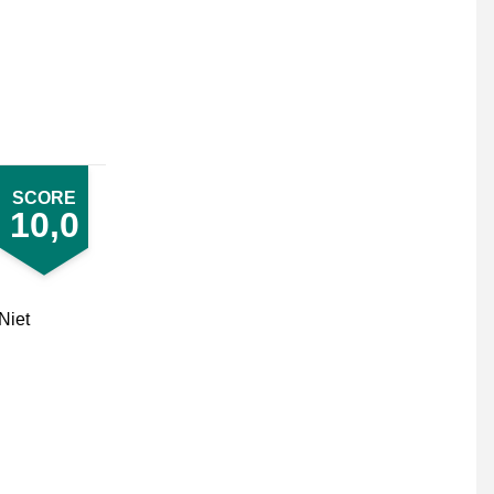
SCORE
10,0
Niet