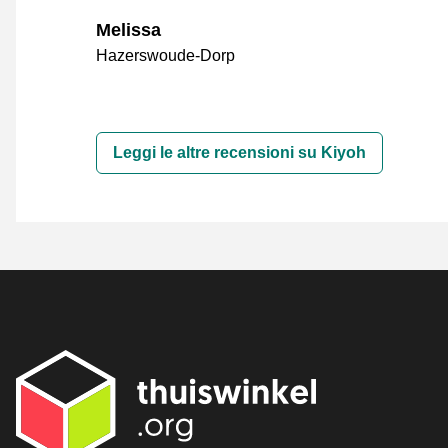
Melissa
Hazerswoude-Dorp
Leggi le altre recensioni su Kiyoh