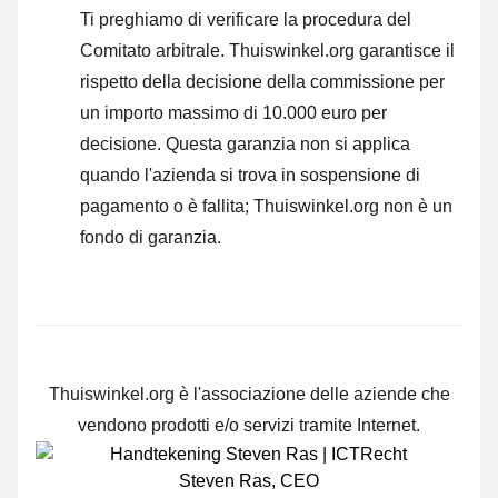
Ti preghiamo di verificare la procedura del
Comitato arbitrale.
Thuiswinkel.org garantisce il
rispetto della decisione della commissione per
un importo massimo di 10.000 euro per
decisione. Questa garanzia non si applica
quando l'azienda si trova in sospensione di
pagamento o è fallita; Thuiswinkel.org non è un
fondo di garanzia.
Thuiswinkel.org è l'associazione delle aziende che
vendono prodotti e/o servizi tramite Internet.
Steven Ras
,
CEO