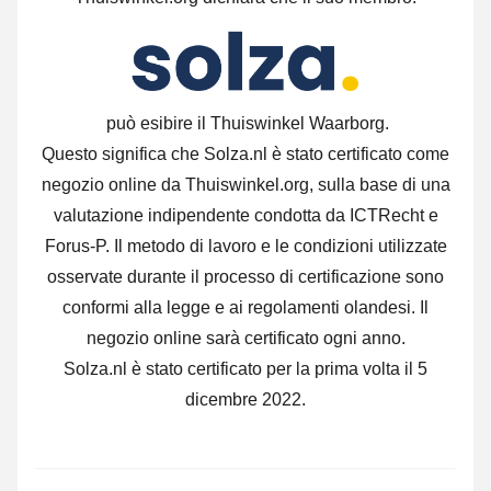
può esibire il Thuiswinkel Waarborg.
Questo significa che Solza.nl è stato certificato come
negozio online da Thuiswinkel.org, sulla base di una
valutazione indipendente condotta da ICTRecht e
Forus-P. Il metodo di lavoro e le condizioni utilizzate
osservate durante il processo di certificazione sono
conformi alla legge e ai regolamenti olandesi. Il
negozio online sarà certificato ogni anno.
Solza.nl è stato certificato per la prima volta il 5
dicembre 2022.