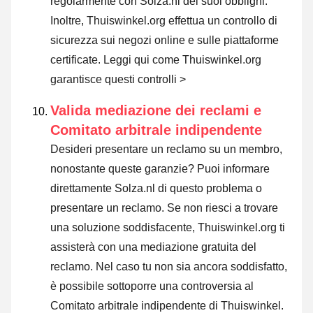
regolarmente con Solza.nl dei suoi obblighi.
Inoltre, Thuiswinkel.org effettua un controllo di
sicurezza sui negozi online e sulle piattaforme
certificate.
Leggi qui come Thuiswinkel.org
garantisce questi controlli >
Valida mediazione dei reclami e
Comitato arbitrale indipendente
Desideri presentare un reclamo su un membro,
nonostante queste garanzie? Puoi informare
direttamente Solza.nl di questo problema o
presentare un reclamo
. Se non riesci a trovare
una soluzione soddisfacente, Thuiswinkel.org ti
assisterà con una mediazione gratuita del
reclamo. Nel caso tu non sia ancora soddisfatto,
è possibile sottoporre una controversia al
Comitato arbitrale indipendente di Thuiswinkel.