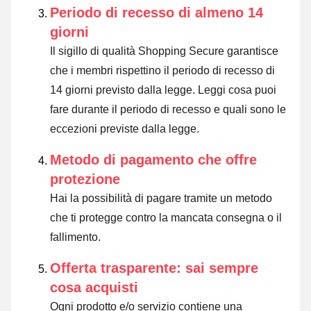
Periodo di recesso di almeno 14
giorni
Il sigillo di qualità Shopping Secure garantisce
che i membri rispettino il periodo di recesso di
14 giorni previsto dalla legge.
Leggi cosa puoi
fare durante il periodo di recesso e quali sono le
eccezioni previste dalla legge
.
Metodo di pagamento che offre
protezione
Hai la possibilità di pagare tramite un metodo
che ti protegge contro la mancata consegna o il
fallimento.
Offerta trasparente: sai sempre
cosa acquisti
Ogni prodotto e/o servizio contiene una