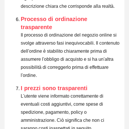
descrizione chiara che corrisponde alla realtà.
Processo di ordinazione
trasparente
Il processo di ordinazione del negozio online si
svolge attraverso fasi inequivocabili. Il contenuto
dell'ordine è stabilito chiaramente prima di
assumere l'obbligo di acquisto e si ha un'altra
possibilità di correggerlo prima di effettuare
l'ordine.
I prezzi sono trasparenti
L'utente viene informato correttamente di
eventuali costi aggiuntivi, come spese di
spedizione, pagamento, policy o
amministrazione. Ciò significa che non ci
saranno costi inaspettati in seguito.