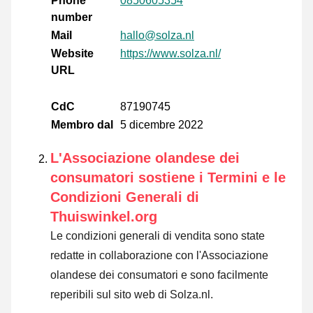
Phone
0850605354
number
Mail
hallo@solza.nl
Website
https://www.solza.nl/
URL
CdC
87190745
Membro dal
5 dicembre 2022
L'Associazione olandese dei
consumatori sostiene i Termini e le
Condizioni Generali di
Thuiswinkel.org
Le condizioni generali di vendita sono state
redatte in collaborazione con l'Associazione
olandese dei consumatori e sono facilmente
reperibili sul sito web di Solza.nl.