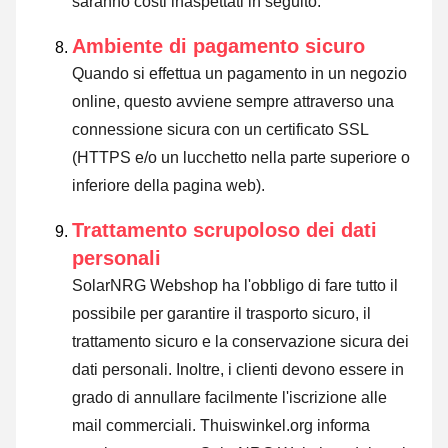
saranno costi inaspettati in seguito.
Ambiente di pagamento sicuro
Quando si effettua un pagamento in un negozio
online, questo avviene sempre attraverso una
connessione sicura con un certificato SSL
(HTTPS e/o un lucchetto nella parte superiore o
inferiore della pagina web).
Trattamento scrupoloso dei dati
personali
SolarNRG Webshop ha l'obbligo di fare tutto il
possibile per garantire il trasporto sicuro, il
trattamento sicuro e la conservazione sicura dei
dati personali. Inoltre, i clienti devono essere in
grado di annullare facilmente l'iscrizione alle
mail commerciali. Thuiswinkel.org informa