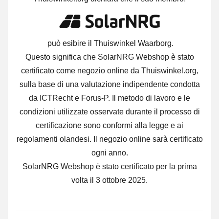
può esibire il Thuiswinkel Waarborg.
Questo significa che SolarNRG Webshop è stato
certificato come negozio online da Thuiswinkel.org,
sulla base di una valutazione indipendente condotta
da ICTRecht e Forus-P. Il metodo di lavoro e le
condizioni utilizzate osservate durante il processo di
certificazione sono conformi alla legge e ai
regolamenti olandesi. Il negozio online sarà certificato
ogni anno.
SolarNRG Webshop è stato certificato per la prima
volta il 3 ottobre 2025.