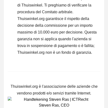
di Thuiswinkel.
Ti preghiamo di verificare la
procedura del Comitato arbitrale.
Thuiswinkel.org garantisce il rispetto della
decisione della commissione per un importo
massimo di 10.000 euro per decisione. Questa
garanzia non si applica quando l'azienda si
trova in sospensione di pagamento o è fallita;
Thuiswinkel.org non è un fondo di garanzia.
Thuiswinkel.org è l'associazione delle aziende che
vendono prodotti e/o servizi tramite Internet.
Steven Ras
,
CEO