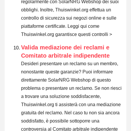
regolarmente con SolarNRG Webshop dei suoi
obblighi. Inoltre, Thuiswinkel.org effettua un
controllo di sicurezza sui negozi online e sulle
piattaforme certificate.
Leggi qui come
Thuiswinkel.org garantisce questi controlli >
Valida mediazione dei reclami e
Comitato arbitrale indipendente
Desideri presentare un reclamo su un membro,
nonostante queste garanzie? Puoi informare
direttamente SolarNRG Webshop di questo
problema o
presentare un reclamo
. Se non riesci
a trovare una soluzione soddisfacente,
Thuiswinkel.org ti assisterà con una mediazione
gratuita del reclamo. Nel caso tu non sia ancora
soddisfatto, è possibile sottoporre una
controversia al Comitato arbitrale indipendente