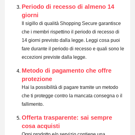
Periodo di recesso di almeno 14
giorni
Il sigillo di qualità Shopping Secure garantisce
che i membri rispettino il periodo di recesso di
14 giorni previsto dalla legge.
Leggi cosa puoi
fare durante il periodo di recesso e quali sono le
eccezioni previste dalla legge
.
Metodo di pagamento che offre
protezione
Hai la possibilità di pagare tramite un metodo
che ti protegge contro la mancata consegna o il
fallimento.
Offerta trasparente: sai sempre
cosa acquisti
Ogni prodotto e/o servizio contiene una