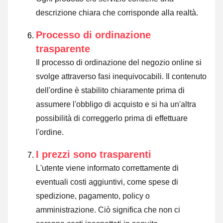
descrizione chiara che corrisponde alla realtà.
Processo di ordinazione
trasparente
Il processo di ordinazione del negozio online si
svolge attraverso fasi inequivocabili. Il contenuto
dell'ordine è stabilito chiaramente prima di
assumere l'obbligo di acquisto e si ha un'altra
possibilità di correggerlo prima di effettuare
l'ordine.
I prezzi sono trasparenti
L'utente viene informato correttamente di
eventuali costi aggiuntivi, come spese di
spedizione, pagamento, policy o
amministrazione. Ciò significa che non ci